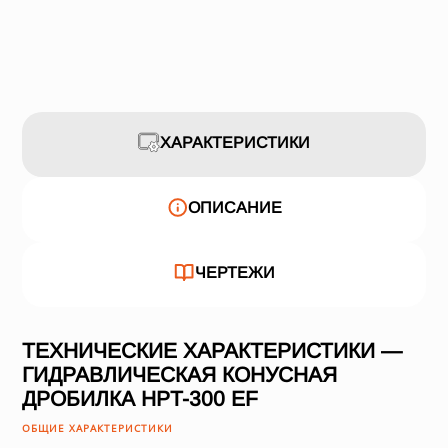
ХАРАКТЕРИСТИКИ
ОПИСАНИЕ
ЧЕРТЕЖИ
ТЕХНИЧЕСКИЕ ХАРАКТЕРИСТИКИ —
ГИДРАВЛИЧЕСКАЯ КОНУСНАЯ
ДРОБИЛКА HPT-300 EF
ОБЩИЕ ХАРАКТЕРИСТИКИ