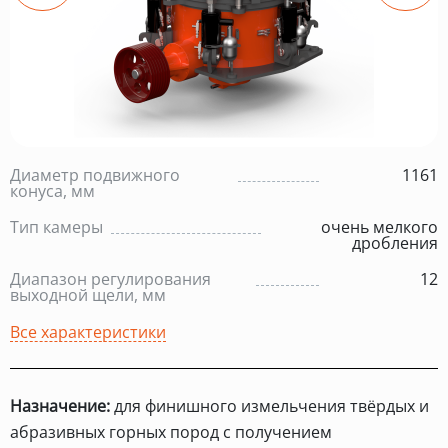
Диаметр подвижного
1161
конуса, мм
Тип камеры
очень мелкого
дробления
Диапазон регулирования
12
выходной щели, мм
Все характеристики
Назначение:
для финишного измельчения твёрдых и
абразивных горных пород с получением