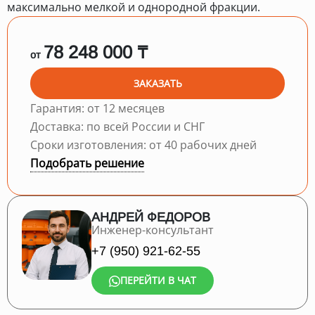
максимально мелкой и однородной фракции.
78 248 000 ₸
от
ЗАКАЗАТЬ
Гарантия: от 12 месяцев
Доставка: по всей России и СНГ
Сроки изготовления: от 40 рабочих дней
Подобрать решение
АНДРЕЙ ФЕДОРОВ
Инженер-консультант
+7 (950) 921-62-55
ПЕРЕЙТИ В ЧАТ