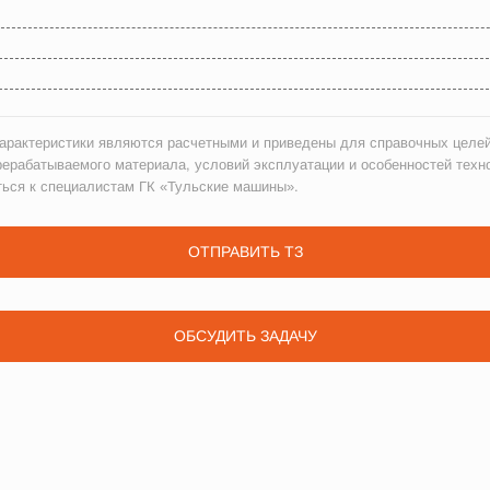
рактеристики являются расчетными и приведены для справочных целей
рерабатываемого материала, условий эксплуатации и особенностей техн
ться к специалистам ГК «Тульские машины».
ОТПРАВИТЬ ТЗ
ОБСУДИТЬ ЗАДАЧУ