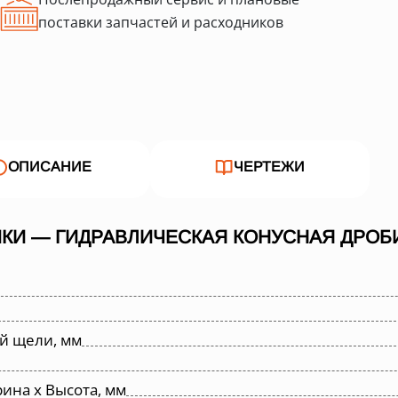
поставки запчастей и расходников
ОПИСАНИЕ
ЧЕРТЕЖИ
КИ — ГИДРАВЛИЧЕСКАЯ КОНУСНАЯ ДРОБИ
й щели, мм
ина х Высота, мм