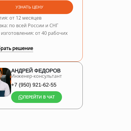
УЗНАТЬ ЦЕНУ
тия: от 12 месяцев
вка: по всей России и СНГ
 изготовления: от 40 рабочих
рать решение
АНДРЕЙ ФЕДОРОВ
Инженер-консультант
+7 (950) 921-62-55
ПЕРЕЙТИ В ЧАТ