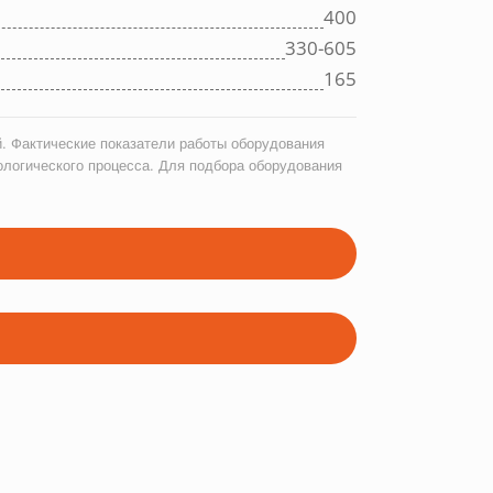
400
330-605
165
. Фактические показатели работы оборудования
ологического процесса. Для подбора оборудования