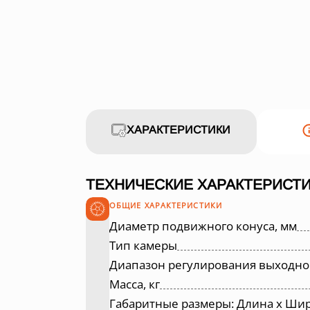
ХАРАКТЕРИСТИКИ
ТЕХНИЧЕСКИЕ ХАРАКТЕРИСТИ
ОБЩИЕ ХАРАКТЕРИСТИКИ
Диаметр подвижного конуса, мм
Тип камеры
Диапазон регулирования выходно
Масса, кг
Габаритные размеры: Длина х Шир