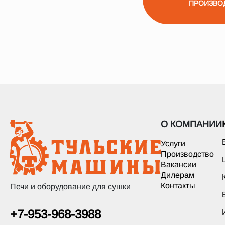
ПРОИЗВО
О КОМПАНИИ
Услуги
Производство
Вакансии
Дилерам
Контакты
Печи и оборудование для сушки
+7-953-968-3988