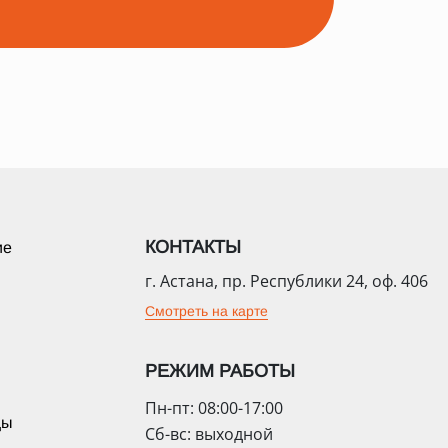
КОНТАКТЫ
ие
г. Астана, пр. Республики 24, оф. 406
Смотреть на карте
РЕЖИМ РАБОТЫ
Пн-пт: 08:00-17:00
цы
Сб-вс: выходной