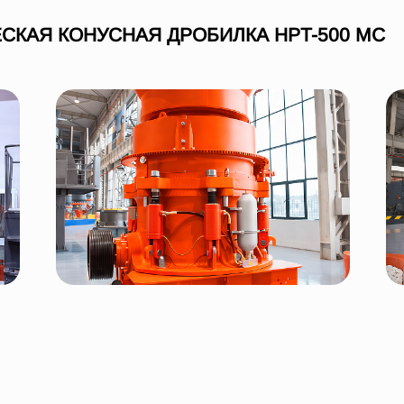
СКАЯ КОНУСНАЯ ДРОБИЛКА HPT-500 MC