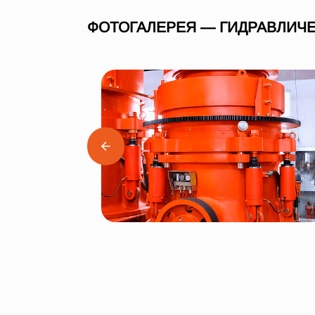
ФОТОГАЛЕРЕЯ — ГИДРАВЛИЧЕ