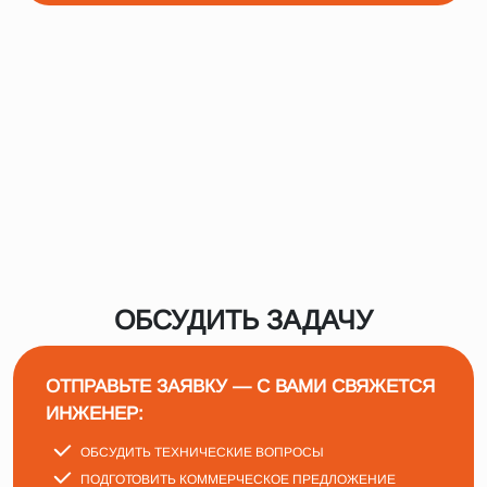
ОБСУДИТЬ ЗАДАЧУ
ОТПРАВЬТЕ ЗАЯВКУ — С ВАМИ СВЯЖЕТСЯ
ИНЖЕНЕР:
ОБСУДИТЬ ТЕХНИЧЕСКИЕ ВОПРОСЫ
ПОДГОТОВИТЬ КОММЕРЧЕСКОЕ ПРЕДЛОЖЕНИЕ