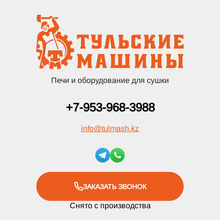
Печи и оборудование для сушки
+7-953-968-3988
info
@
tulmash.kz
ЗАКАЗАТЬ ЗВОНОК
Снято с производства