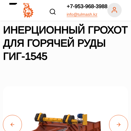
+7-953-968-3988
info@tulmash.kz
ИНЕРЦИОННЫЙ ГРОХОТ
ДЛЯ ГОРЯЧЕЙ РУДЫ
ГИГ-1545