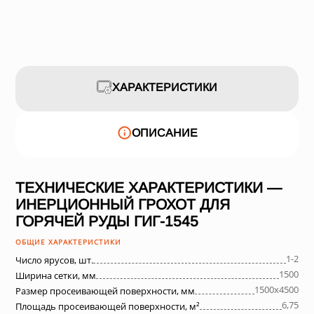
ХАРАКТЕРИСТИКИ
ОПИСАНИЕ
ТЕХНИЧЕСКИЕ ХАРАКТЕРИСТИКИ —
ИНЕРЦИОННЫЙ ГРОХОТ ДЛЯ
ГОРЯЧЕЙ РУДЫ ГИГ-1545
ОБЩИЕ ХАРАКТЕРИСТИКИ
1-2
Число ярусов, шт.
1500
Ширина сетки, мм
1500х4500
Размер просеивающей поверхности, мм
6,75
Площадь просеивающей поверхности, м²