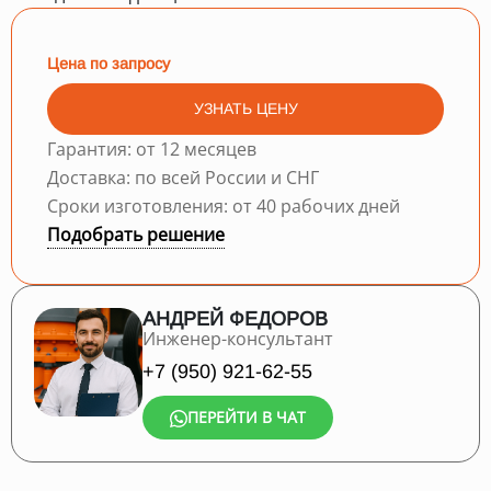
Цена по запросу
УЗНАТЬ ЦЕНУ
Гарантия: от 12 месяцев
Доставка: по всей России и СНГ
Сроки изготовления: от 40 рабочих дней
Подобрать решение
АНДРЕЙ ФЕДОРОВ
Инженер-консультант
+7 (950) 921-62-55
ПЕРЕЙТИ В ЧАТ