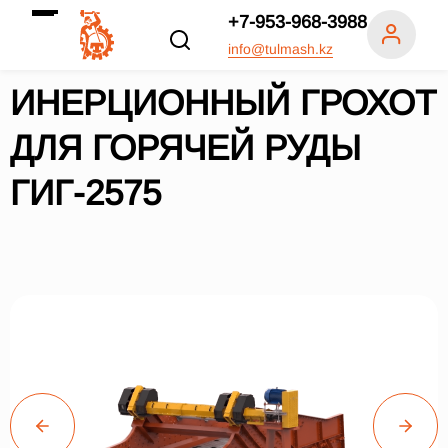
+7-953-968-3988
info@tulmash.kz
ИНЕРЦИОННЫЙ ГРОХОТ
ДЛЯ ГОРЯЧЕЙ РУДЫ
ГИГ-2575