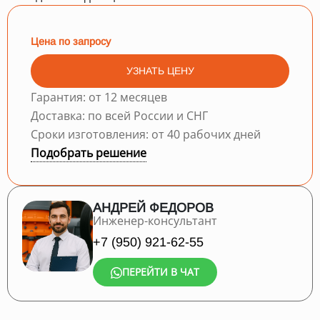
Цена по запросу
УЗНАТЬ ЦЕНУ
Гарантия: от 12 месяцев
Доставка: по всей России и СНГ
Сроки изготовления: от 40 рабочих дней
Подобрать решение
АНДРЕЙ ФЕДОРОВ
Инженер-консультант
+7 (950) 921-62-55
ПЕРЕЙТИ В ЧАТ