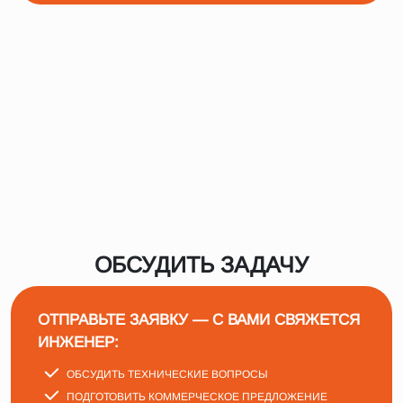
ОБСУДИТЬ ЗАДАЧУ
ОТПРАВЬТЕ ЗАЯВКУ — С ВАМИ СВЯЖЕТСЯ
ИНЖЕНЕР:
ОБСУДИТЬ ТЕХНИЧЕСКИЕ ВОПРОСЫ
ПОДГОТОВИТЬ КОММЕРЧЕСКОЕ ПРЕДЛОЖЕНИЕ