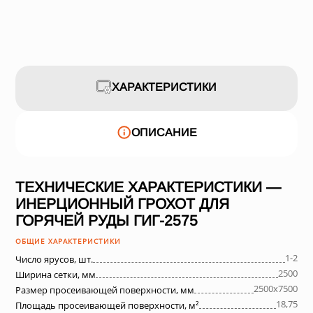
ХАРАКТЕРИСТИКИ
ОПИСАНИЕ
ТЕХНИЧЕСКИЕ ХАРАКТЕРИСТИКИ —
ИНЕРЦИОННЫЙ ГРОХОТ ДЛЯ
ГОРЯЧЕЙ РУДЫ ГИГ-2575
ОБЩИЕ ХАРАКТЕРИСТИКИ
1-2
Число ярусов, шт.
2500
Ширина сетки, мм
2500х7500
Размер просеивающей поверхности, мм
18,75
Площадь просеивающей поверхности, м²