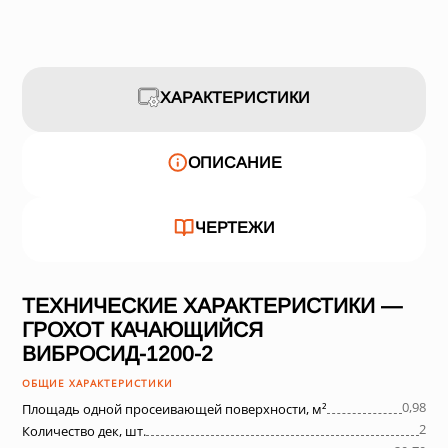
ХАРАКТЕРИСТИКИ
ОПИСАНИЕ
ЧЕРТЕЖИ
ТЕХНИЧЕСКИЕ ХАРАКТЕРИСТИКИ —
ГРОХОТ КАЧАЮЩИЙСЯ
ВИБРОСИД-1200-2
ОБЩИЕ ХАРАКТЕРИСТИКИ
0,98
Площадь одной просеивающей поверхности, м²
2
Количество дек, шт.