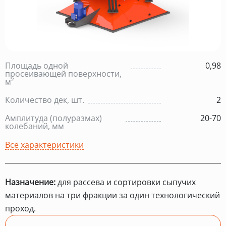
Площадь одной
0,98
просеивающей поверхности,
м²
Количество дек, шт.
2
Амплитуда (полуразмах)
20-70
колебаний, мм
Все характеристики
Назначение:
для рассева и сортировки сыпучих
материалов на три фракции за один технологический
проход.