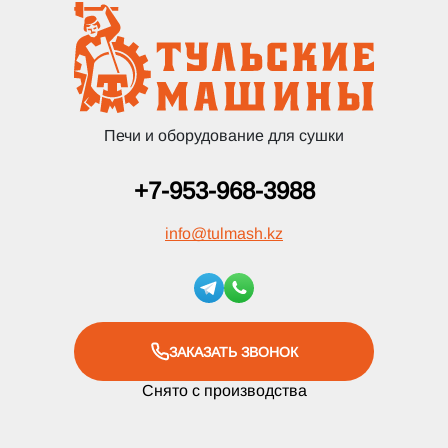
Печи и оборудование для сушки
+7-953-968-3988
info
@
tulmash.kz
ЗАКАЗАТЬ ЗВОНОК
Снято с производства