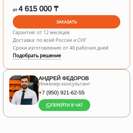
4 615 000 ₸
от
ЗАКАЗАТЬ
Гарантия: от 12 месяцев
Доставка: по всей России и СНГ
Сроки изготовления: от 40 рабочих дней
Подобрать решение
АНДРЕЙ ФЕДОРОВ
Инженер-консультант
+7 (950) 921-62-55
ПЕРЕЙТИ В ЧАТ