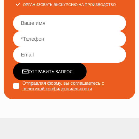
ОРГАНИЗОВАТЬ ЭКСКУРСИЮ НА ПРОИЗВОДСТВО
ОТПРАВИТЬ ЗАПРОС
Отправляя форму, вы соглашаетесь с
политикой конфиденциальности