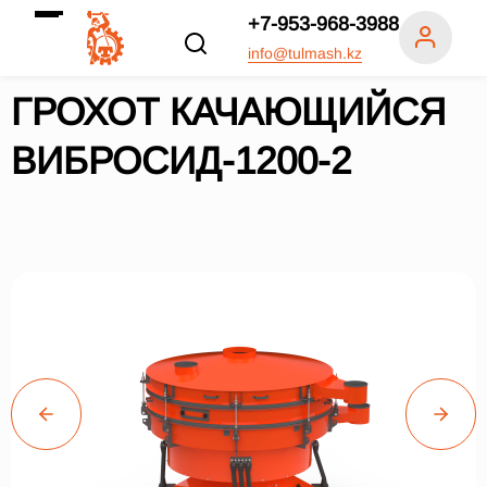
+7-953-968-3988
info@tulmash.kz
ГРОХОТ КАЧАЮЩИЙСЯ
ВИБРОСИД-1200-2