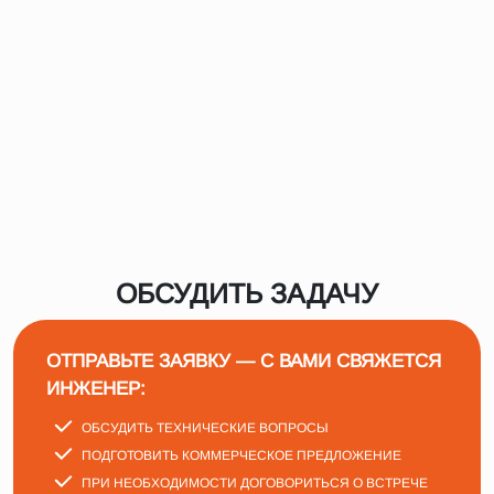
ОБСУДИТЬ ЗАДАЧУ
ОТПРАВЬТЕ ЗАЯВКУ — С ВАМИ СВЯЖЕТСЯ
ИНЖЕНЕР:
ОБСУДИТЬ ТЕХНИЧЕСКИЕ ВОПРОСЫ
ПОДГОТОВИТЬ КОММЕРЧЕСКОЕ ПРЕДЛОЖЕНИЕ
ПРИ НЕОБХОДИМОСТИ ДОГОВОРИТЬСЯ О ВСТРЕЧЕ