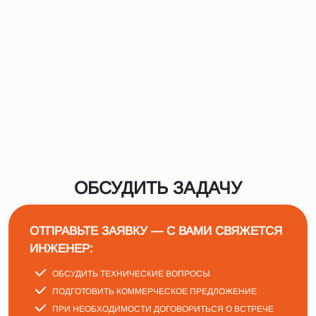
ОБСУДИТЬ ЗАДАЧУ
ОТПРАВЬТЕ ЗАЯВКУ — С ВАМИ СВЯЖЕТСЯ
ИНЖЕНЕР:
ОБСУДИТЬ ТЕХНИЧЕСКИЕ ВОПРОСЫ
ПОДГОТОВИТЬ КОММЕРЧЕСКОЕ ПРЕДЛОЖЕНИЕ
ПРИ НЕОБХОДИМОСТИ ДОГОВОРИТЬСЯ О ВСТРЕЧЕ