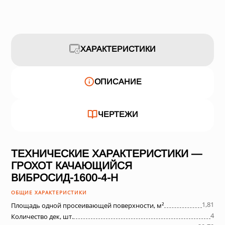
ХАРАКТЕРИСТИКИ
ОПИСАНИЕ
ЧЕРТЕЖИ
ТЕХНИЧЕСКИЕ ХАРАКТЕРИСТИКИ —
ГРОХОТ КАЧАЮЩИЙСЯ
ВИБРОСИД-1600-4-Н
ОБЩИЕ ХАРАКТЕРИСТИКИ
1,81
Площадь одной просеивающей поверхности, м²
4
Количество дек, шт.