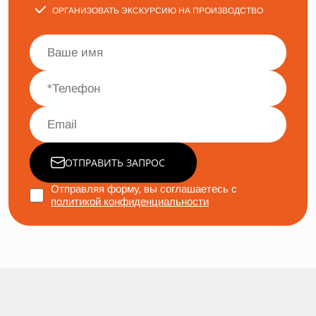
ОРГАНИЗОВАТЬ ЭКСКУРСИЮ НА ПРОИЗВОДСТВО
ОТПРАВИТЬ ЗАПРОС
Отправляя форму, вы соглашаетесь с
политикой конфиденциальности