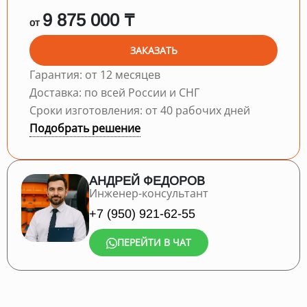
9 875 000 ₸
от
ЗАКАЗАТЬ
Гарантия: от 12 месяцев
Доставка: по всей России и СНГ
Сроки изготовления: от 40 рабочих дней
Подобрать решение
АНДРЕЙ ФЕДОРОВ
Инженер-консультант
+7 (950) 921-62-55
ПЕРЕЙТИ В ЧАТ