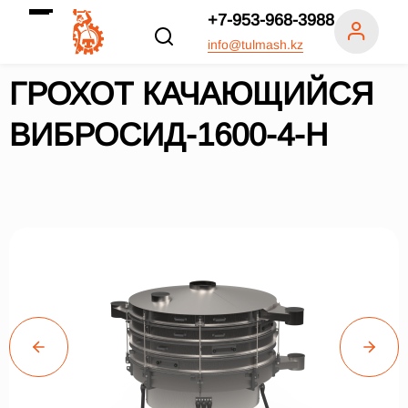
+7-953-968-3988
info@tulmash.kz
ГРОХОТ КАЧАЮЩИЙСЯ
ВИБРОСИД-1600-4-Н