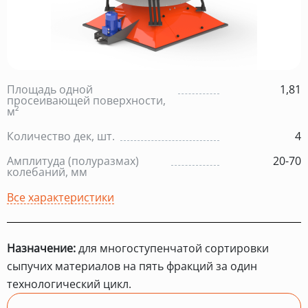
Площадь одной
1,81
просеивающей поверхности,
м²
Количество дек, шт.
4
Амплитуда (полуразмах)
20-70
колебаний, мм
Все характеристики
Назначение:
для многоступенчатой сортировки
сыпучих материалов на пять фракций за один
технологический цикл.