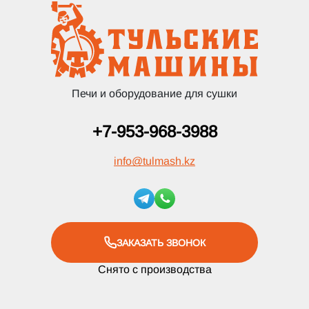
Печи и оборудование для сушки
+7-953-968-3988
info
@
tulmash.kz
ЗАКАЗАТЬ ЗВОНОК
Снято с производства