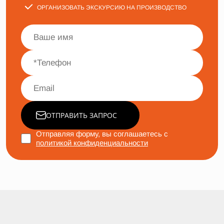
ОРГАНИЗОВАТЬ ЭКСКУРСИЮ НА ПРОИЗВОДСТВО
ОТПРАВИТЬ ЗАПРОС
Отправляя форму, вы соглашаетесь с
политикой конфиденциальности