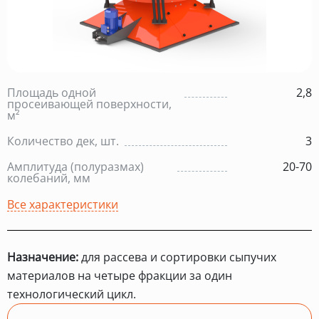
Площадь одной
2,8
просеивающей поверхности,
м²
Количество дек, шт.
3
Амплитуда (полуразмах)
20-70
колебаний, мм
Все характеристики
Назначение:
для рассева и сортировки сыпучих
материалов на четыре фракции за один
технологический цикл.