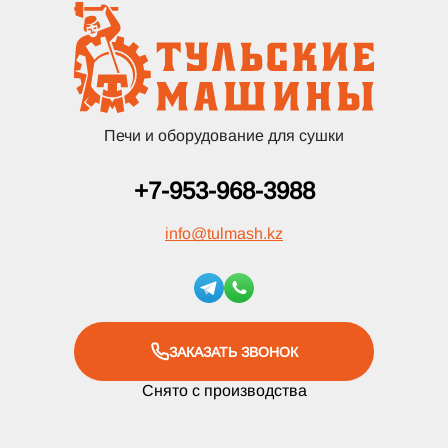
Печи и оборудование для сушки
+7-953-968-3988
info
@
tulmash.kz
ЗАКАЗАТЬ ЗВОНОК
Снято с производства