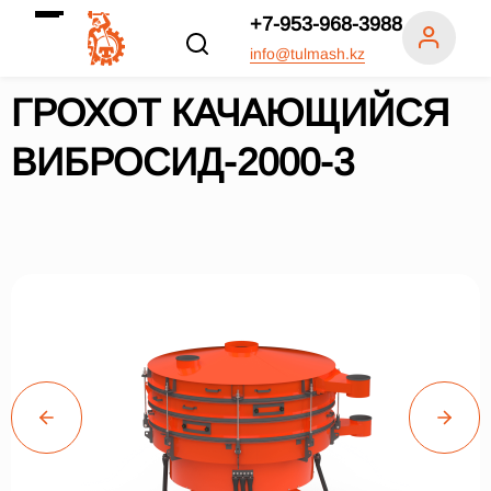
+7-953-968-3988
info@tulmash.kz
ГРОХОТ КАЧАЮЩИЙСЯ
ВИБРОСИД-2000-3