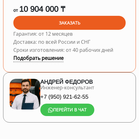
10 904 000 ₸
от
ЗАКАЗАТЬ
Гарантия: от 12 месяцев
Доставка: по всей России и СНГ
Сроки изготовления: от 40 рабочих дней
Подобрать решение
АНДРЕЙ ФЕДОРОВ
Инженер-консультант
+7 (950) 921-62-55
ПЕРЕЙТИ В ЧАТ