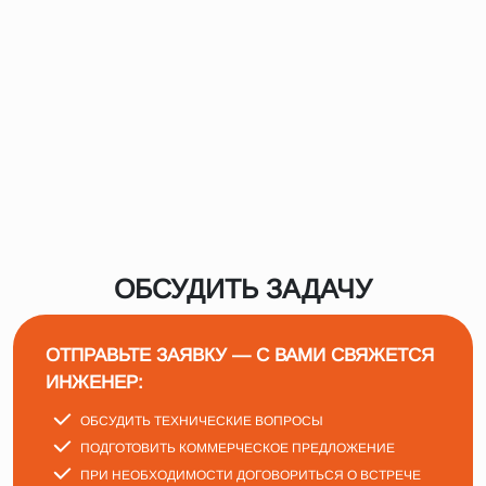
ОБСУДИТЬ ЗАДАЧУ
ОТПРАВЬТЕ ЗАЯВКУ — С ВАМИ СВЯЖЕТСЯ
ИНЖЕНЕР:
ОБСУДИТЬ ТЕХНИЧЕСКИЕ ВОПРОСЫ
ПОДГОТОВИТЬ КОММЕРЧЕСКОЕ ПРЕДЛОЖЕНИЕ
ПРИ НЕОБХОДИМОСТИ ДОГОВОРИТЬСЯ О ВСТРЕЧЕ