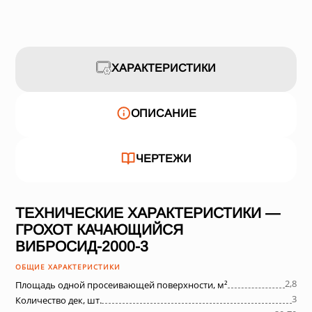
ХАРАКТЕРИСТИКИ
ОПИСАНИЕ
ЧЕРТЕЖИ
ТЕХНИЧЕСКИЕ ХАРАКТЕРИСТИКИ —
ГРОХОТ КАЧАЮЩИЙСЯ
ВИБРОСИД-2000-3
ОБЩИЕ ХАРАКТЕРИСТИКИ
2,8
Площадь одной просеивающей поверхности, м²
3
Количество дек, шт.