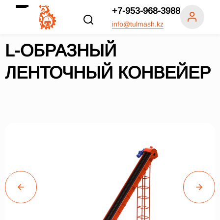
+7-953-968-3988
info@tulmash.kz
L-ОБРАЗНЫЙ
ЛЕНТОЧНЫЙ КОНВЕЙЕР