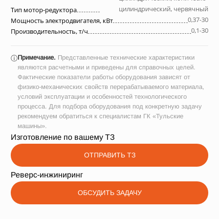
цилиндрический, червячный
Тип мотор-редуктора
0,37-30
Мощность электродвигателя, кВт
0,1-30
Производительность, т/ч
Примечание.
Представленные технические характеристики
ⓘ
являются расчетными и приведены для справочных целей.
Фактические показатели работы оборудования зависят от
физико-механических свойств перерабатываемого материала,
условий эксплуатации и особенностей технологического
процесса. Для подбора оборудования под конкретную задачу
рекомендуем обратиться к специалистам ГК «Тульские
машины».
Изготовление по вашему ТЗ
ОТПРАВИТЬ ТЗ
Реверс-инжиниринг
ОБСУДИТЬ ЗАДАЧУ