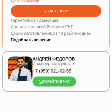
Цена по запросу
УЗНАТЬ ЦЕНУ
Гарантия: от 12 месяцев
Доставка: по всей России и СНГ
Сроки изготовления: от 40 рабочих дней
Подобрать решение
АНДРЕЙ ФЕДОРОВ
Инженер-консультант
+7 (950) 921-62-55
ПЕРЕЙТИ В ЧАТ