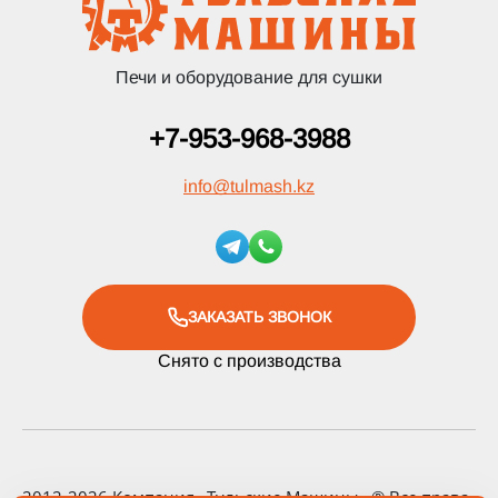
Печи и оборудование для сушки
+7-953-968-3988
info
@
tulmash.kz
ЗАКАЗАТЬ ЗВОНОК
Снято с производства
2012-2026 Компания «Тульские Машины» ® Все права