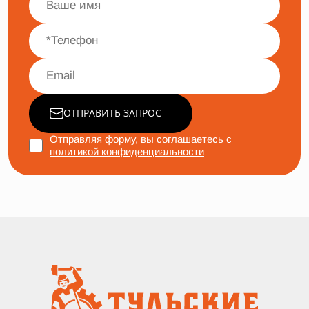
ОТПРАВИТЬ ЗАПРОС
Отправляя форму, вы соглашаетесь с
политикой конфиденциальности