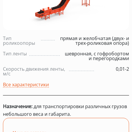
Тип
прямая и желобчатая (двух- и
роликоопоры
трех-роликовая опора)
Тип ленты
шевронная, с гофробортом
и перегородками
Скорость движения ленты,
0,01-2
м/с
Все характеристики
Назначение:
для транспортировки различных грузов
небольшого веса и габарита.