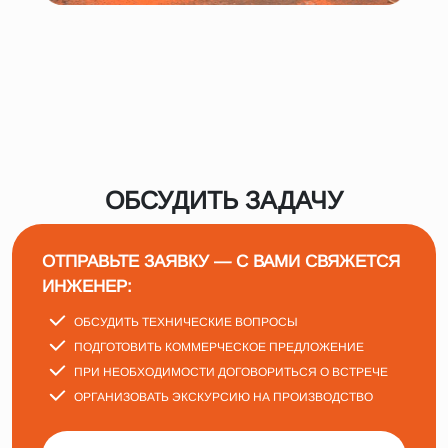
ОБСУДИТЬ ЗАДАЧУ
ОТПРАВЬТЕ ЗАЯВКУ — С ВАМИ СВЯЖЕТСЯ
ИНЖЕНЕР:
ОБСУДИТЬ ТЕХНИЧЕСКИЕ ВОПРОСЫ
ПОДГОТОВИТЬ КОММЕРЧЕСКОЕ ПРЕДЛОЖЕНИЕ
ПРИ НЕОБХОДИМОСТИ ДОГОВОРИТЬСЯ О ВСТРЕЧЕ
ОРГАНИЗОВАТЬ ЭКСКУРСИЮ НА ПРОИЗВОДСТВО