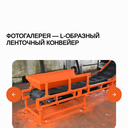
ФОТОГАЛЕРЕЯ — L-ОБРАЗНЫЙ
ЛЕНТОЧНЫЙ КОНВЕЙЕР