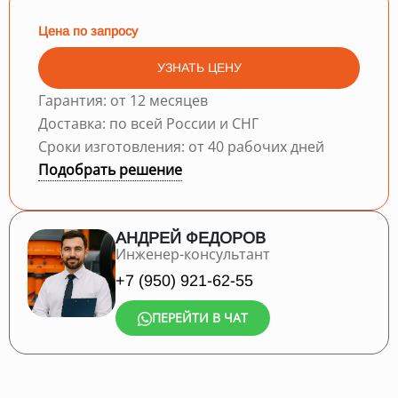
Цена по запросу
УЗНАТЬ ЦЕНУ
Гарантия: от 12 месяцев
Доставка: по всей России и СНГ
Сроки изготовления: от 40 рабочих дней
Подобрать решение
АНДРЕЙ ФЕДОРОВ
Инженер-консультант
+7 (950) 921-62-55
ПЕРЕЙТИ В ЧАТ