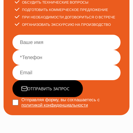
ОБСУДИТЬ ТЕХНИЧЕСКИЕ ВОПРОСЫ
ПОДГОТОВИТЬ КОММЕРЧЕСКОЕ ПРЕДЛОЖЕНИЕ
ПРИ НЕОБХОДИМОСТИ ДОГОВОРИТЬСЯ О ВСТРЕЧЕ
ОРГАНИЗОВАТЬ ЭКСКУРСИЮ НА ПРОИЗВОДСТВО
ОТПРАВИТЬ ЗАПРОС
Отправляя форму, вы соглашаетесь с
политикой конфиденциальности