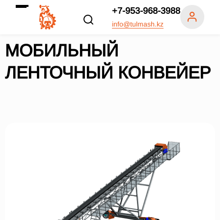
+7-953-968-3988
info@tulmash.kz
МОБИЛЬНЫЙ
ЛЕНТОЧНЫЙ КОНВЕЙЕР