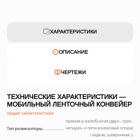
ХАРАКТЕРИСТИКИ
ОПИСАНИЕ
ЧЕРТЕЖИ
ТЕХНИЧЕСКИЕ ХАРАКТЕРИСТИКИ —
МОБИЛЬНЫЙ ЛЕНТОЧНЫЙ КОНВЕЙЕР
ОБЩИЕ ХАРАКТЕРИСТИКИ
прямая и желобчатая (двух-, трех-,
четырех- и пяти-роликовая опора)
Тип роликоопоры
гладкая, шевронная, с