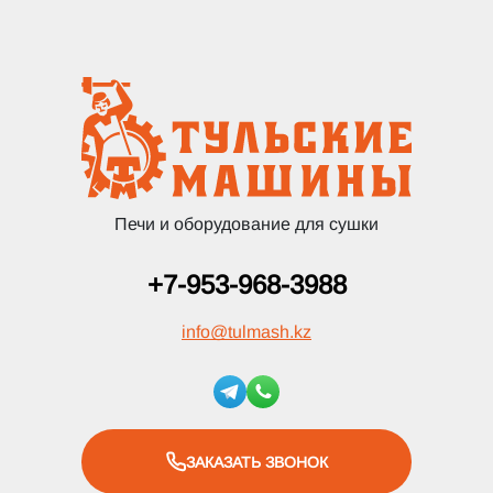
Печи и оборудование для сушки
+7-953-968-3988
info
@
tulmash.kz
ЗАКАЗАТЬ ЗВОНОК