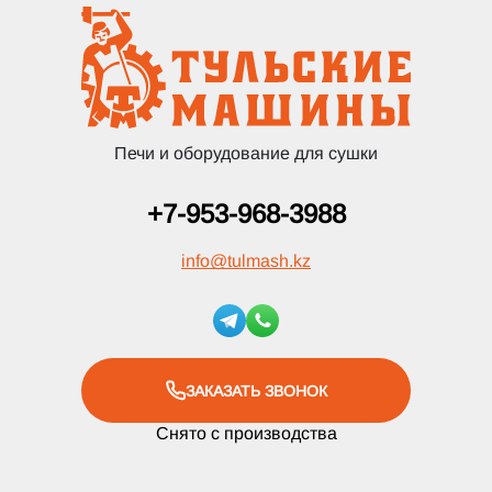
Печи и оборудование для сушки
+7-953-968-3988
info
@
tulmash.kz
ЗАКАЗАТЬ ЗВОНОК
Снято с производства