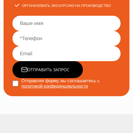
ОРГАНИЗОВАТЬ ЭКСКУРСИЮ НА ПРОИЗВОДСТВО
ОТПРАВИТЬ ЗАПРОС
Отправляя форму, вы соглашаетесь с
политикой конфиденциальности