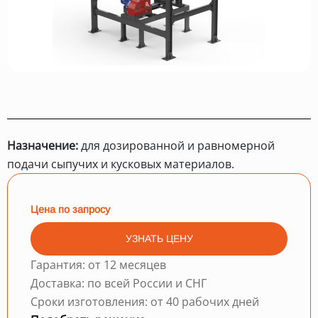
Назначение:
для дозированной и равномерной
подачи сыпучих и кусковых материалов.
Цена по запросу
УЗНАТЬ ЦЕНУ
Гарантия: от 12 месяцев
Доставка: по всей России и СНГ
Сроки изготовления: от 40 рабочих дней