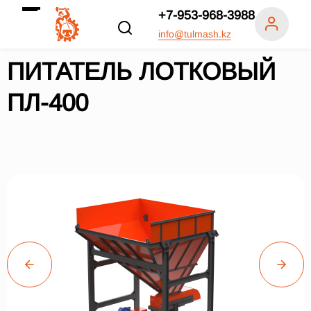
+7-953-968-3988
info@tulmash.kz
ПИТАТЕЛЬ ЛОТКОВЫЙ
ПЛ-400