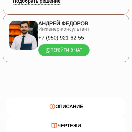
Подобрать решение
АНДРЕЙ ФЕДОРОВ
Инженер-консультант
+7 (950) 921-62-55
ПЕРЕЙТИ В ЧАТ
ОПИСАНИЕ
ЧЕРТЕЖИ