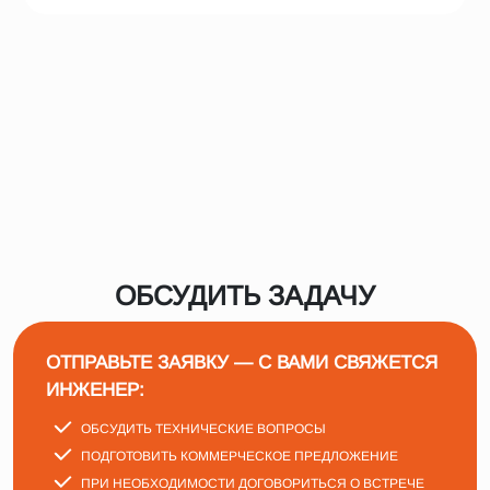
ОБСУДИТЬ ЗАДАЧУ
ОТПРАВЬТЕ ЗАЯВКУ — С ВАМИ СВЯЖЕТСЯ
ИНЖЕНЕР:
ОБСУДИТЬ ТЕХНИЧЕСКИЕ ВОПРОСЫ
ПОДГОТОВИТЬ КОММЕРЧЕСКОЕ ПРЕДЛОЖЕНИЕ
ПРИ НЕОБХОДИМОСТИ ДОГОВОРИТЬСЯ О ВСТРЕЧЕ