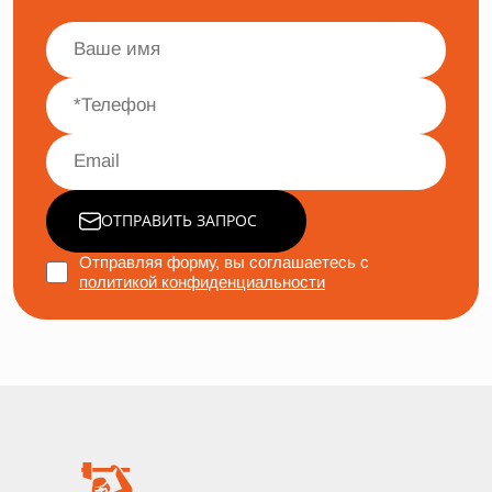
ОТПРАВИТЬ ЗАПРОС
Отправляя форму, вы соглашаетесь с
политикой конфиденциальности