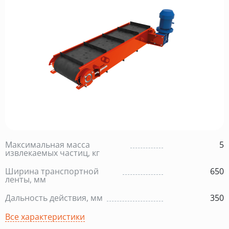
Максимальная масса
5
извлекаемых частиц, кг
Ширина транспортной
650
ленты, мм
Дальность действия, мм
350
Все характеристики