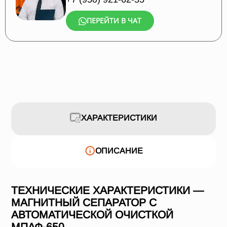
ПЕРЕЙТИ В ЧАТ
ХАРАКТЕРИСТИКИ
ОПИСАНИЕ
ТЕХНИЧЕСКИЕ ХАРАКТЕРИСТИКИ —
МАГНИТНЫЙ СЕПАРАТОР С
АВТОМАТИЧЕСКОЙ ОЧИСТКОЙ
МПАФ-650