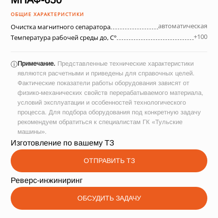
ОБЩИЕ ХАРАКТЕРИСТИКИ
автоматическая
Очистка магнитного сепаратора
+100
Температура рабочей среды до, С°
Примечание.
Представленные технические характеристики
ⓘ
являются расчетными и приведены для справочных целей.
Фактические показатели работы оборудования зависят от
физико-механических свойств перерабатываемого материала,
условий эксплуатации и особенностей технологического
процесса. Для подбора оборудования под конкретную задачу
рекомендуем обратиться к специалистам ГК «Тульские
машины».
Изготовление по вашему ТЗ
ОТПРАВИТЬ ТЗ
Реверс-инжиниринг
ОБСУДИТЬ ЗАДАЧУ