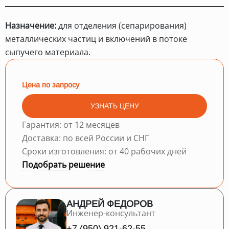
Назначение:
для отделения (сепарирования)
металлических частиц и включений в потоке
сыпучего материала.
Цена по запросу
УЗНАТЬ ЦЕНУ
Гарантия: от 12 месяцев
Доставка: по всей России и СНГ
Сроки изготовления: от 40 рабочих дней
Подобрать решение
АНДРЕЙ ФЕДОРОВ
Инженер-консультант
+7 (950) 921-62-55