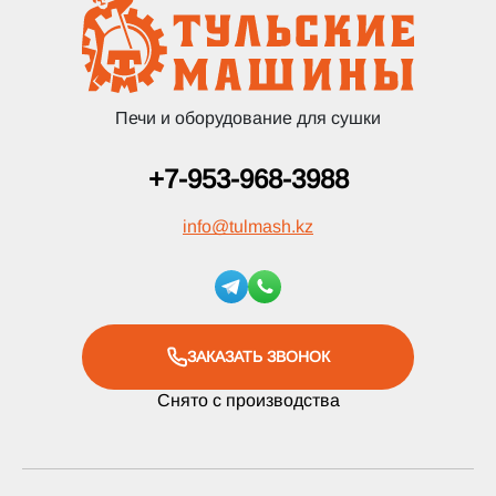
Печи и оборудование для сушки
+7-953-968-3988
info
@
tulmash.kz
ЗАКАЗАТЬ ЗВОНОК
Снято с производства