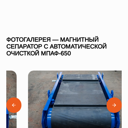
ФОТОГАЛЕРЕЯ — МАГНИТНЫЙ
СЕПАРАТОР С АВТОМАТИЧЕСКОЙ
ОЧИСТКОЙ МПАФ-650