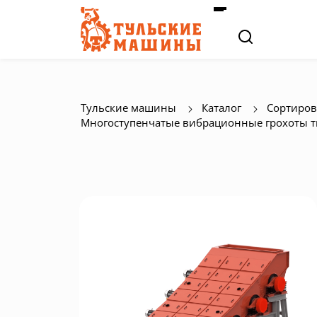
Тульские машины
Каталог
Сортиров
Многоступенчатые вибрационные грохоты т