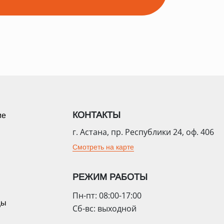
КОНТАКТЫ
ие
г. Астана, пр. Республики 24, оф. 406
Смотреть на карте
РЕЖИМ РАБОТЫ
Пн-пт: 08:00-17:00
цы
Сб-вс: выходной