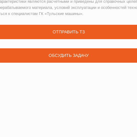
рактеристики являются расчетными и приведены для справочных целей
рерабатываемого материала, условий эксплуатации и особенностей техн
ться к специалистам ГК «Тульские машины».
ОТПРАВИТЬ ТЗ
ОБСУДИТЬ ЗАДАЧУ