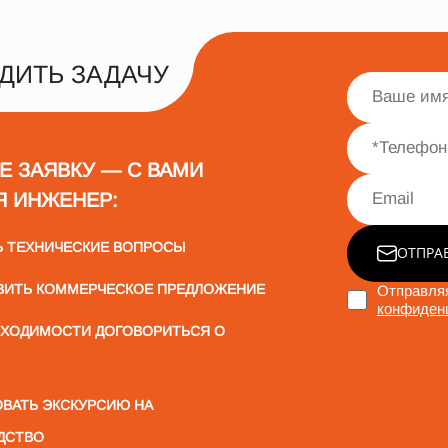
ДИТЬ ЗАДАЧУ
Е ЗАЯВКУ — С ВАМИ
Я ИНЖЕНЕР:
Ь ТЕХНИЧЕСКИЕ ВОПРОСЫ
ОТПРА
ВИТЬ КОММЕРЧЕСКОЕ ПРЕДЛОЖЕНИЕ
Отправляя
конфиден
БХОДИМОСТИ ДОГОВОРИТЬСЯ О
ВАТЬ ЭКСКУРСИЮ НА
ДСТВО