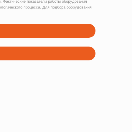
. Фактические показатели работы оборудования
ологического процесса. Для подбора оборудования