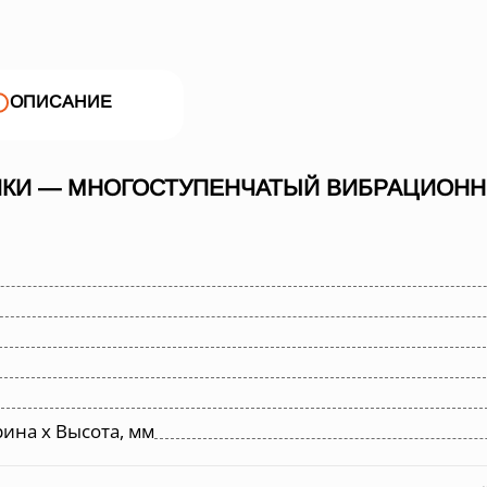
ОПИСАНИЕ
ИКИ — МНОГОСТУПЕНЧАТЫЙ ВИБРАЦИОНН
ина х Высота, мм