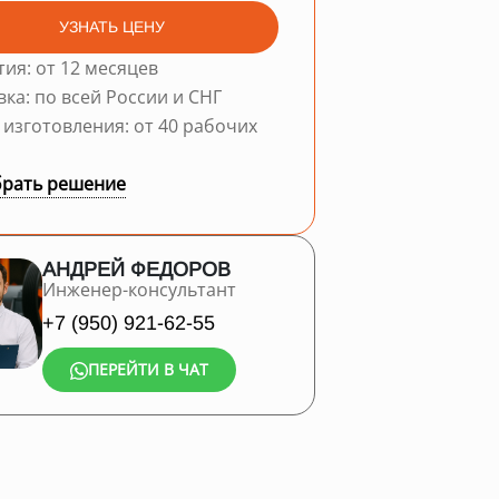
УЗНАТЬ ЦЕНУ
тия: от 12 месяцев
вка: по всей России и СНГ
 изготовления: от 40 рабочих
рать решение
АНДРЕЙ ФЕДОРОВ
Инженер-консультант
+7 (950) 921-62-55
ПЕРЕЙТИ В ЧАТ