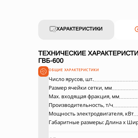
ХАРАКТЕРИСТИКИ
ТЕХНИЧЕСКИЕ ХАРАКТЕРИСТ
ГВБ-600
ОБЩИЕ ХАРАКТЕРИСТИКИ
Число ярусов, шт.
Размер ячейки сетки, мм
Max. входящая фракция, мм
Производительность, т/ч
Мощность электродвигателя, кВт
Габаритные размеры: Длина х Шир