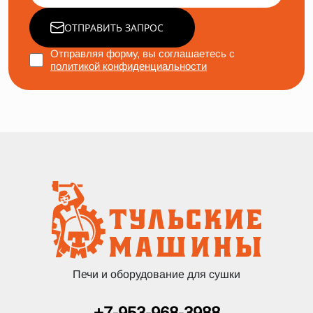
ОТПРАВИТЬ ЗАПРОС
Отправляя форму, вы соглашаетесь с
политикой конфиденциальности
Печи и оборудование для сушки
+7-953-968-3988