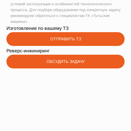
условий эксплуатации и особенностей технологического
процесса. Для подбора оборудования под конкретную задачу
рекомендуем обратиться к специалистам ГК «Тульские
машины».
Изготовление по вашему ТЗ
ОТПРАВИТЬ ТЗ
Реверс-инжиниринг
ОБСУДИТЬ ЗАДАЧУ