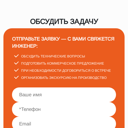
ОБСУДИТЬ ЗАДАЧУ
ОТПРАВЬТЕ ЗАЯВКУ — С ВАМИ СВЯЖЕТСЯ
ИНЖЕНЕР:
ОБСУДИТЬ ТЕХНИЧЕСКИЕ ВОПРОСЫ
ПОДГОТОВИТЬ КОММЕРЧЕСКОЕ ПРЕДЛОЖЕНИЕ
ПРИ НЕОБХОДИМОСТИ ДОГОВОРИТЬСЯ О ВСТРЕЧЕ
ОРГАНИЗОВАТЬ ЭКСКУРСИЮ НА ПРОИЗВОДСТВО