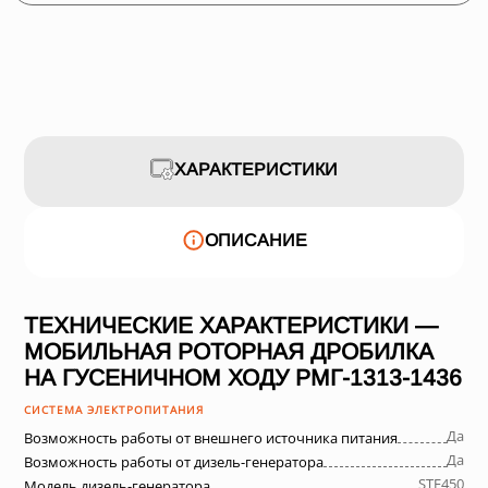
ХАРАКТЕРИСТИКИ
ОПИСАНИЕ
ТЕХНИЧЕСКИЕ ХАРАКТЕРИСТИКИ —
МОБИЛЬНАЯ РОТОРНАЯ ДРОБИЛКА
НА ГУСЕНИЧНОМ ХОДУ РМГ-1313-1436
СИСТЕМА ЭЛЕКТРОПИТАНИЯ
Да
Возможность работы от внешнего источника питания
Да
Возможность работы от дизель-генератора
STF450
Модель дизель-генератора