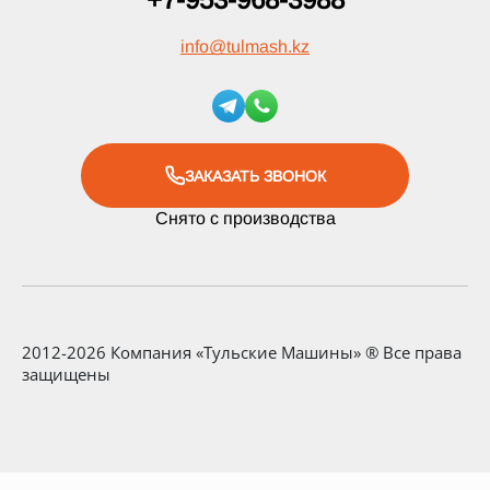
info
@
tulmash.kz
ЗАКАЗАТЬ ЗВОНОК
Снято с производства
2012-2026 Компания «Тульские Машины» ® Все права
защищены