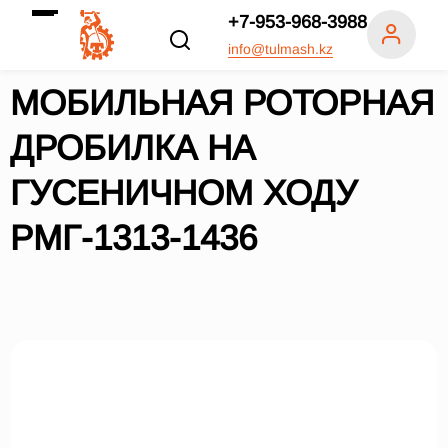
+7-953-968-3988
info@tulmash.kz
МОБИЛЬНАЯ РОТОРНАЯ
ДРОБИЛКА НА
ГУСЕНИЧНОМ ХОДУ
РМГ-1313-1436