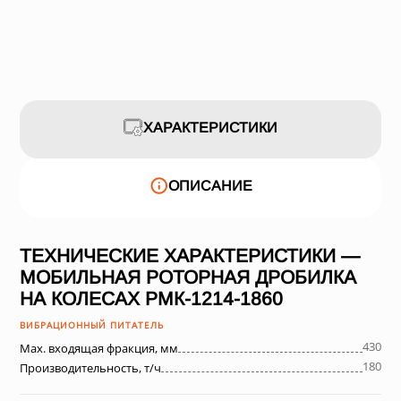
ХАРАКТЕРИСТИКИ
ОПИСАНИЕ
ТЕХНИЧЕСКИЕ ХАРАКТЕРИСТИКИ —
МОБИЛЬНАЯ РОТОРНАЯ ДРОБИЛКА
НА КОЛЕСАХ РМК-1214-1860
ВИБРАЦИОННЫЙ ПИТАТЕЛЬ
430
Max. входящая фракция, мм
180
Производительность, т/ч