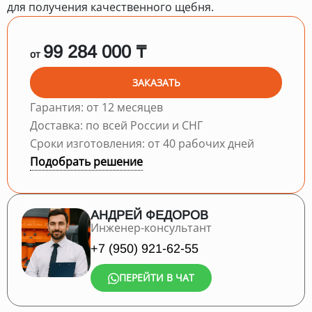
для получения качественного щебня.
99 284 000 ₸
от
ЗАКАЗАТЬ
Гарантия: от 12 месяцев
Доставка: по всей России и СНГ
Сроки изготовления: от 40 рабочих дней
Подобрать решение
АНДРЕЙ ФЕДОРОВ
Инженер-консультант
+7 (950) 921-62-55
ПЕРЕЙТИ В ЧАТ