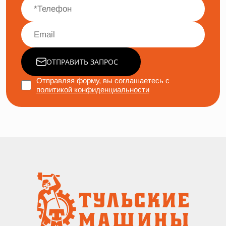
ОТПРАВИТЬ ЗАПРОС
Отправляя форму, вы соглашаетесь с
политикой конфиденциальности