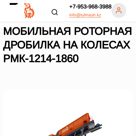
+7-953-968-3988
info@tulmash.kz
МОБИЛЬНАЯ РОТОРНАЯ
ДРОБИЛКА НА КОЛЕСАХ
РМК-1214-1860