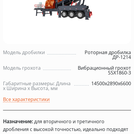
Модель дробилки
Роторная дробилка
ДР-1214
Модель грохота
Вибрационный грохот
S5X1860-3
Габаритные размеры: Длина
14500х2890х6600
х Ширина х Высота, мм
Все характеристики
Назначение:
для вторичного и третичного
дробления с высокой точностью, идеально подходят