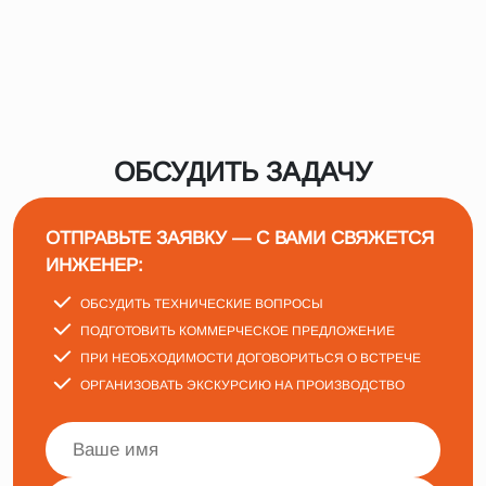
ОБСУДИТЬ ЗАДАЧУ
ОТПРАВЬТЕ ЗАЯВКУ — С ВАМИ СВЯЖЕТСЯ
ИНЖЕНЕР:
ОБСУДИТЬ ТЕХНИЧЕСКИЕ ВОПРОСЫ
ПОДГОТОВИТЬ КОММЕРЧЕСКОЕ ПРЕДЛОЖЕНИЕ
ПРИ НЕОБХОДИМОСТИ ДОГОВОРИТЬСЯ О ВСТРЕЧЕ
ОРГАНИЗОВАТЬ ЭКСКУРСИЮ НА ПРОИЗВОДСТВО