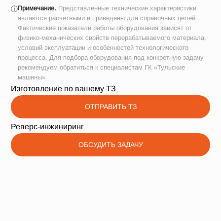
Примечание.
Представленные технические характеристики
ⓘ
являются расчетными и приведены для справочных целей.
Фактические показатели работы оборудования зависят от
физико-механических свойств перерабатываемого материала,
условий эксплуатации и особенностей технологического
процесса. Для подбора оборудования под конкретную задачу
рекомендуем обратиться к специалистам ГК «Тульские
машины».
Изготовление по вашему ТЗ
ОТПРАВИТЬ ТЗ
Реверс-инжиниринг
ОБСУДИТЬ ЗАДАЧУ