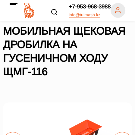
+7-953-968-3988
info@tulmash.kz
МОБИЛЬНАЯ ЩЕКОВАЯ
ДРОБИЛКА НА
ГУСЕНИЧНОМ ХОДУ
ЩМГ-116