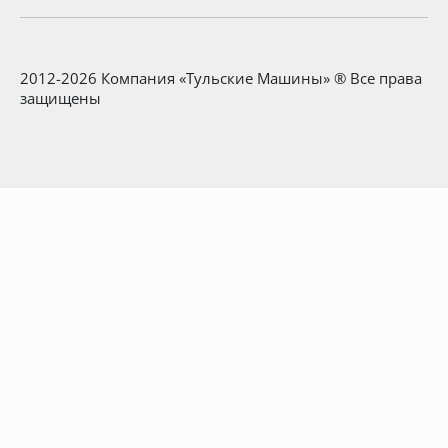
2012-2026 Компания «Тульские Машины» ® Все права
защищены