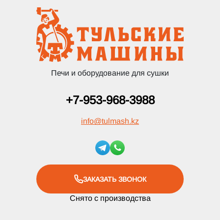
Печи и оборудование для сушки
+7-953-968-3988
info
@
tulmash.kz
ЗАКАЗАТЬ ЗВОНОК
Снято с производства