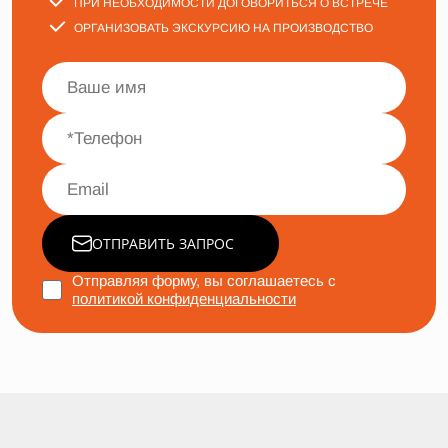
ПРИ НЕОБХОДИМОСТИ ДОГОВОРИТЬСЯ О ВСТРЕЧЕ
ОРГАНИЗОВАТЬ ЭКСКУРСИЮ НА ПРОИЗВОДСТВО
ОТПРАВИТЬ ЗАПРОС
Отправляя форму, вы соглашаетесь с
политикой конфиденциальности