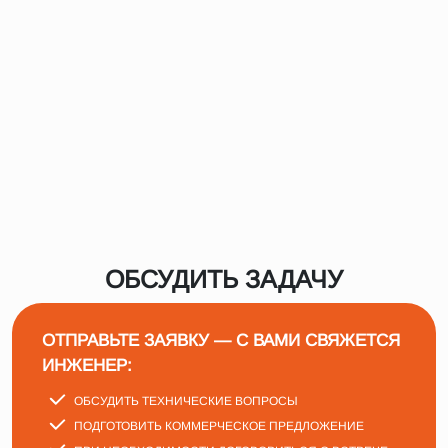
ОБСУДИТЬ ЗАДАЧУ
ОТПРАВЬТЕ ЗАЯВКУ — С ВАМИ СВЯЖЕТСЯ
ИНЖЕНЕР:
ОБСУДИТЬ ТЕХНИЧЕСКИЕ ВОПРОСЫ
ПОДГОТОВИТЬ КОММЕРЧЕСКОЕ ПРЕДЛОЖЕНИЕ