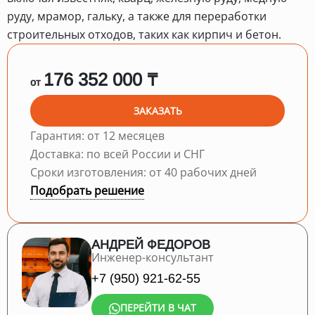
руду, мрамор, гальку, а также для переработки
строительных отходов, таких как кирпич и бетон.
176 352 000 ₸
от
ЗАКАЗАТЬ
Гарантия: от 12 месяцев
Доставка: по всей России и СНГ
Сроки изготовления: от 40 рабочих дней
Подобрать решение
АНДРЕЙ ФЕДОРОВ
Инженер-консультант
+7 (950) 921-62-55
ПЕРЕЙТИ В ЧАТ