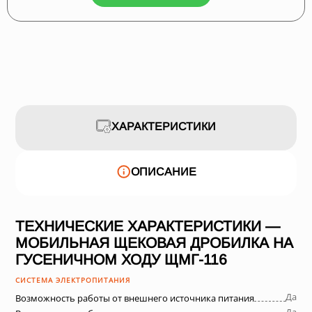
ХАРАКТЕРИСТИКИ
ОПИСАНИЕ
ТЕХНИЧЕСКИЕ ХАРАКТЕРИСТИКИ —
МОБИЛЬНАЯ ЩЕКОВАЯ ДРОБИЛКА НА
ГУСЕНИЧНОМ ХОДУ ЩМГ-116
СИСТЕМА ЭЛЕКТРОПИТАНИЯ
Да
Возможность работы от внешнего источника питания