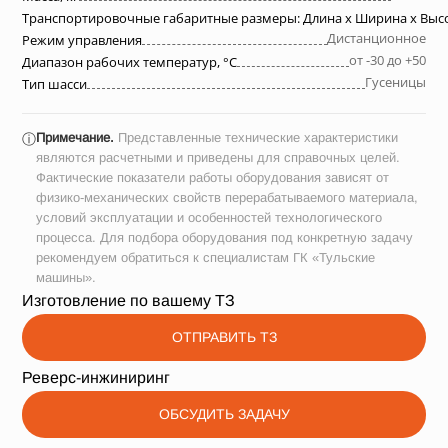
Транспортировочные габаритные размеры: Длина х Ширина х Выс
Дистанционное
Режим управления
от -30 до +50
Диапазон рабочих температур, °C
Гусеницы
Тип шасси
Примечание.
Представленные технические характеристики
ⓘ
являются расчетными и приведены для справочных целей.
Фактические показатели работы оборудования зависят от
физико-механических свойств перерабатываемого материала,
условий эксплуатации и особенностей технологического
процесса. Для подбора оборудования под конкретную задачу
рекомендуем обратиться к специалистам ГК «Тульские
машины».
Изготовление по вашему ТЗ
ОТПРАВИТЬ ТЗ
Реверс-инжиниринг
ОБСУДИТЬ ЗАДАЧУ