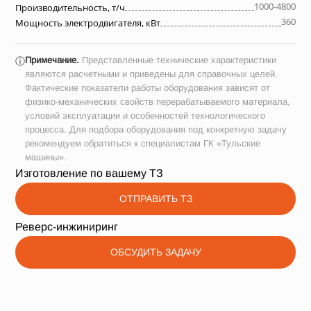
1000-4800
Производительность, т/ч
360
Мощность электродвигателя, кВт
Примечание.
Представленные технические характеристики
ⓘ
являются расчетными и приведены для справочных целей.
Фактические показатели работы оборудования зависят от
физико-механических свойств перерабатываемого материала,
условий эксплуатации и особенностей технологического
процесса. Для подбора оборудования под конкретную задачу
рекомендуем обратиться к специалистам ГК «Тульские
машины».
Изготовление по вашему ТЗ
ОТПРАВИТЬ ТЗ
Реверс-инжиниринг
ОБСУДИТЬ ЗАДАЧУ