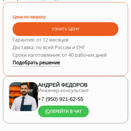
Цена по запросу
УЗНАТЬ ЦЕНУ
Гарантия: от 12 месяцев
Доставка: по всей России и СНГ
Сроки изготовления: от 40 рабочих дней
Подобрать решение
АНДРЕЙ ФЕДОРОВ
Инженер-консультант
+7 (950) 921-62-55
ПЕРЕЙТИ В ЧАТ