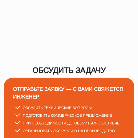
ОБСУДИТЬ ЗАДАЧУ
ОТПРАВЬТЕ ЗАЯВКУ — С ВАМИ СВЯЖЕТСЯ
ИНЖЕНЕР:
ОБСУДИТЬ ТЕХНИЧЕСКИЕ ВОПРОСЫ
ПОДГОТОВИТЬ КОММЕРЧЕСКОЕ ПРЕДЛОЖЕНИЕ
ПРИ НЕОБХОДИМОСТИ ДОГОВОРИТЬСЯ О ВСТРЕЧЕ
ОРГАНИЗОВАТЬ ЭКСКУРСИЮ НА ПРОИЗВОДСТВО