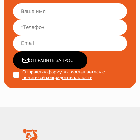
ОТПРАВИТЬ ЗАПРОС
Отправляя форму, вы соглашаетесь с
политикой конфиденциальности