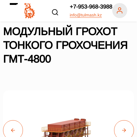
+7-953-968-3988
info@tulmash.kz
МОДУЛЬНЫЙ ГРОХОТ
ТОНКОГО ГРОХОЧЕНИЯ
ГМТ-4800