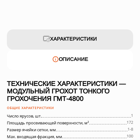
ХАРАКТЕРИСТИКИ
ОПИСАНИЕ
ТЕХНИЧЕСКИЕ ХАРАКТЕРИСТИКИ —
МОДУЛЬНЫЙ ГРОХОТ ТОНКОГО
ГРОХОЧЕНИЯ ГМТ-4800
ОБЩИЕ ХАРАКТЕРИСТИКИ
1
Число ярусов, шт.
172
Площадь просеивающей поверхности, м²
1-8
Размер ячейки сетки, мм
100
Max. входящая фракция, мм