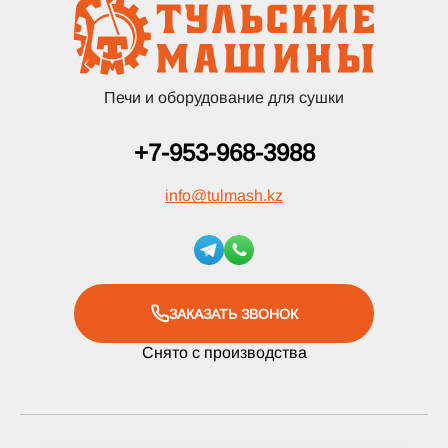
Печи и оборудование для сушки
+7-953-968-3988
info
@
tulmash.kz
ЗАКАЗАТЬ ЗВОНОК
Снято с производства