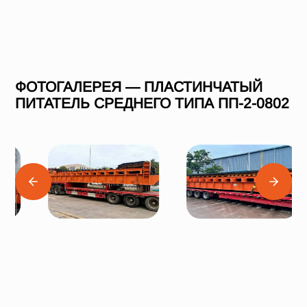
ФОТОГАЛЕРЕЯ — ПЛАСТИНЧАТЫЙ
ПИТАТЕЛЬ СРЕДНЕГО ТИПА ПП-2-0802