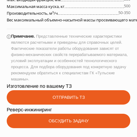
500
Максимальная масса куска, кг
50-350
Производительность, м³/ч
Вес максимальный объемно-насыпной массы просеивающего матер
Примечание.
Представленные технические характеристики
ⓘ
являются расчетными и приведены для справочных целей.
Фактические показатели работы оборудования зависят от
физико-механических свойств перерабатываемого материала,
условий эксплуатации и особенностей технологического
процесса. Для подбора оборудования под конкретную задачу
рекомендуем обратиться к специалистам ГК «Тульские
машины».
Изготовление по вашему ТЗ
ОТПРАВИТЬ ТЗ
Реверс-инжиниринг
ОБСУДИТЬ ЗАДАЧУ