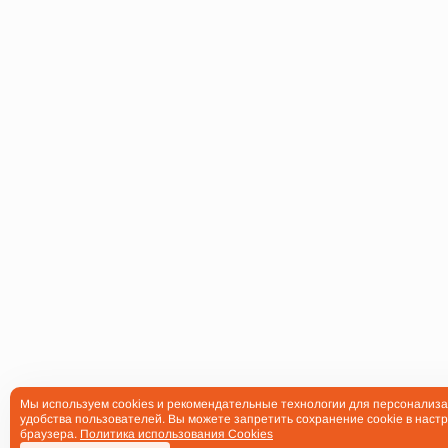
Мы используем cookies и рекомендательные технологии для персонализа
удобства пользователей. Вы можете запретить сохранение cookie в настр
браузера.
Политика использования Cookies