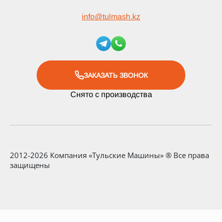
info
@
tulmash.kz
ЗАКАЗАТЬ ЗВОНОК
Снято с производства
2012-2026 Компания «Тульские Машины» ® Все права
защищены