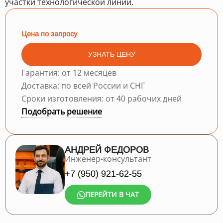
участки технологической линии.
Цена по запросу
УЗНАТЬ ЦЕНУ
Гарантия: от 12 месяцев
Доставка: по всей России и СНГ
Сроки изготовления: от 40 рабочих дней
Подобрать решение
АНДРЕЙ ФЕДОРОВ
Инженер-консультант
+7 (950) 921-62-55
ПЕРЕЙТИ В ЧАТ