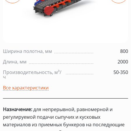
Ширина полотна, мм
800
Длина, мм
2000
Производительность, м³/
50-350
ч
Все характеристики
Назначение:
для непрерывной, равномерной и
регулируемой подачи сыпучих и кусковых
материалов из приемных бункеров на последующие