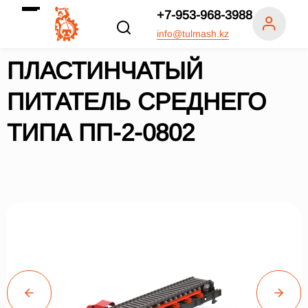
+7-953-968-3988
info@tulmash.kz
ПЛАСТИНЧАТЫЙ
ПИТАТЕЛЬ СРЕДНЕГО
ТИПА ПП-2-0802