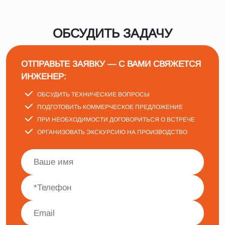
ОБСУДИТЬ ЗАДАЧУ
ОТПРАВЬТЕ ЗАЯВКУ — С ВАМИ СВЯЖЕТСЯ
ИНЖЕНЕР:
ОБСУДИТЬ ТЕХНИЧЕСКИЕ ВОПРОСЫ
ПОДГОТОВИТЬ КОММЕРЧЕСКОЕ ПРЕДЛОЖЕНИЕ
ПРИ НЕОБХОДИМОСТИ ДОГОВОРИТЬСЯ О ВСТРЕЧЕ
ОРГАНИЗОВАТЬ ЭКСКУРСИЮ НА ПРОИЗВОДСТВО