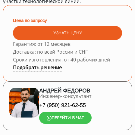
участки технологической линии.
Цена по запросу
УЗНАТЬ ЦЕНУ
Гарантия: от 12 месяцев
Доставка: по всей России и СНГ
Сроки изготовления: от 40 рабочих дней
Подобрать решение
АНДРЕЙ ФЕДОРОВ
Инженер-консультант
+7 (950) 921-62-55
ПЕРЕЙТИ В ЧАТ