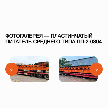
ФОТОГАЛЕРЕЯ — ПЛАСТИНЧАТЫЙ
ПИТАТЕЛЬ СРЕДНЕГО ТИПА ПП-2-0804