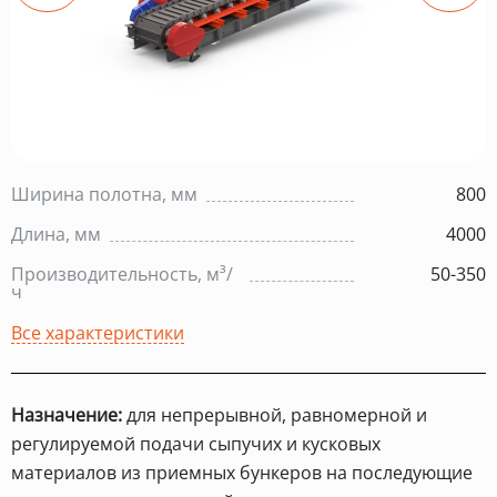
Ширина полотна, мм
800
Длина, мм
4000
Производительность, м³/
50-350
ч
Все характеристики
Назначение:
для непрерывной, равномерной и
регулируемой подачи сыпучих и кусковых
материалов из приемных бункеров на последующие