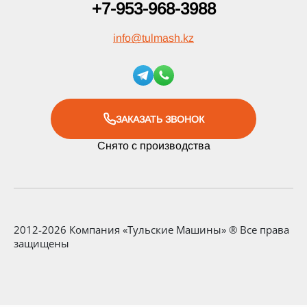
+7-953-968-3988
info
@
tulmash.kz
ЗАКАЗАТЬ ЗВОНОК
Снято с производства
2012-2026 Компания «Тульские Машины» ® Все права
защищены