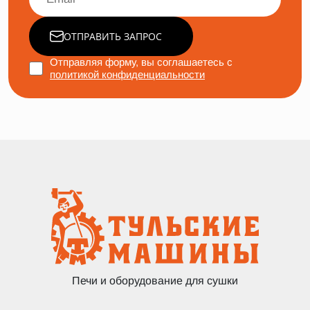
ОТПРАВИТЬ ЗАПРОС
Отправляя форму, вы соглашаетесь с
политикой конфиденциальности
Печи и оборудование для сушки