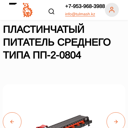
+7-953-968-3988
info@tulmash.kz
ПЛАСТИНЧАТЫЙ
ПИТАТЕЛЬ СРЕДНЕГО
ТИПА ПП-2-0804