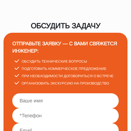
ОБСУДИТЬ ЗАДАЧУ
ОТПРАВЬТЕ ЗАЯВКУ — С ВАМИ СВЯЖЕТСЯ
ИНЖЕНЕР:
ОБСУДИТЬ ТЕХНИЧЕСКИЕ ВОПРОСЫ
ПОДГОТОВИТЬ КОММЕРЧЕСКОЕ ПРЕДЛОЖЕНИЕ
ПРИ НЕОБХОДИМОСТИ ДОГОВОРИТЬСЯ О ВСТРЕЧЕ
ОРГАНИЗОВАТЬ ЭКСКУРСИЮ НА ПРОИЗВОДСТВО