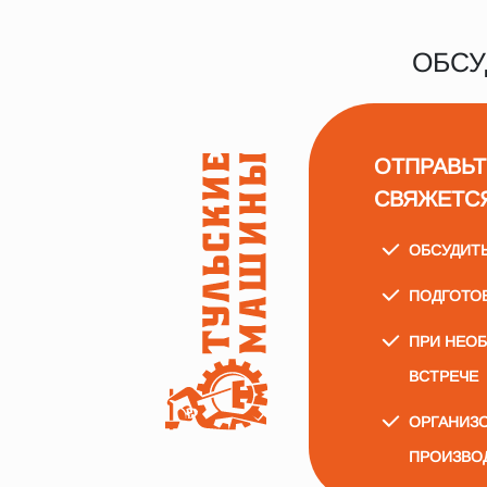
ОБСУ
ОТПРАВЬТ
СВЯЖЕТС
ОБСУДИТ
ПОДГОТО
ПРИ НЕО
ВСТРЕЧЕ
ОРГАНИЗО
ПРОИЗВО