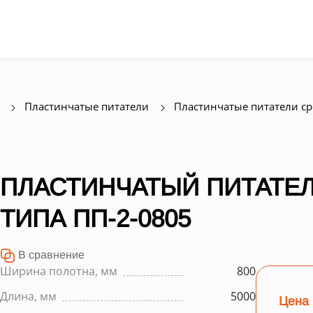
Пластинчатые питатели
Пластинчатые питатели с
ПЛАСТИНЧАТЫЙ ПИТАТЕЛ
ТИПА ПП-2-0805
В сравнение
Ширина полотна, мм
800
Длина, мм
5000
Цена 