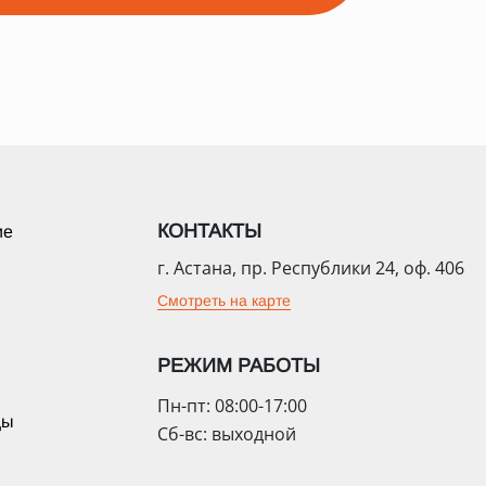
КОНТАКТЫ
ие
г. Астана, пр. Республики 24, оф. 406
Смотреть на карте
РЕЖИМ РАБОТЫ
Пн-пт: 08:00-17:00
цы
Сб-вс: выходной