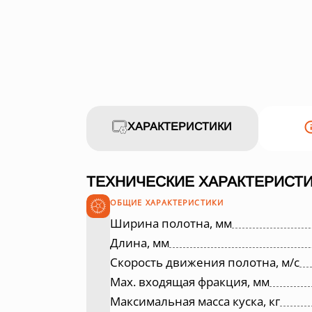
ХАРАКТЕРИСТИКИ
ТЕХНИЧЕСКИЕ ХАРАКТЕРИСТИ
ОБЩИЕ ХАРАКТЕРИСТИКИ
Ширина полотна, мм
Длина, мм
Скорость движения полотна, м/с
Max. входящая фракция, мм
Максимальная масса куска, кг