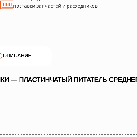
поставки запчастей и расходников
ОПИСАНИЕ
КИ — ПЛАСТИНЧАТЫЙ ПИТАТЕЛЬ СРЕДНЕГО