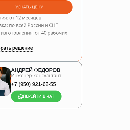
УЗНАТЬ ЦЕНУ
тия: от 12 месяцев
вка: по всей России и СНГ
 изготовления: от 40 рабочих
рать решение
АНДРЕЙ ФЕДОРОВ
Инженер-консультант
+7 (950) 921-62-55
ПЕРЕЙТИ В ЧАТ