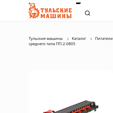
Тульские машины
Каталог
Питатели
среднего типа ПП-2-0805