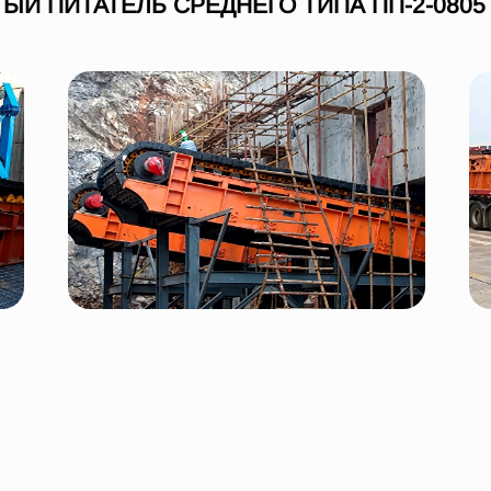
ЫЙ ПИТАТЕЛЬ СРЕДНЕГО ТИПА ПП-2-0805