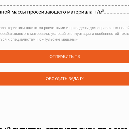
ной массы просеивающего материала, т/м³
рактеристики являются расчетными и приведены для справочных целей
рерабатываемого материала, условий эксплуатации и особенностей техн
ться к специалистам ГК «Тульские машины».
ОТПРАВИТЬ ТЗ
ОБСУДИТЬ ЗАДАЧУ