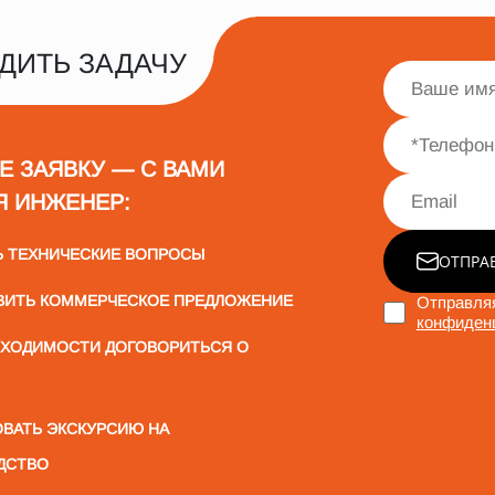
ДИТЬ ЗАДАЧУ
Е ЗАЯВКУ — С ВАМИ
Я ИНЖЕНЕР:
Ь ТЕХНИЧЕСКИЕ ВОПРОСЫ
ОТПРА
ВИТЬ КОММЕРЧЕСКОЕ ПРЕДЛОЖЕНИЕ
Отправляя
конфиден
БХОДИМОСТИ ДОГОВОРИТЬСЯ О
ВАТЬ ЭКСКУРСИЮ НА
ДСТВО