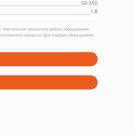
50-350
1,8
. Фактические показатели работы оборудования
ологического процесса. Для подбора оборудования