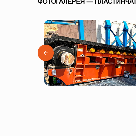
ФОТОГАЛЕРЕЯ — ПЛАСТИНЧАТ