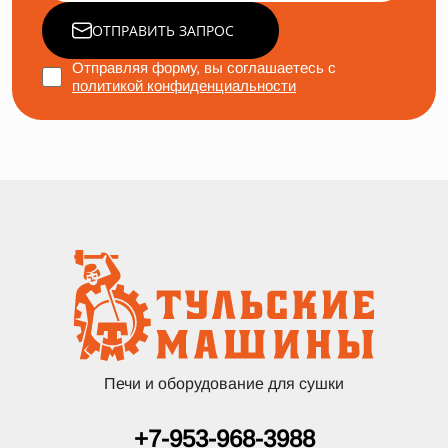
ОТПРАВИТЬ ЗАПРОС
Отправляя форму, вы соглашаетесь с
политикой конфиденциальности
Печи и оборудование для сушки
+7-953-968-3988