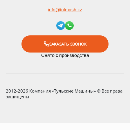
info
@
tulmash.kz
ЗАКАЗАТЬ ЗВОНОК
Снято с производства
2012-2026 Компания «Тульские Машины» ® Все права
защищены