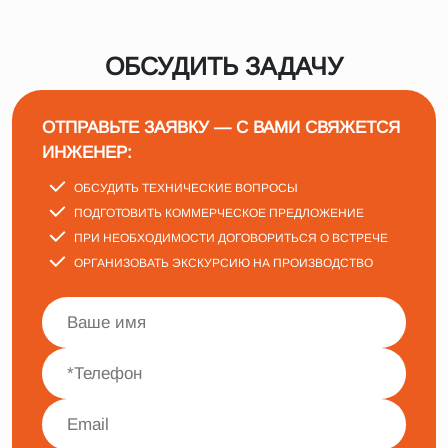
ОБСУДИТЬ ЗАДАЧУ
ОТПРАВЬТЕ ЗАЯВКУ — С ВАМИ СВЯЖЕТСЯ
ИНЖЕНЕР:
ОБСУДИТЬ ТЕХНИЧЕСКИЕ ВОПРОСЫ
ПОДГОТОВИТЬ КОММЕРЧЕСКОЕ ПРЕДЛОЖЕНИЕ
ПРИ НЕОБХОДИМОСТИ ДОГОВОРИТЬСЯ О ВСТРЕЧЕ
ОРГАНИЗОВАТЬ ЭКСКУРСИЮ НА ПРОИЗВОДСТВО