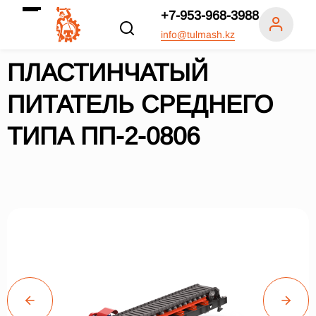
+7-953-968-3988
info@tulmash.kz
ПЛАСТИНЧАТЫЙ
ПИТАТЕЛЬ СРЕДНЕГО
ТИПА ПП-2-0806