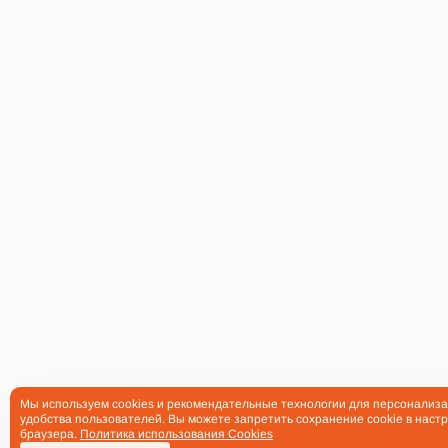
Мы используем cookies и рекомендательные технологии для персонализа
удобства пользователей. Вы можете запретить сохранение cookie в настр
браузера.
Политика использования Cookies