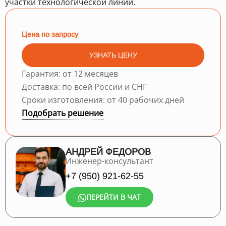
участки технологической линии.
Цена по запросу
УЗНАТЬ ЦЕНУ
Гарантия: от 12 месяцев
Доставка: по всей России и СНГ
Сроки изготовления: от 40 рабочих дней
Подобрать решение
АНДРЕЙ ФЕДОРОВ
Инженер-консультант
+7 (950) 921-62-55
ПЕРЕЙТИ В ЧАТ