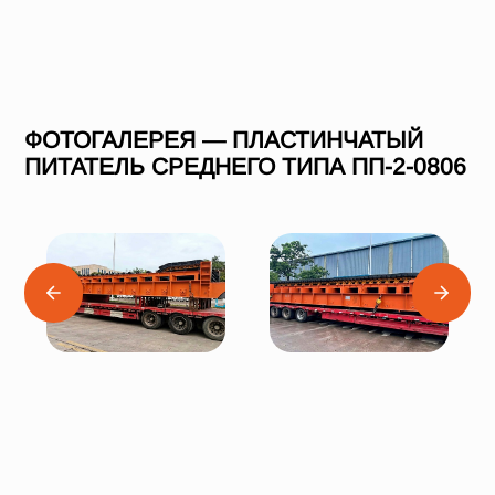
ФОТОГАЛЕРЕЯ — ПЛАСТИНЧАТЫЙ
ПИТАТЕЛЬ СРЕДНЕГО ТИПА ПП-2-0806