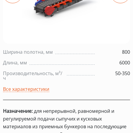
Ширина полотна, мм
800
Длина, мм
6000
Производительность, м³/
50-350
ч
Все характеристики
Назначение:
для непрерывной, равномерной и
регулируемой подачи сыпучих и кусковых
материалов из приемных бункеров на последующие