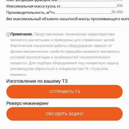
500
Максимальная масса куска, кг
50-350
Производительность, м³/ч
Вес максимальный объемно-насыпной массы просеивающего матер
Примечание.
Представленные технические характеристики
ⓘ
являются расчетными и приведены для справочных целей.
Фактические показатели работы оборудования зависят от
физико-механических свойств перерабатываемого материала,
условий эксплуатации и особенностей технологического
процесса. Для подбора оборудования под конкретную задачу
рекомендуем обратиться к специалистам ГК «Тульские
машины».
Изготовление по вашему ТЗ
ОТПРАВИТЬ ТЗ
Реверс-инжиниринг
ОБСУДИТЬ ЗАДАЧУ