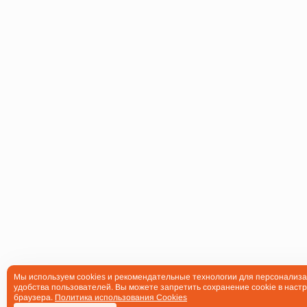
Мы используем cookies и рекомендательные технологии для персонализа
удобства пользователей. Вы можете запретить сохранение cookie в настр
браузера.
Политика использования Cookies