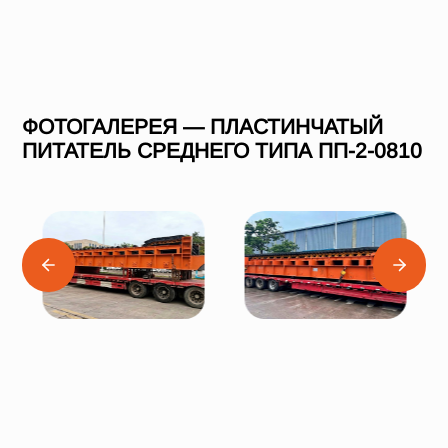
ФОТОГАЛЕРЕЯ — ПЛАСТИНЧАТЫЙ
ПИТАТЕЛЬ СРЕДНЕГО ТИПА ПП-2-0810