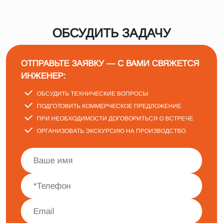
ОБСУДИТЬ ЗАДАЧУ
ОТПРАВЬТЕ ЗАЯВКУ — С ВАМИ СВЯЖЕТСЯ
ИНЖЕНЕР:
ОБСУДИТЬ ТЕХНИЧЕСКИЕ ВОПРОСЫ
ПОДГОТОВИТЬ КОММЕРЧЕСКОЕ ПРЕДЛОЖЕНИЕ
ПРИ НЕОБХОДИМОСТИ ДОГОВОРИТЬСЯ О ВСТРЕЧЕ
ОРГАНИЗОВАТЬ ЭКСКУРСИЮ НА ПРОИЗВОДСТВО