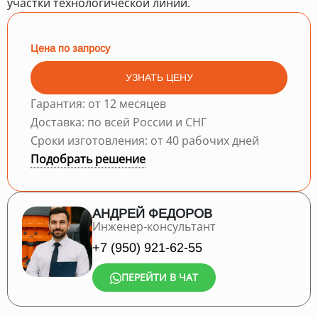
участки технологической линии.
Цена по запросу
УЗНАТЬ ЦЕНУ
Гарантия: от 12 месяцев
Доставка: по всей России и СНГ
Сроки изготовления: от 40 рабочих дней
Подобрать решение
АНДРЕЙ ФЕДОРОВ
Инженер-консультант
+7 (950) 921-62-55
ПЕРЕЙТИ В ЧАТ