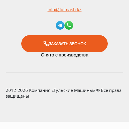
info
@
tulmash.kz
ЗАКАЗАТЬ ЗВОНОК
Снято с производства
2012-2026 Компания «Тульские Машины» ® Все права
защищены