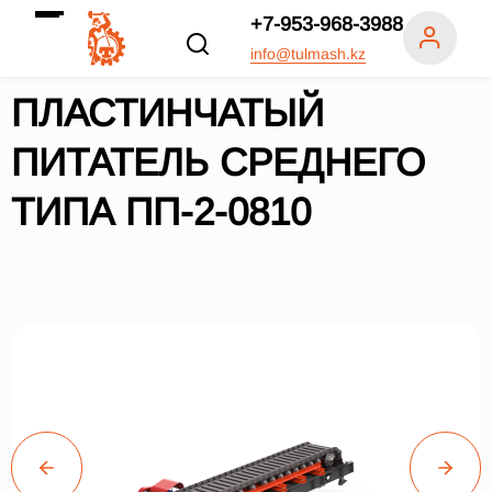
+7-953-968-3988
info@tulmash.kz
ПЛАСТИНЧАТЫЙ
ПИТАТЕЛЬ СРЕДНЕГО
ТИПА ПП-2-0810