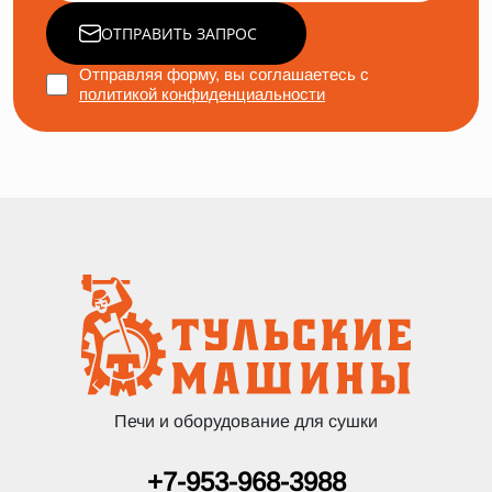
ОТПРАВИТЬ ЗАПРОС
Отправляя форму, вы соглашаетесь с
политикой конфиденциальности
Печи и оборудование для сушки
+7-953-968-3988