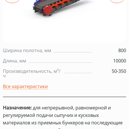
Ширина полотна, мм
800
Длина, мм
10000
Производительность, м³/
50-350
ч
Все характеристики
Назначение:
для непрерывной, равномерной и
регулируемой подачи сыпучих и кусковых
материалов из приемных бункеров на последующие