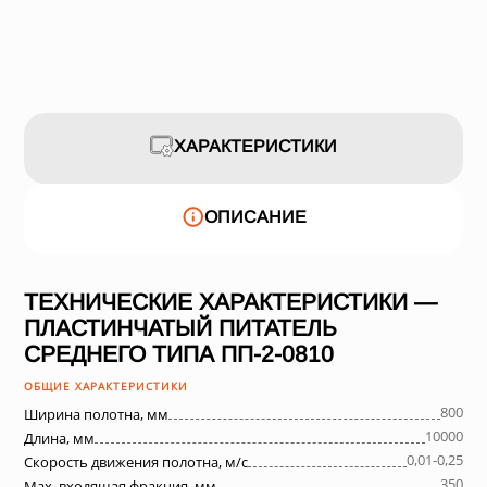
ХАРАКТЕРИСТИКИ
ОПИСАНИЕ
ТЕХНИЧЕСКИЕ ХАРАКТЕРИСТИКИ —
ПЛАСТИНЧАТЫЙ ПИТАТЕЛЬ
СРЕДНЕГО ТИПА ПП-2-0810
ОБЩИЕ ХАРАКТЕРИСТИКИ
800
Ширина полотна, мм
10000
Длина, мм
0,01-0,25
Скорость движения полотна, м/с
350
Max. входящая фракция, мм