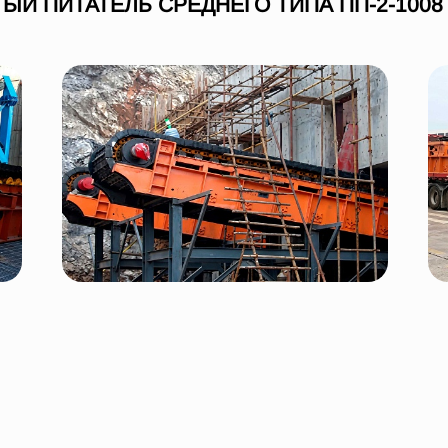
ЫЙ ПИТАТЕЛЬ СРЕДНЕГО ТИПА ПП-2-1008