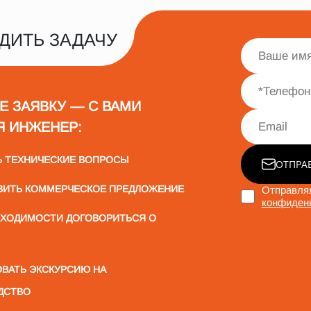
ДИТЬ ЗАДАЧУ
Е ЗАЯВКУ — С ВАМИ
Я ИНЖЕНЕР:
Ь ТЕХНИЧЕСКИЕ ВОПРОСЫ
ОТПРА
ВИТЬ КОММЕРЧЕСКОЕ ПРЕДЛОЖЕНИЕ
Отправляя
конфиден
БХОДИМОСТИ ДОГОВОРИТЬСЯ О
ВАТЬ ЭКСКУРСИЮ НА
ДСТВО