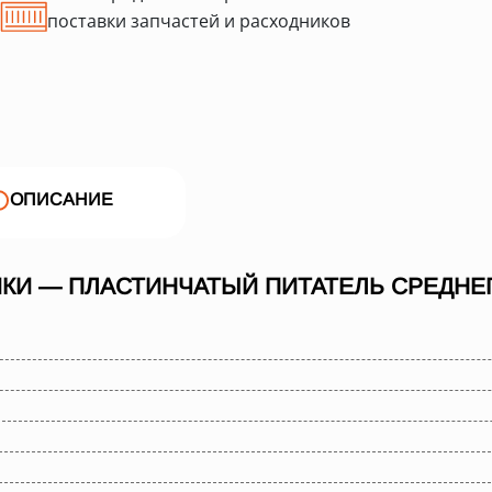
поставки запчастей и расходников
ОПИСАНИЕ
КИ — ПЛАСТИНЧАТЫЙ ПИТАТЕЛЬ СРЕДНЕГО