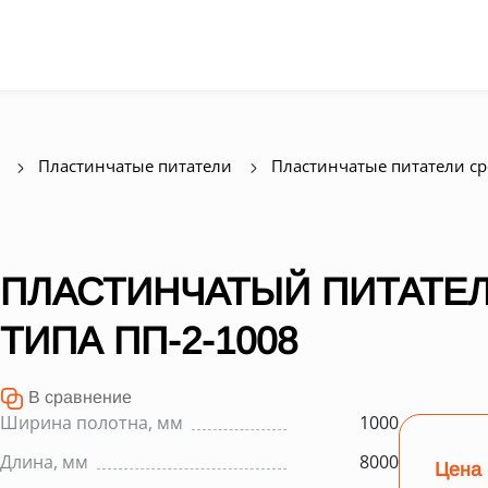
Пластинчатые питатели
Пластинчатые питатели с
ПЛАСТИНЧАТЫЙ ПИТАТЕЛ
ТИПА ПП-2-1008
В сравнение
Ширина полотна, мм
1000
Длина, мм
8000
Цена 