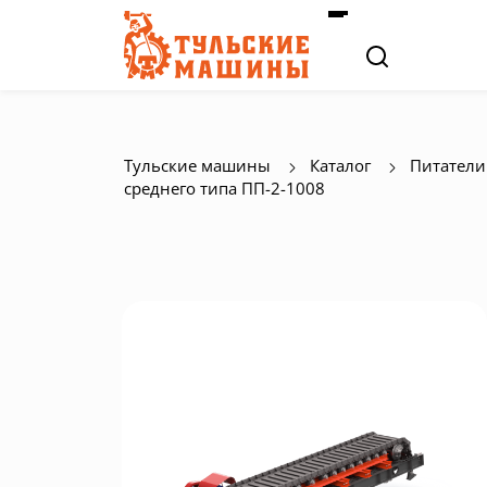
Тульские машины
Каталог
Питатели
среднего типа ПП-2-1008