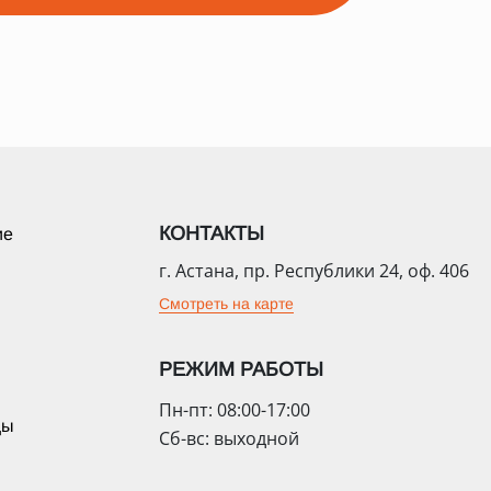
КОНТАКТЫ
ие
г. Астана, пр. Республики 24, оф. 406
Смотреть на карте
РЕЖИМ РАБОТЫ
Пн-пт: 08:00-17:00
цы
Сб-вс: выходной