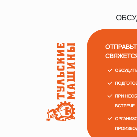
ОБСУ
ОТПРАВЬТ
СВЯЖЕТС
ОБСУДИТ
ПОДГОТО
ПРИ НЕО
ВСТРЕЧЕ
ОРГАНИЗО
ПРОИЗВО