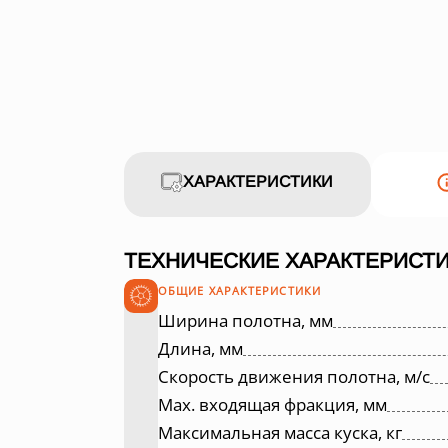
ХАРАКТЕРИСТИКИ
ТЕХНИЧЕСКИЕ ХАРАКТЕРИСТИ
ОБЩИЕ ХАРАКТЕРИСТИКИ
Ширина полотна, мм
Длина, мм
Скорость движения полотна, м/с
Max. входящая фракция, мм
Максимальная масса куска, кг