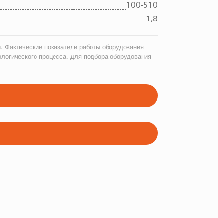
100-510
1,8
. Фактические показатели работы оборудования
ологического процесса. Для подбора оборудования