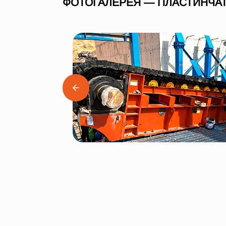
ФОТОГАЛЕРЕЯ — ПЛАСТИНЧАТ