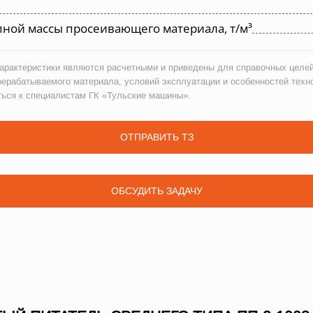
ной массы просеивающего материала, т/м³
рактеристики являются расчетными и приведены для справочных целей
рерабатываемого материала, условий эксплуатации и особенностей техн
ться к специалистам ГК «Тульские машины».
ОТПРАВИТЬ ТЗ
ОБСУДИТЬ ЗАДАЧУ