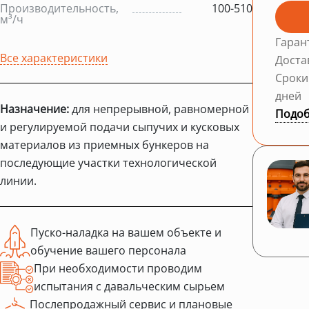
Производительность,
100-510
м³/ч
Гаран
Все характеристики
Доста
Сроки
дней
Назначение:
для непрерывной, равномерной
Подоб
и регулируемой подачи сыпучих и кусковых
материалов из приемных бункеров на
последующие участки технологической
линии.
Пуско-наладка на вашем объекте и
обучение вашего персонала
При необходимости проводим
испытания с давальческим сырьем
Послепродажный сервис и плановые