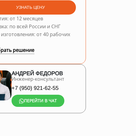
УЗНАТЬ ЦЕНУ
тия: от 12 месяцев
вка: по всей России и СНГ
 изготовления: от 40 рабочих
рать решение
АНДРЕЙ ФЕДОРОВ
Инженер-консультант
+7 (950) 921-62-55
ПЕРЕЙТИ В ЧАТ