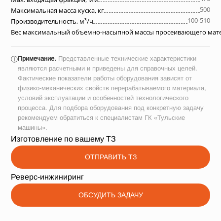
500
Максимальная масса куска, кг
100-510
Производительность, м³/ч
Вес максимальный объемно-насыпной массы просеивающего матер
Примечание.
Представленные технические характеристики
ⓘ
являются расчетными и приведены для справочных целей.
Фактические показатели работы оборудования зависят от
физико-механических свойств перерабатываемого материала,
условий эксплуатации и особенностей технологического
процесса. Для подбора оборудования под конкретную задачу
рекомендуем обратиться к специалистам ГК «Тульские
машины».
Изготовление по вашему ТЗ
ОТПРАВИТЬ ТЗ
Реверс-инжиниринг
ОБСУДИТЬ ЗАДАЧУ