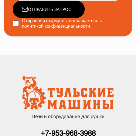
ОТПРАВИТЬ ЗАПРОС
Отправляя форму, вы соглашаетесь с
политикой конфиденциальности
Печи и оборудование для сушки
+7-953-968-3988