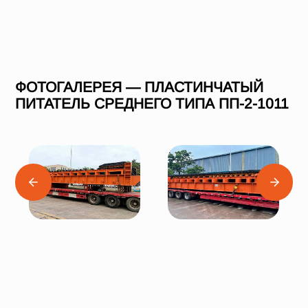
ФОТОГАЛЕРЕЯ — ПЛАСТИНЧАТЫЙ
ПИТАТЕЛЬ СРЕДНЕГО ТИПА ПП-2-1011