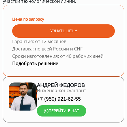
участки технологической линии.
Цена по запросу
УЗНАТЬ ЦЕНУ
Гарантия: от 12 месяцев
Доставка: по всей России и СНГ
Сроки изготовления: от 40 рабочих дней
Подобрать решение
АНДРЕЙ ФЕДОРОВ
Инженер-консультант
+7 (950) 921-62-55
ПЕРЕЙТИ В ЧАТ