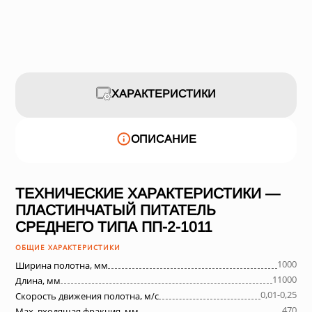
ХАРАКТЕРИСТИКИ
ОПИСАНИЕ
ТЕХНИЧЕСКИЕ ХАРАКТЕРИСТИКИ —
ПЛАСТИНЧАТЫЙ ПИТАТЕЛЬ
СРЕДНЕГО ТИПА ПП-2-1011
ОБЩИЕ ХАРАКТЕРИСТИКИ
1000
Ширина полотна, мм
11000
Длина, мм
0,01-0,25
Скорость движения полотна, м/с
470
Max. входящая фракция, мм