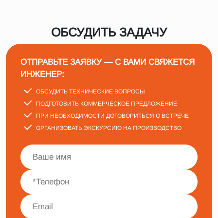
ОБСУДИТЬ ЗАДАЧУ
ОТПРАВЬТЕ ЗАЯВКУ — С ВАМИ СВЯЖЕТСЯ
ИНЖЕНЕР:
ОБСУДИТЬ ТЕХНИЧЕСКИЕ ВОПРОСЫ
ПОДГОТОВИТЬ КОММЕРЧЕСКОЕ ПРЕДЛОЖЕНИЕ
ПРИ НЕОБХОДИМОСТИ ДОГОВОРИТЬСЯ О ВСТРЕЧЕ
ОРГАНИЗОВАТЬ ЭКСКУРСИЮ НА ПРОИЗВОДСТВО