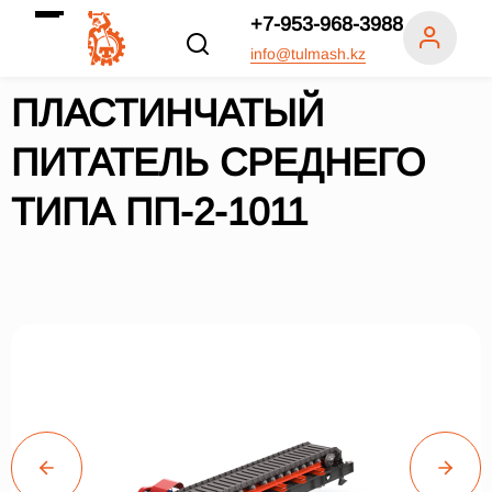
+7-953-968-3988
info@tulmash.kz
ПЛАСТИНЧАТЫЙ
ПИТАТЕЛЬ СРЕДНЕГО
ТИПА ПП-2-1011