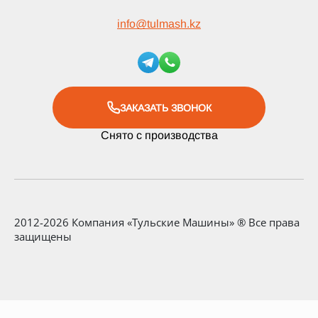
info
@
tulmash.kz
ЗАКАЗАТЬ ЗВОНОК
Снято с производства
2012-2026 Компания «Тульские Машины» ® Все права
защищены