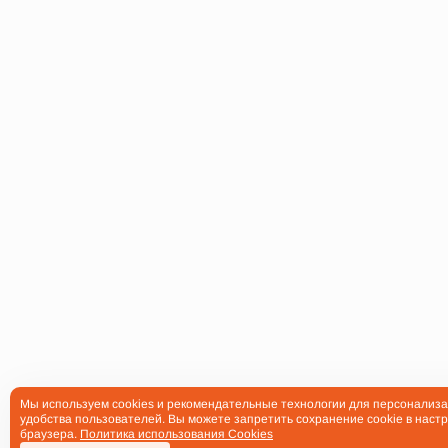
Мы используем cookies и рекомендательные технологии для персонализа
удобства пользователей. Вы можете запретить сохранение cookie в настр
браузера.
Политика использования Cookies