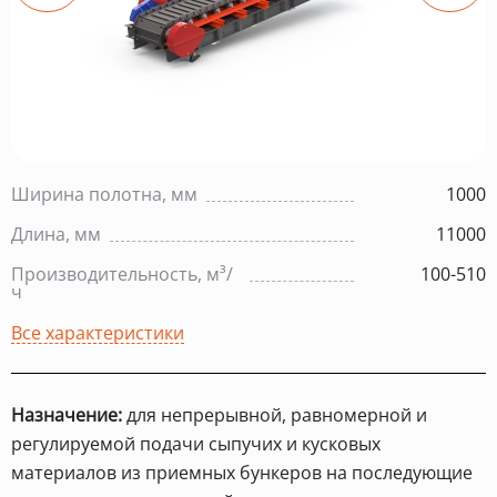
Ширина полотна, мм
1000
Длина, мм
11000
Производительность, м³/
100-510
ч
Все характеристики
Назначение:
для непрерывной, равномерной и
регулируемой подачи сыпучих и кусковых
материалов из приемных бункеров на последующие