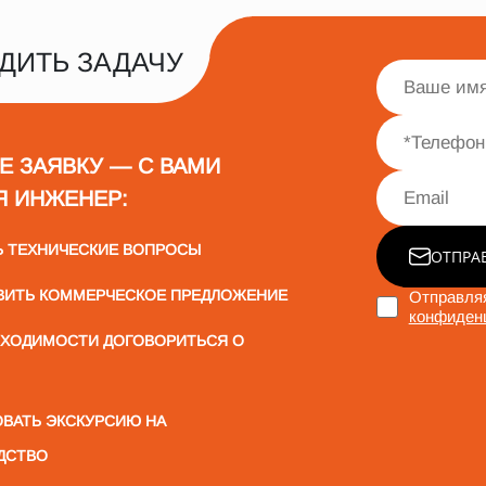
ДИТЬ ЗАДАЧУ
Е ЗАЯВКУ — С ВАМИ
Я ИНЖЕНЕР:
Ь ТЕХНИЧЕСКИЕ ВОПРОСЫ
ОТПРА
ВИТЬ КОММЕРЧЕСКОЕ ПРЕДЛОЖЕНИЕ
Отправляя
конфиден
БХОДИМОСТИ ДОГОВОРИТЬСЯ О
ВАТЬ ЭКСКУРСИЮ НА
ДСТВО