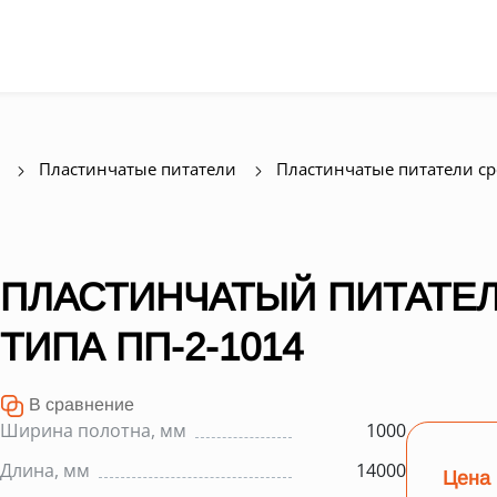
Пластинчатые питатели
Пластинчатые питатели с
ПЛАСТИНЧАТЫЙ ПИТАТЕЛ
ТИПА ПП-2-1014
В сравнение
Ширина полотна, мм
1000
Длина, мм
14000
Цена 