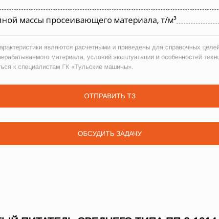
ной массы просеивающего материала, т/м³
рактеристики являются расчетными и приведены для справочных целей
рерабатываемого материала, условий эксплуатации и особенностей техн
ться к специалистам ГК «Тульские машины».
ОТПРАВИТЬ ТЗ
ОБСУДИТЬ ЗАДАЧУ