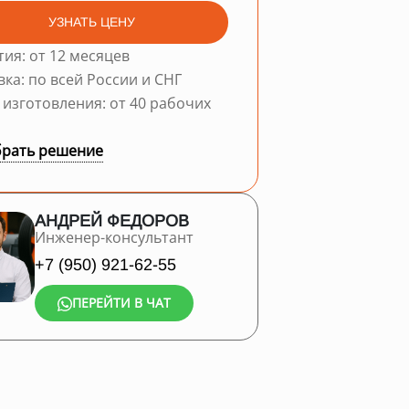
УЗНАТЬ ЦЕНУ
тия: от 12 месяцев
вка: по всей России и СНГ
 изготовления: от 40 рабочих
рать решение
АНДРЕЙ ФЕДОРОВ
Инженер-консультант
+7 (950) 921-62-55
ПЕРЕЙТИ В ЧАТ