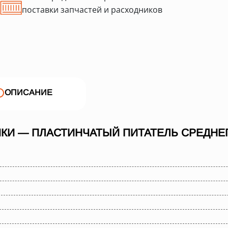
поставки запчастей и расходников
ОПИСАНИЕ
КИ — ПЛАСТИНЧАТЫЙ ПИТАТЕЛЬ СРЕДНЕГО