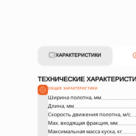
ХАРАКТЕРИСТИКИ
ТЕХНИЧЕСКИЕ ХАРАКТЕРИСТИ
ОБЩИЕ ХАРАКТЕРИСТИКИ
Ширина полотна, мм
Длина, мм
Скорость движения полотна, м/с
Max. входящая фракция, мм
Максимальная масса куска, кг