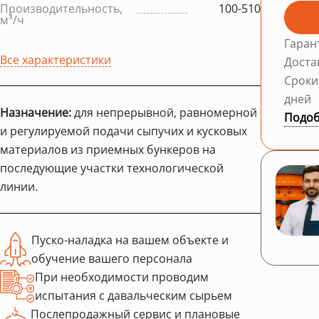
Производительность,
100-510
м³/ч
Гаран
Все характеристики
Доста
Сроки
дней
Назначение:
для непрерывной, равномерной
Подоб
и регулируемой подачи сыпучих и кусковых
материалов из приемных бункеров на
последующие участки технологической
линии.
Пуско-наладка на вашем объекте и
обучение вашего персонала
При необходимости проводим
испытания с давальческим сырьем
Послепродажный сервис и плановые