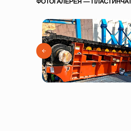
ФОТОГАЛЕРЕЯ — ПЛАСТИНЧАТ