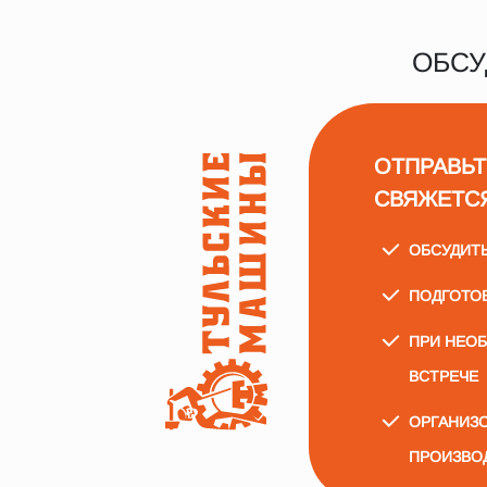
ОБСУ
ОТПРАВЬТ
СВЯЖЕТС
ОБСУДИТ
ПОДГОТО
ПРИ НЕО
ВСТРЕЧЕ
ОРГАНИЗО
ПРОИЗВО