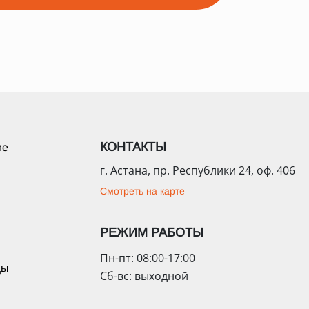
КОНТАКТЫ
ие
г. Астана, пр. Республики 24, оф. 406
Смотреть на карте
РЕЖИМ РАБОТЫ
Пн-пт: 08:00-17:00
цы
Сб-вс: выходной