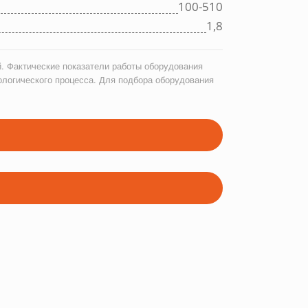
100-510
1,8
. Фактические показатели работы оборудования
ологического процесса. Для подбора оборудования