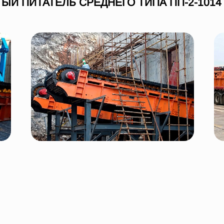
ЫЙ ПИТАТЕЛЬ СРЕДНЕГО ТИПА ПП-2-1014