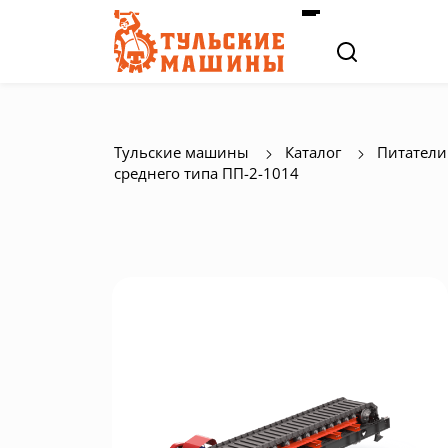
Тульские машины
Каталог
Питатели
среднего типа ПП-2-1014