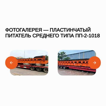
ФОТОГАЛЕРЕЯ — ПЛАСТИНЧАТЫЙ
ПИТАТЕЛЬ СРЕДНЕГО ТИПА ПП-2-1018