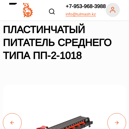
+7-953-968-3988
info@tulmash.kz
ПЛАСТИНЧАТЫЙ
ПИТАТЕЛЬ СРЕДНЕГО
ТИПА ПП-2-1018