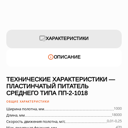
ХАРАКТЕРИСТИКИ
ОПИСАНИЕ
ТЕХНИЧЕСКИЕ ХАРАКТЕРИСТИКИ —
ПЛАСТИНЧАТЫЙ ПИТАТЕЛЬ
СРЕДНЕГО ТИПА ПП-2-1018
ОБЩИЕ ХАРАКТЕРИСТИКИ
1000
Ширина полотна, мм
18000
Длина, мм
0,01-0,25
Скорость движения полотна, м/с
470
Max. входящая фракция, мм