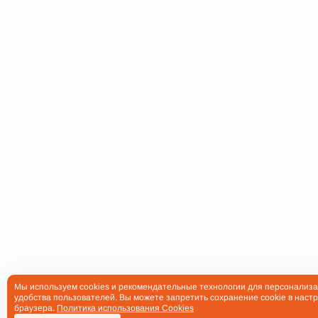
Мы используем cookies и рекомендательные технологии для персонализа
удобства пользователей. Вы можете запретить сохранение cookie в настр
браузера.
Политика использования Cookies