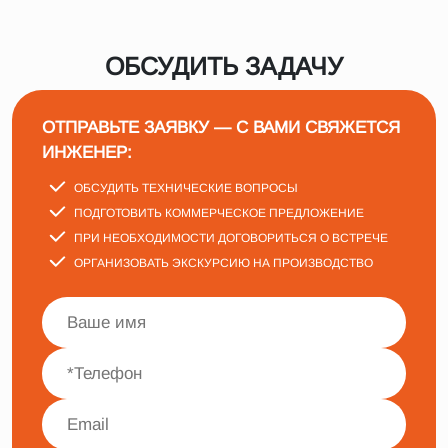
ОБСУДИТЬ ЗАДАЧУ
ОТПРАВЬТЕ ЗАЯВКУ — С ВАМИ СВЯЖЕТСЯ
ИНЖЕНЕР:
ОБСУДИТЬ ТЕХНИЧЕСКИЕ ВОПРОСЫ
ПОДГОТОВИТЬ КОММЕРЧЕСКОЕ ПРЕДЛОЖЕНИЕ
ПРИ НЕОБХОДИМОСТИ ДОГОВОРИТЬСЯ О ВСТРЕЧЕ
ОРГАНИЗОВАТЬ ЭКСКУРСИЮ НА ПРОИЗВОДСТВО