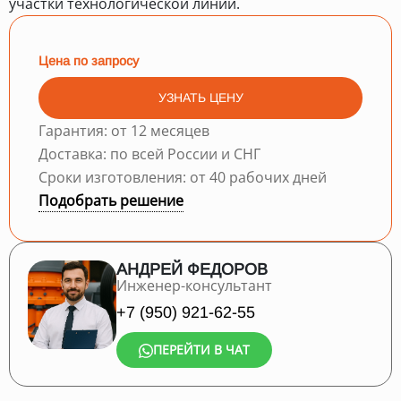
участки технологической линии.
Цена по запросу
УЗНАТЬ ЦЕНУ
Гарантия: от 12 месяцев
Доставка: по всей России и СНГ
Сроки изготовления: от 40 рабочих дней
Подобрать решение
АНДРЕЙ ФЕДОРОВ
Инженер-консультант
+7 (950) 921-62-55
ПЕРЕЙТИ В ЧАТ