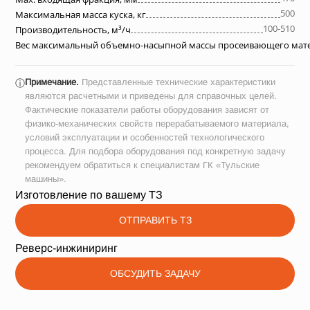
500
Максимальная масса куска, кг
100-510
Производительность, м³/ч
Вес максимальный объемно-насыпной массы просеивающего матер
Примечание.
Представленные технические характеристики
ⓘ
являются расчетными и приведены для справочных целей.
Фактические показатели работы оборудования зависят от
физико-механических свойств перерабатываемого материала,
условий эксплуатации и особенностей технологического
процесса. Для подбора оборудования под конкретную задачу
рекомендуем обратиться к специалистам ГК «Тульские
машины».
Изготовление по вашему ТЗ
ОТПРАВИТЬ ТЗ
Реверс-инжиниринг
ОБСУДИТЬ ЗАДАЧУ