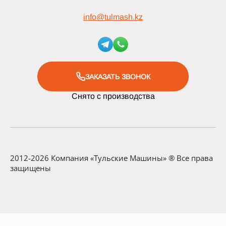
info
@
tulmash.kz
ЗАКАЗАТЬ ЗВОНОК
Снято с производства
2012-2026 Компания «Тульские Машины» ® Все права
защищены