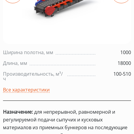
Ширина полотна, мм
1000
Длина, мм
18000
Производительность, м³/
100-510
ч
Все характеристики
Назначение:
для непрерывной, равномерной и
регулируемой подачи сыпучих и кусковых
материалов из приемных бункеров на последующие