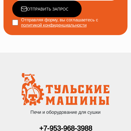
ОТПРАВИТЬ ЗАПРОС
Отправляя форму, вы соглашаетесь с
политикой конфиденциальности
Печи и оборудование для сушки
+7-953-968-3988