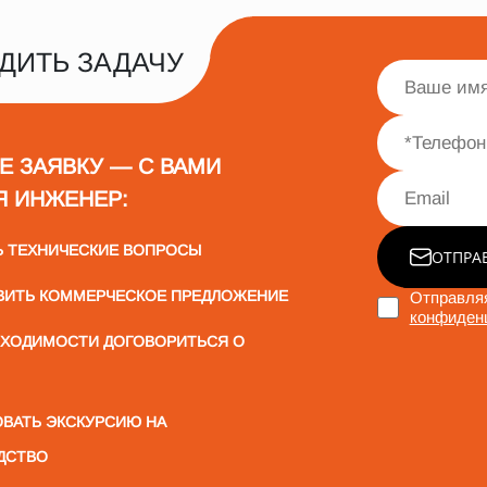
ДИТЬ ЗАДАЧУ
Е ЗАЯВКУ — С ВАМИ
Я ИНЖЕНЕР:
Ь ТЕХНИЧЕСКИЕ ВОПРОСЫ
ОТПРА
ВИТЬ КОММЕРЧЕСКОЕ ПРЕДЛОЖЕНИЕ
Отправляя
конфиден
БХОДИМОСТИ ДОГОВОРИТЬСЯ О
ВАТЬ ЭКСКУРСИЮ НА
ДСТВО