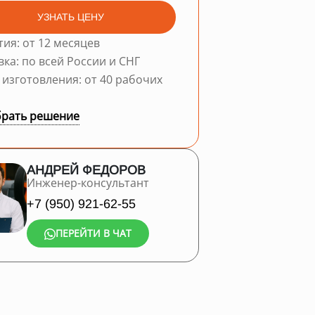
УЗНАТЬ ЦЕНУ
тия: от 12 месяцев
вка: по всей России и СНГ
 изготовления: от 40 рабочих
рать решение
АНДРЕЙ ФЕДОРОВ
Инженер-консультант
+7 (950) 921-62-55
ПЕРЕЙТИ В ЧАТ