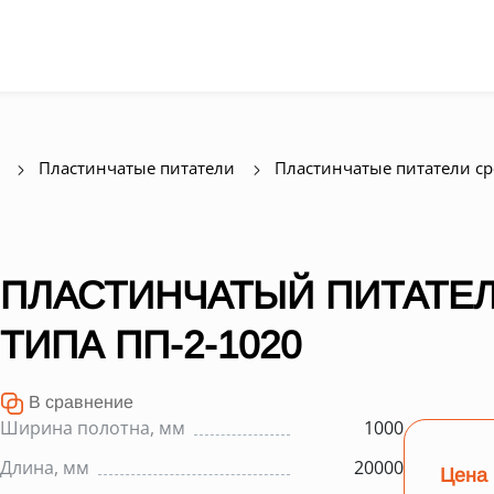
Пластинчатые питатели
Пластинчатые питатели с
ПЛАСТИНЧАТЫЙ ПИТАТЕЛ
ТИПА ПП-2-1020
В сравнение
Ширина полотна, мм
1000
Длина, мм
20000
Цена 