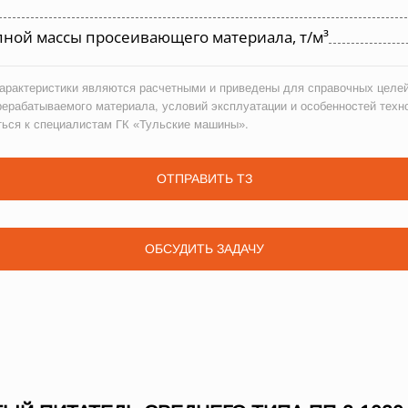
ной массы просеивающего материала, т/м³
рактеристики являются расчетными и приведены для справочных целей
рерабатываемого материала, условий эксплуатации и особенностей техн
ться к специалистам ГК «Тульские машины».
ОТПРАВИТЬ ТЗ
ОБСУДИТЬ ЗАДАЧУ