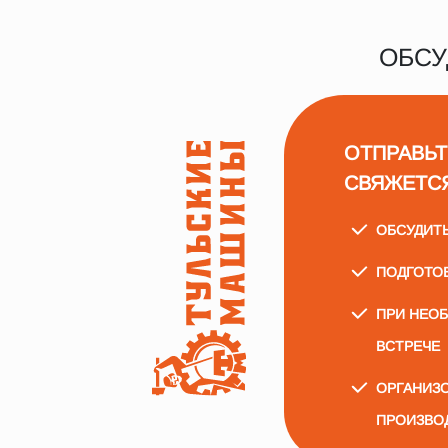
ОБСУ
ОТПРАВЬТ
СВЯЖЕТС
ОБСУДИТ
ПОДГОТО
ПРИ НЕО
ВСТРЕЧЕ
ОРГАНИЗО
ПРОИЗВО