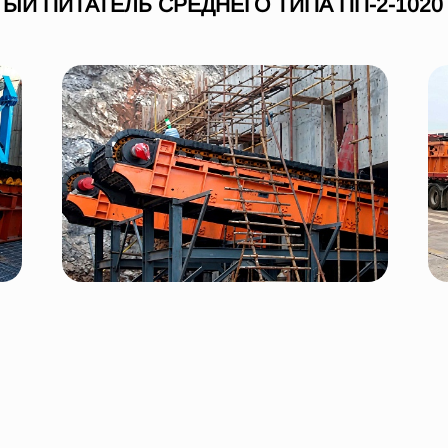
ЫЙ ПИТАТЕЛЬ СРЕДНЕГО ТИПА ПП-2-1020