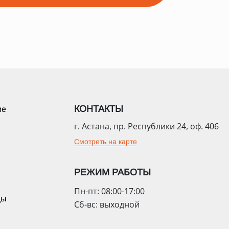
КОНТАКТЫ
ие
г. Астана, пр. Республики 24, оф. 406
Смотреть на карте
РЕЖИМ РАБОТЫ
Пн-пт: 08:00-17:00
цы
Сб-вс: выходной