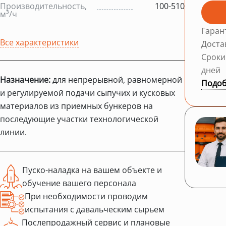
Производительность,
100-510
м³/ч
Гаран
Все характеристики
Доста
Сроки
дней
Назначение:
для непрерывной, равномерной
Подоб
и регулируемой подачи сыпучих и кусковых
материалов из приемных бункеров на
последующие участки технологической
линии.
Пуско-наладка на вашем объекте и
обучение вашего персонала
При необходимости проводим
испытания с давальческим сырьем
Послепродажный сервис и плановые