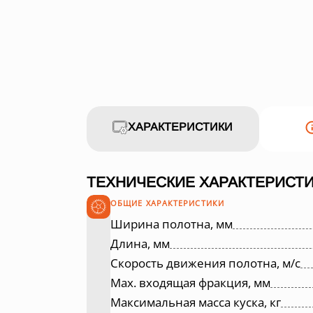
ХАРАКТЕРИСТИКИ
ТЕХНИЧЕСКИЕ ХАРАКТЕРИСТИ
ОБЩИЕ ХАРАКТЕРИСТИКИ
Ширина полотна, мм
Длина, мм
Скорость движения полотна, м/с
Max. входящая фракция, мм
Максимальная масса куска, кг