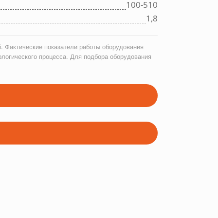
100-510
1,8
. Фактические показатели работы оборудования
ологического процесса. Для подбора оборудования