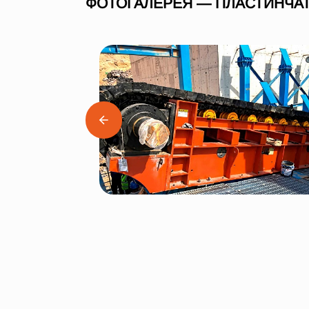
ФОТОГАЛЕРЕЯ — ПЛАСТИНЧАТ