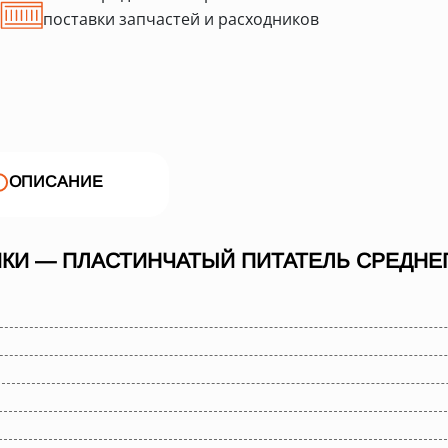
поставки запчастей и расходников
ОПИСАНИЕ
КИ — ПЛАСТИНЧАТЫЙ ПИТАТЕЛЬ СРЕДНЕГО