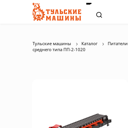
Тульские машины
Каталог
Питатели
среднего типа ПП-2-1020