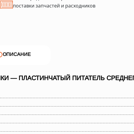
поставки запчастей и расходников
ОПИСАНИЕ
КИ — ПЛАСТИНЧАТЫЙ ПИТАТЕЛЬ СРЕДНЕГО