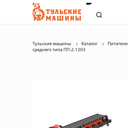
Тульские машины
Каталог
Питатели
среднего типа ПП-2-1203