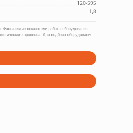
120-595
1,8
. Фактические показатели работы оборудования
ологического процесса. Для подбора оборудования