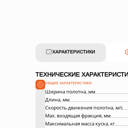
ХАРАКТЕРИСТИКИ
ТЕХНИЧЕСКИЕ ХАРАКТЕРИСТИ
ОБЩИЕ ХАРАКТЕРИСТИКИ
Ширина полотна, мм
Длина, мм
Скорость движения полотна, м/с
Max. входящая фракция, мм
Максимальная масса куска, кг