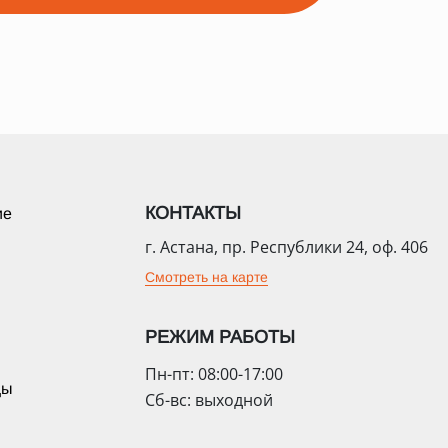
КОНТАКТЫ
ие
г. Астана, пр. Республики 24, оф. 406
Смотреть на карте
РЕЖИМ РАБОТЫ
Пн-пт: 08:00-17:00
цы
Сб-вс: выходной