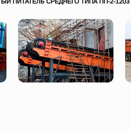
ЫЙ ПИТАТЕЛЬ СРЕДНЕГО ТИПА ПП-2-1203