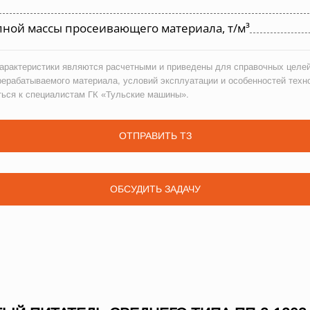
ной массы просеивающего материала, т/м³
рактеристики являются расчетными и приведены для справочных целей
рерабатываемого материала, условий эксплуатации и особенностей техн
ться к специалистам ГК «Тульские машины».
ОТПРАВИТЬ ТЗ
ОБСУДИТЬ ЗАДАЧУ