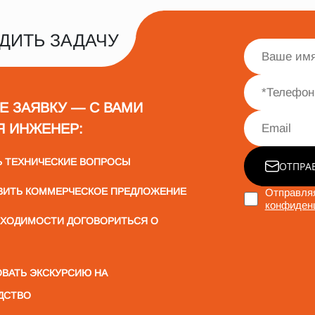
ДИТЬ ЗАДАЧУ
Е ЗАЯВКУ — С ВАМИ
Я ИНЖЕНЕР:
Ь ТЕХНИЧЕСКИЕ ВОПРОСЫ
ОТПРА
ВИТЬ КОММЕРЧЕСКОЕ ПРЕДЛОЖЕНИЕ
Отправляя
конфиден
БХОДИМОСТИ ДОГОВОРИТЬСЯ О
ВАТЬ ЭКСКУРСИЮ НА
ДСТВО