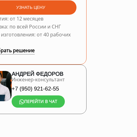
УЗНАТЬ ЦЕНУ
тия: от 12 месяцев
вка: по всей России и СНГ
 изготовления: от 40 рабочих
рать решение
АНДРЕЙ ФЕДОРОВ
Инженер-консультант
+7 (950) 921-62-55
ПЕРЕЙТИ В ЧАТ