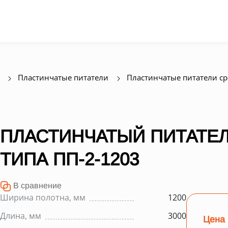
Пластинчатые питатели
Пластинчатые питатели с
ПЛАСТИНЧАТЫЙ ПИТАТЕЛ
ТИПА ПП-2-1203
В сравнение
Ширина полотна, мм
1200
Длина, мм
3000
Цена 