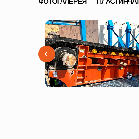
ФОТОГАЛЕРЕЯ — ПЛАСТИНЧАТ