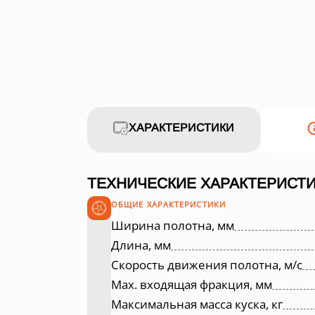
ХАРАКТЕРИСТИКИ
ТЕХНИЧЕСКИЕ ХАРАКТЕРИСТИ
ОБЩИЕ ХАРАКТЕРИСТИКИ
Ширина полотна, мм
Длина, мм
Скорость движения полотна, м/с
Max. входящая фракция, мм
Максимальная масса куска, кг