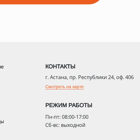
КОНТАКТЫ
ие
г. Астана, пр. Республики 24, оф. 406
Смотреть на карте
РЕЖИМ РАБОТЫ
Пн-пт: 08:00-17:00
цы
Сб-вс: выходной