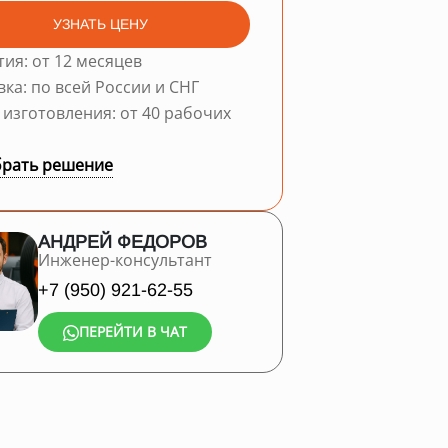
УЗНАТЬ ЦЕНУ
тия: от 12 месяцев
вка: по всей России и СНГ
 изготовления: от 40 рабочих
рать решение
АНДРЕЙ ФЕДОРОВ
Инженер-консультант
+7 (950) 921-62-55
ПЕРЕЙТИ В ЧАТ