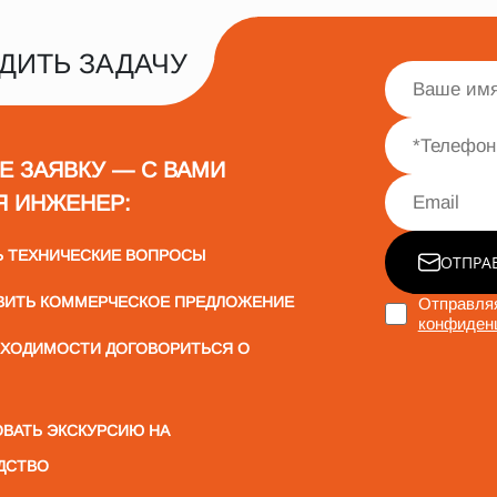
ДИТЬ ЗАДАЧУ
Е ЗАЯВКУ — С ВАМИ
Я ИНЖЕНЕР:
Ь ТЕХНИЧЕСКИЕ ВОПРОСЫ
ОТПРА
ВИТЬ КОММЕРЧЕСКОЕ ПРЕДЛОЖЕНИЕ
Отправляя
конфиден
БХОДИМОСТИ ДОГОВОРИТЬСЯ О
ВАТЬ ЭКСКУРСИЮ НА
ДСТВО