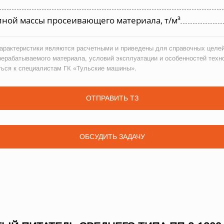
ной массы просеивающего материала, т/м³
рактеристики являются расчетными и приведены для справочных целей
рерабатываемого материала, условий эксплуатации и особенностей техн
ться к специалистам ГК «Тульские машины».
ОТПРАВИТЬ ТЗ
ОБСУДИТЬ ЗАДАЧУ