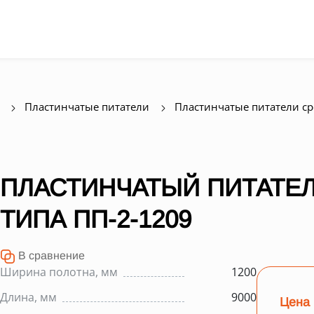
Пластинчатые питатели
Пластинчатые питатели с
ПЛАСТИНЧАТЫЙ ПИТАТЕЛ
ТИПА ПП-2-1209
В сравнение
Ширина полотна, мм
1200
Длина, мм
9000
Цена 