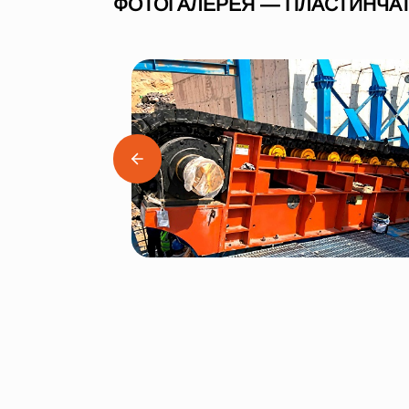
ФОТОГАЛЕРЕЯ — ПЛАСТИНЧАТ