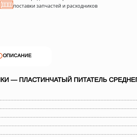
поставки запчастей и расходников
ОПИСАНИЕ
КИ — ПЛАСТИНЧАТЫЙ ПИТАТЕЛЬ СРЕДНЕГО