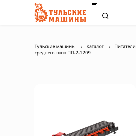
Тульские машины
Каталог
Питатели
среднего типа ПП-2-1209