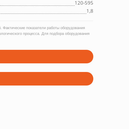
120-595
1,8
. Фактические показатели работы оборудования
ологического процесса. Для подбора оборудования