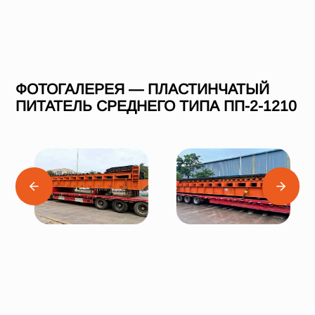
ФОТОГАЛЕРЕЯ — ПЛАСТИНЧАТЫЙ
ПИТАТЕЛЬ СРЕДНЕГО ТИПА ПП-2-1210