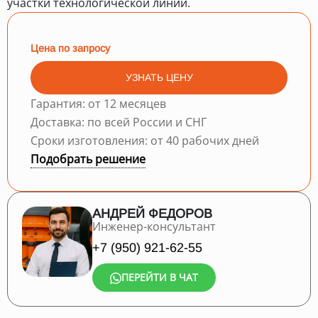
участки технологической линии.
Цена по запросу
УЗНАТЬ ЦЕНУ
Гарантия: от 12 месяцев
Доставка: по всей России и СНГ
Сроки изготовления: от 40 рабочих дней
Подобрать решение
АНДРЕЙ ФЕДОРОВ
Инженер-консультант
+7 (950) 921-62-55
ПЕРЕЙТИ В ЧАТ