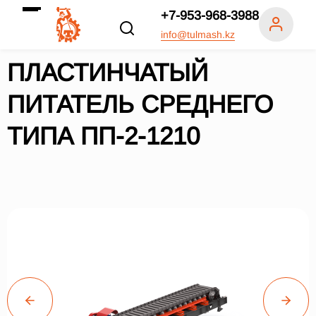
+7-953-968-3988
info@tulmash.kz
ПЛАСТИНЧАТЫЙ
ПИТАТЕЛЬ СРЕДНЕГО
ТИПА ПП-2-1210