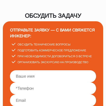
ОБСУДИТЬ ЗАДАЧУ
ОТПРАВЬТЕ ЗАЯВКУ — С ВАМИ СВЯЖЕТСЯ
ИНЖЕНЕР:
ОБСУДИТЬ ТЕХНИЧЕСКИЕ ВОПРОСЫ
ПОДГОТОВИТЬ КОММЕРЧЕСКОЕ ПРЕДЛОЖЕНИЕ
ПРИ НЕОБХОДИМОСТИ ДОГОВОРИТЬСЯ О ВСТРЕЧЕ
ОРГАНИЗОВАТЬ ЭКСКУРСИЮ НА ПРОИЗВОДСТВО