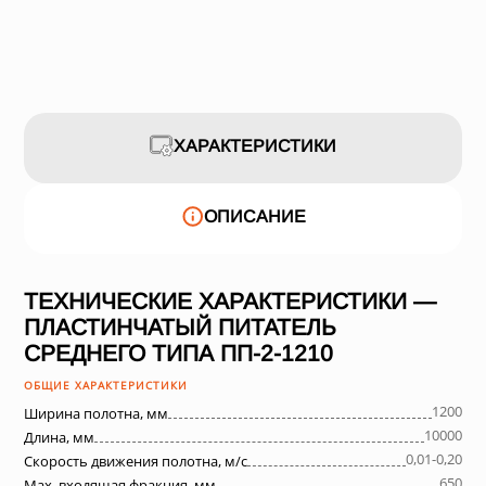
ХАРАКТЕРИСТИКИ
ОПИСАНИЕ
ТЕХНИЧЕСКИЕ ХАРАКТЕРИСТИКИ —
ПЛАСТИНЧАТЫЙ ПИТАТЕЛЬ
СРЕДНЕГО ТИПА ПП-2-1210
ОБЩИЕ ХАРАКТЕРИСТИКИ
1200
Ширина полотна, мм
10000
Длина, мм
0,01-0,20
Скорость движения полотна, м/с
650
Max. входящая фракция, мм