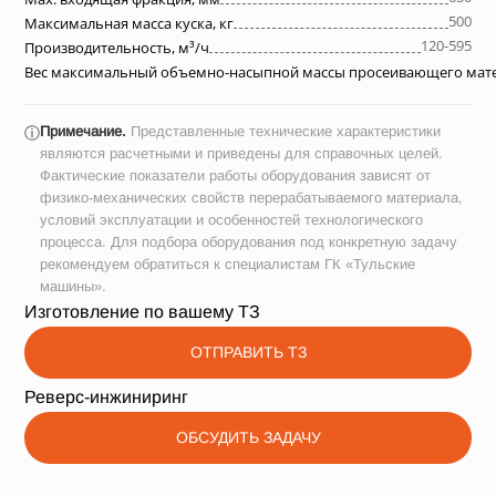
500
Максимальная масса куска, кг
120-595
Производительность, м³/ч
Вес максимальный объемно-насыпной массы просеивающего матер
Примечание.
Представленные технические характеристики
ⓘ
являются расчетными и приведены для справочных целей.
Фактические показатели работы оборудования зависят от
физико-механических свойств перерабатываемого материала,
условий эксплуатации и особенностей технологического
процесса. Для подбора оборудования под конкретную задачу
рекомендуем обратиться к специалистам ГК «Тульские
машины».
Изготовление по вашему ТЗ
ОТПРАВИТЬ ТЗ
Реверс-инжиниринг
ОБСУДИТЬ ЗАДАЧУ