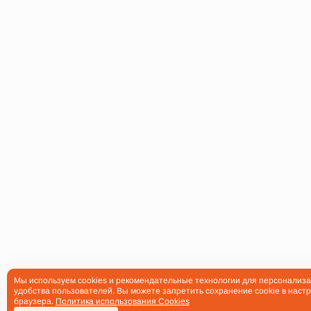
Мы используем cookies и рекомендательные технологии для персонализа
удобства пользователей. Вы можете запретить сохранение cookie в настр
браузера.
Политика использования Cookies