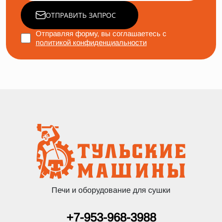
ОТПРАВИТЬ ЗАПРОС
Отправляя форму, вы соглашаетесь с
политикой конфиденциальности
Печи и оборудование для сушки
+7-953-968-3988