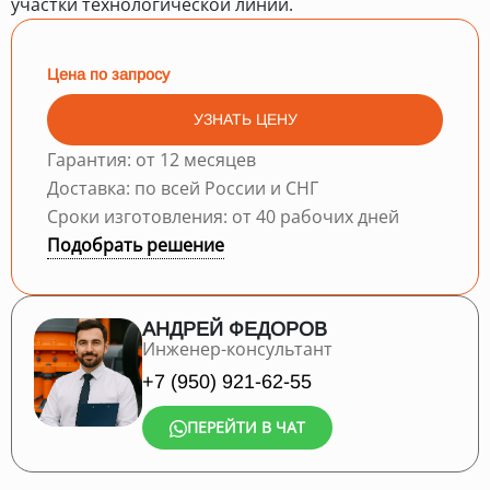
участки технологической линии.
Цена по запросу
УЗНАТЬ ЦЕНУ
Гарантия: от 12 месяцев
Доставка: по всей России и СНГ
Сроки изготовления: от 40 рабочих дней
Подобрать решение
АНДРЕЙ ФЕДОРОВ
Инженер-консультант
+7 (950) 921-62-55
ПЕРЕЙТИ В ЧАТ