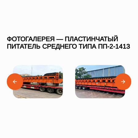
ФОТОГАЛЕРЕЯ — ПЛАСТИНЧАТЫЙ
ПИТАТЕЛЬ СРЕДНЕГО ТИПА ПП-2-1413