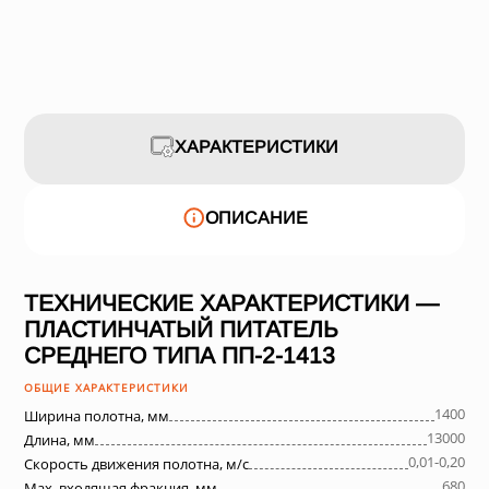
ХАРАКТЕРИСТИКИ
ОПИСАНИЕ
ТЕХНИЧЕСКИЕ ХАРАКТЕРИСТИКИ —
ПЛАСТИНЧАТЫЙ ПИТАТЕЛЬ
СРЕДНЕГО ТИПА ПП-2-1413
ОБЩИЕ ХАРАКТЕРИСТИКИ
1400
Ширина полотна, мм
13000
Длина, мм
0,01-0,20
Скорость движения полотна, м/с
680
Max. входящая фракция, мм