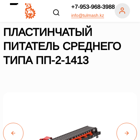
+7-953-968-3988
info@tulmash.kz
ПЛАСТИНЧАТЫЙ
ПИТАТЕЛЬ СРЕДНЕГО
ТИПА ПП-2-1413