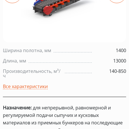
Ширина полотна, мм
1400
Длина, мм
13000
Производительность, м³/
140-850
ч
Все характеристики
Назначение:
для непрерывной, равномерной и
регулируемой подачи сыпучих и кусковых
материалов из приемных бункеров на последующие