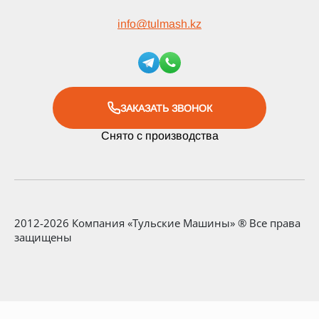
info
@
tulmash.kz
ЗАКАЗАТЬ ЗВОНОК
Снято с производства
2012-2026 Компания «Тульские Машины» ® Все права
защищены