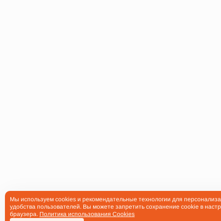
Мы используем cookies и рекомендательные технологии для персонализа
удобства пользователей. Вы можете запретить сохранение cookie в настр
браузера.
Политика использования Cookies