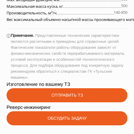
500
Максимальная масса куска, кг
140-850
Производительность, м³/ч
Вес максимальный объемно-насыпной массы просеивающего матер
Примечание.
Представленные технические характеристики
ⓘ
являются расчетными и приведены для справочных целей.
Фактические показатели работы оборудования зависят от
физико-механических свойств перерабатываемого материала,
условий эксплуатации и особенностей технологического
процесса. Для подбора оборудования под конкретную задачу
рекомендуем обратиться к специалистам ГК «Тульские
машины».
Изготовление по вашему ТЗ
ОТПРАВИТЬ ТЗ
Реверс-инжиниринг
ОБСУДИТЬ ЗАДАЧУ