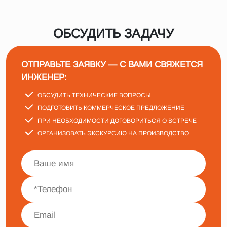
ОБСУДИТЬ ЗАДАЧУ
ОТПРАВЬТЕ ЗАЯВКУ — С ВАМИ СВЯЖЕТСЯ
ИНЖЕНЕР:
ОБСУДИТЬ ТЕХНИЧЕСКИЕ ВОПРОСЫ
ПОДГОТОВИТЬ КОММЕРЧЕСКОЕ ПРЕДЛОЖЕНИЕ
ПРИ НЕОБХОДИМОСТИ ДОГОВОРИТЬСЯ О ВСТРЕЧЕ
ОРГАНИЗОВАТЬ ЭКСКУРСИЮ НА ПРОИЗВОДСТВО