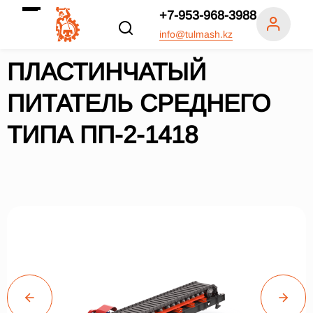
+7-953-968-3988
info@tulmash.kz
ПЛАСТИНЧАТЫЙ
ПИТАТЕЛЬ СРЕДНЕГО
ТИПА ПП-2-1418