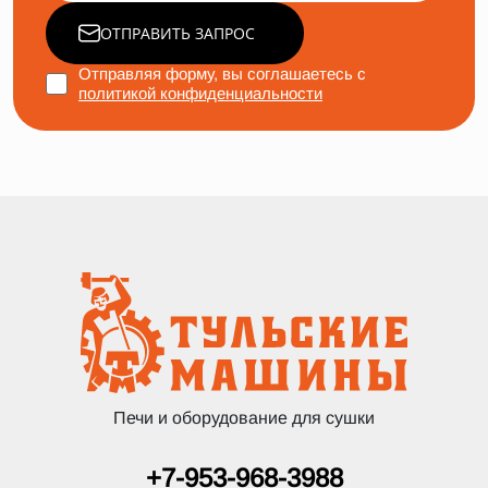
ОТПРАВИТЬ ЗАПРОС
Отправляя форму, вы соглашаетесь с
политикой конфиденциальности
Печи и оборудование для сушки
+7-953-968-3988