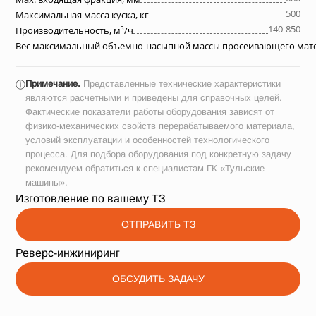
500
Максимальная масса куска, кг
140-850
Производительность, м³/ч
Вес максимальный объемно-насыпной массы просеивающего матер
Примечание.
Представленные технические характеристики
ⓘ
являются расчетными и приведены для справочных целей.
Фактические показатели работы оборудования зависят от
физико-механических свойств перерабатываемого материала,
условий эксплуатации и особенностей технологического
процесса. Для подбора оборудования под конкретную задачу
рекомендуем обратиться к специалистам ГК «Тульские
машины».
Изготовление по вашему ТЗ
ОТПРАВИТЬ ТЗ
Реверс-инжиниринг
ОБСУДИТЬ ЗАДАЧУ