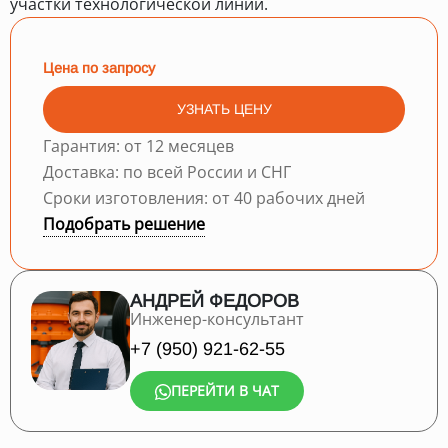
участки технологической линии.
Цена по запросу
УЗНАТЬ ЦЕНУ
Гарантия: от 12 месяцев
Доставка: по всей России и СНГ
Сроки изготовления: от 40 рабочих дней
Подобрать решение
АНДРЕЙ ФЕДОРОВ
Инженер-консультант
+7 (950) 921-62-55
ПЕРЕЙТИ В ЧАТ