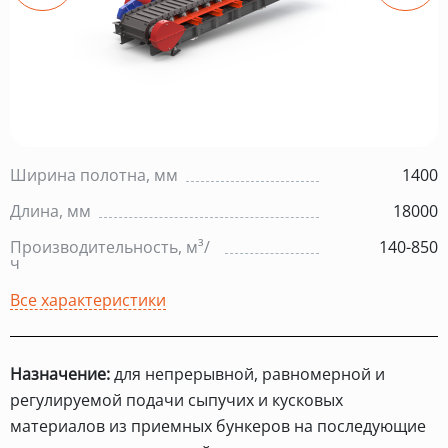
Ширина полотна, мм
1400
Длина, мм
18000
Производительность, м³/
140-850
ч
Все характеристики
Назначение:
для непрерывной, равномерной и
регулируемой подачи сыпучих и кусковых
материалов из приемных бункеров на последующие