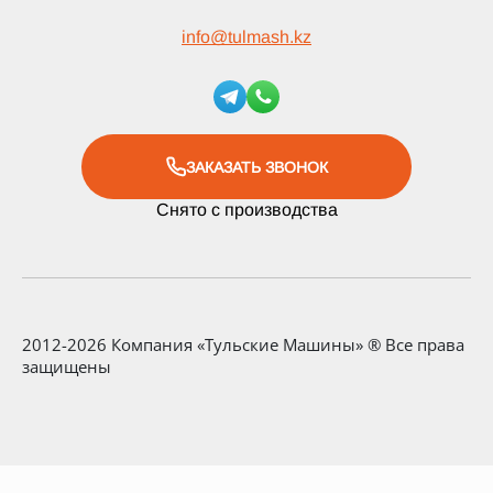
info
@
tulmash.kz
ЗАКАЗАТЬ ЗВОНОК
Снято с производства
2012-2026 Компания «Тульские Машины» ® Все права
защищены