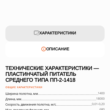
ХАРАКТЕРИСТИКИ
ОПИСАНИЕ
ТЕХНИЧЕСКИЕ ХАРАКТЕРИСТИКИ —
ПЛАСТИНЧАТЫЙ ПИТАТЕЛЬ
СРЕДНЕГО ТИПА ПП-2-1418
ОБЩИЕ ХАРАКТЕРИСТИКИ
1400
Ширина полотна, мм
18000
Длина, мм
0,01-0,20
Скорость движения полотна, м/с
680
Max. входящая фракция, мм