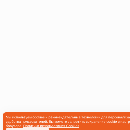
Мы используем cookies и рекомендательные технологии для персонализа
удобства пользователей. Вы можете запретить сохранение cookie в настр
браузера.
Политика использования Cookies