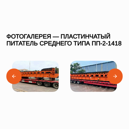
ФОТОГАЛЕРЕЯ — ПЛАСТИНЧАТЫЙ
ПИТАТЕЛЬ СРЕДНЕГО ТИПА ПП-2-1418