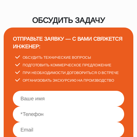
ОБСУДИТЬ ЗАДАЧУ
ОТПРАВЬТЕ ЗАЯВКУ — С ВАМИ СВЯЖЕТСЯ
ИНЖЕНЕР:
ОБСУДИТЬ ТЕХНИЧЕСКИЕ ВОПРОСЫ
ПОДГОТОВИТЬ КОММЕРЧЕСКОЕ ПРЕДЛОЖЕНИЕ
ПРИ НЕОБХОДИМОСТИ ДОГОВОРИТЬСЯ О ВСТРЕЧЕ
ОРГАНИЗОВАТЬ ЭКСКУРСИЮ НА ПРОИЗВОДСТВО