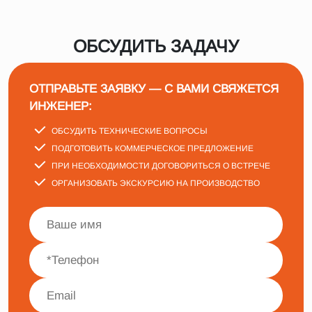
ОБСУДИТЬ ЗАДАЧУ
ОТПРАВЬТЕ ЗАЯВКУ — С ВАМИ СВЯЖЕТСЯ
ИНЖЕНЕР:
ОБСУДИТЬ ТЕХНИЧЕСКИЕ ВОПРОСЫ
ПОДГОТОВИТЬ КОММЕРЧЕСКОЕ ПРЕДЛОЖЕНИЕ
ПРИ НЕОБХОДИМОСТИ ДОГОВОРИТЬСЯ О ВСТРЕЧЕ
ОРГАНИЗОВАТЬ ЭКСКУРСИЮ НА ПРОИЗВОДСТВО