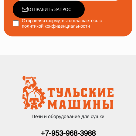
ОТПРАВИТЬ ЗАПРОС
Отправляя форму, вы соглашаетесь с
политикой конфиденциальности
Печи и оборудование для сушки
+7-953-968-3988