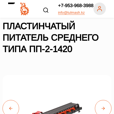
+7-953-968-3988
info@tulmash.kz
ПЛАСТИНЧАТЫЙ
ПИТАТЕЛЬ СРЕДНЕГО
ТИПА ПП-2-1420