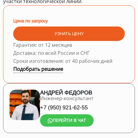
участки технологической линии.
Цена по запросу
УЗНАТЬ ЦЕНУ
Гарантия: от 12 месяцев
Доставка: по всей России и СНГ
Сроки изготовления: от 40 рабочих дней
Подобрать решение
АНДРЕЙ ФЕДОРОВ
Инженер-консультант
+7 (950) 921-62-55
ПЕРЕЙТИ В ЧАТ