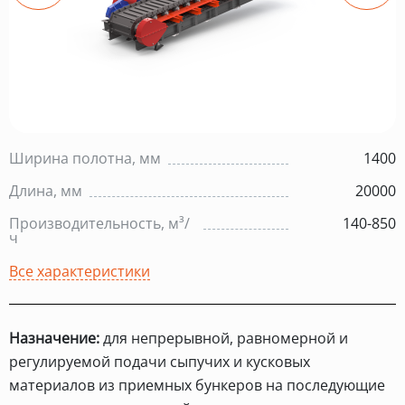
Ширина полотна, мм
1400
Длина, мм
20000
Производительность, м³/
140-850
ч
Все характеристики
Назначение:
для непрерывной, равномерной и
регулируемой подачи сыпучих и кусковых
материалов из приемных бункеров на последующие