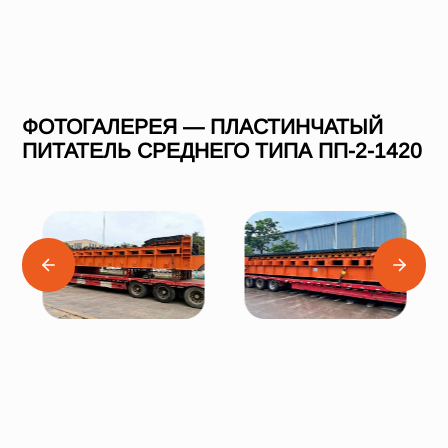
ФОТОГАЛЕРЕЯ — ПЛАСТИНЧАТЫЙ
ПИТАТЕЛЬ СРЕДНЕГО ТИПА ПП-2-1420