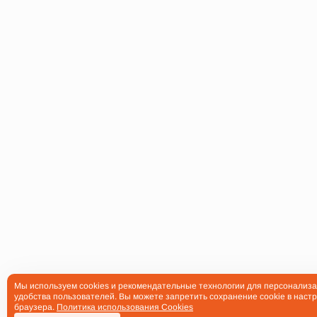
Мы используем cookies и рекомендательные технологии для персонализа
удобства пользователей. Вы можете запретить сохранение cookie в настр
браузера.
Политика использования Cookies