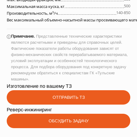
500
Максимальная масса куска, кг
140-850
Производительность, м³/ч
Вес максимальный объемно-насыпной массы просеивающего матер
Примечание.
Представленные технические характеристики
ⓘ
являются расчетными и приведены для справочных целей.
Фактические показатели работы оборудования зависят от
физико-механических свойств перерабатываемого материала,
условий эксплуатации и особенностей технологического
процесса. Для подбора оборудования под конкретную задачу
рекомендуем обратиться к специалистам ГК «Тульские
машины».
Изготовление по вашему ТЗ
ОТПРАВИТЬ ТЗ
Реверс-инжиниринг
ОБСУДИТЬ ЗАДАЧУ