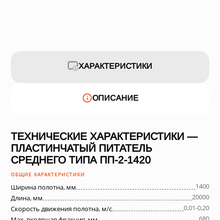
ХАРАКТЕРИСТИКИ
ОПИСАНИЕ
ТЕХНИЧЕСКИЕ ХАРАКТЕРИСТИКИ —
ПЛАСТИНЧАТЫЙ ПИТАТЕЛЬ
СРЕДНЕГО ТИПА ПП-2-1420
ОБЩИЕ ХАРАКТЕРИСТИКИ
1400
Ширина полотна, мм
20000
Длина, мм
0,01-0,20
Скорость движения полотна, м/с
680
Max. входящая фракция, мм