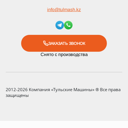
info
@
tulmash.kz
ЗАКАЗАТЬ ЗВОНОК
Снято с производства
2012-2026 Компания «Тульские Машины» ® Все права
защищены