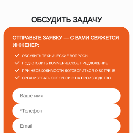
ОБСУДИТЬ ЗАДАЧУ
ОТПРАВЬТЕ ЗАЯВКУ — С ВАМИ СВЯЖЕТСЯ
ИНЖЕНЕР:
ОБСУДИТЬ ТЕХНИЧЕСКИЕ ВОПРОСЫ
ПОДГОТОВИТЬ КОММЕРЧЕСКОЕ ПРЕДЛОЖЕНИЕ
ПРИ НЕОБХОДИМОСТИ ДОГОВОРИТЬСЯ О ВСТРЕЧЕ
ОРГАНИЗОВАТЬ ЭКСКУРСИЮ НА ПРОИЗВОДСТВО