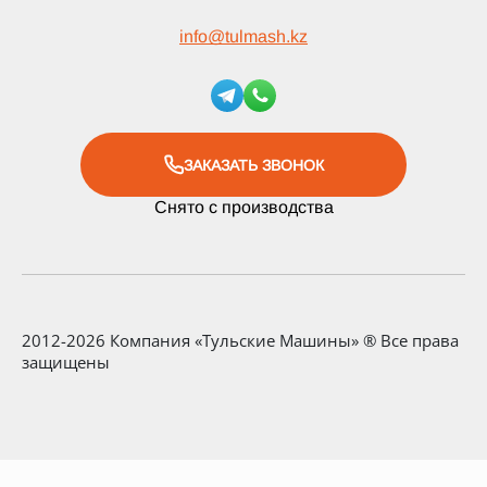
info
@
tulmash.kz
ЗАКАЗАТЬ ЗВОНОК
Снято с производства
2012-2026 Компания «Тульские Машины» ® Все права
защищены