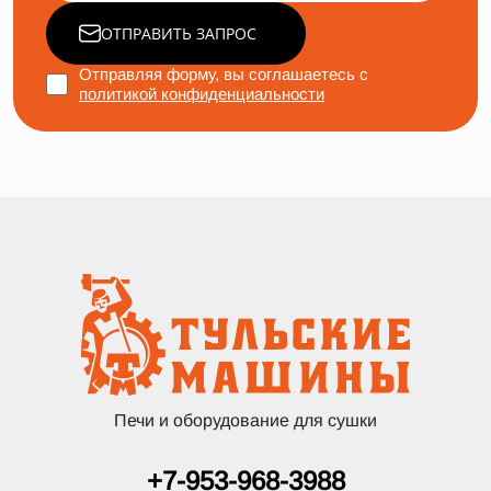
ОТПРАВИТЬ ЗАПРОС
Отправляя форму, вы соглашаетесь с
политикой конфиденциальности
Печи и оборудование для сушки
+7-953-968-3988