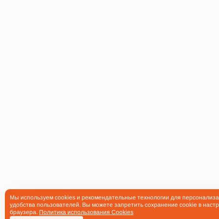
Мы используем cookies и рекомендательные технологии для персонализа
удобства пользователей. Вы можете запретить сохранение cookie в настр
браузера.
Политика использования Cookies