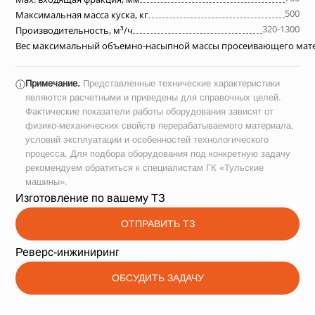
500
Максимальная масса куска, кг
320-1300
Производительность, м³/ч
Вес максимальный объемно-насыпной массы просеивающего матер
Примечание.
Представленные технические характеристики
ⓘ
являются расчетными и приведены для справочных целей.
Фактические показатели работы оборудования зависят от
физико-механических свойств перерабатываемого материала,
условий эксплуатации и особенностей технологического
процесса. Для подбора оборудования под конкретную задачу
рекомендуем обратиться к специалистам ГК «Тульские
машины».
Изготовление по вашему ТЗ
ОТПРАВИТЬ ТЗ
Реверс-инжиниринг
ОБСУДИТЬ ЗАДАЧУ