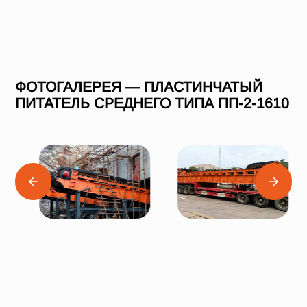
ФОТОГАЛЕРЕЯ — ПЛАСТИНЧАТЫЙ
ПИТАТЕЛЬ СРЕДНЕГО ТИПА ПП-2-1610