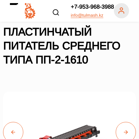
+7-953-968-3988
info@tulmash.kz
ПЛАСТИНЧАТЫЙ
ПИТАТЕЛЬ СРЕДНЕГО
ТИПА ПП-2-1610