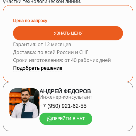
участки технологической линии.
Цена по запросу
УЗНАТЬ ЦЕНУ
Гарантия: от 12 месяцев
Доставка: по всей России и СНГ
Сроки изготовления: от 40 рабочих дней
Подобрать решение
АНДРЕЙ ФЕДОРОВ
Инженер-консультант
+7 (950) 921-62-55
ПЕРЕЙТИ В ЧАТ