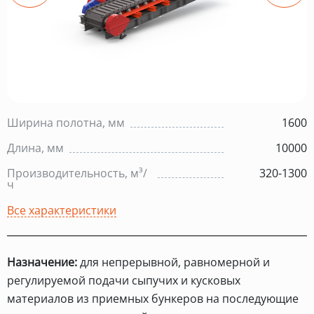
Ширина полотна, мм
1600
Длина, мм
10000
Производительность, м³/
320-1300
ч
Все характеристики
Назначение:
для непрерывной, равномерной и
регулируемой подачи сыпучих и кусковых
материалов из приемных бункеров на последующие