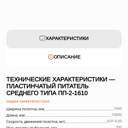
ХАРАКТЕРИСТИКИ
ОПИСАНИЕ
ТЕХНИЧЕСКИЕ ХАРАКТЕРИСТИКИ —
ПЛАСТИНЧАТЫЙ ПИТАТЕЛЬ
СРЕДНЕГО ТИПА ПП-2-1610
ОБЩИЕ ХАРАКТЕРИСТИКИ
1600
Ширина полотна, мм
10000
Длина, мм
0,01-0,20
Скорость движения полотна, м/с
700
Max. входящая фракция, мм