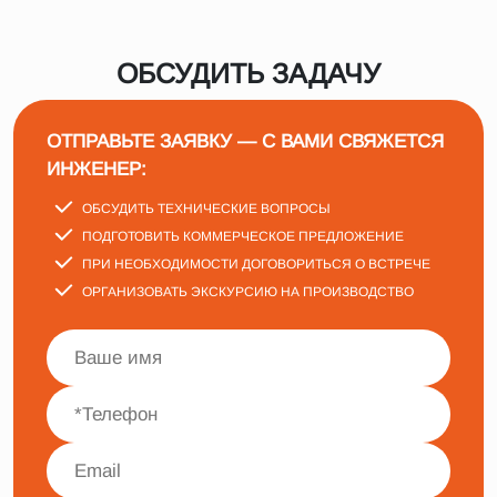
ОБСУДИТЬ ЗАДАЧУ
ОТПРАВЬТЕ ЗАЯВКУ — С ВАМИ СВЯЖЕТСЯ
ИНЖЕНЕР:
ОБСУДИТЬ ТЕХНИЧЕСКИЕ ВОПРОСЫ
ПОДГОТОВИТЬ КОММЕРЧЕСКОЕ ПРЕДЛОЖЕНИЕ
ПРИ НЕОБХОДИМОСТИ ДОГОВОРИТЬСЯ О ВСТРЕЧЕ
ОРГАНИЗОВАТЬ ЭКСКУРСИЮ НА ПРОИЗВОДСТВО