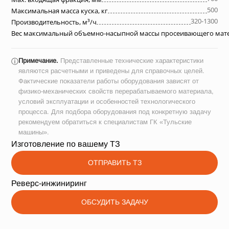
500
Максимальная масса куска, кг
320-1300
Производительность, м³/ч
Вес максимальный объемно-насыпной массы просеивающего матер
Примечание.
Представленные технические характеристики
ⓘ
являются расчетными и приведены для справочных целей.
Фактические показатели работы оборудования зависят от
физико-механических свойств перерабатываемого материала,
условий эксплуатации и особенностей технологического
процесса. Для подбора оборудования под конкретную задачу
рекомендуем обратиться к специалистам ГК «Тульские
машины».
Изготовление по вашему ТЗ
ОТПРАВИТЬ ТЗ
Реверс-инжиниринг
ОБСУДИТЬ ЗАДАЧУ