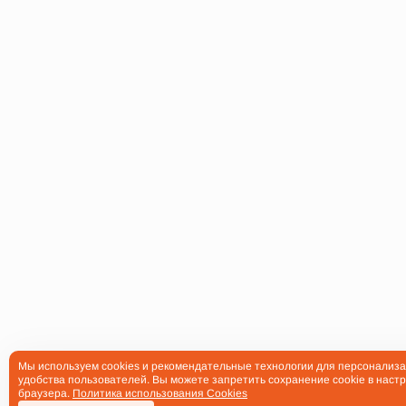
Мы используем cookies и рекомендательные технологии для персонализа
удобства пользователей. Вы можете запретить сохранение cookie в настр
браузера.
Политика использования Cookies