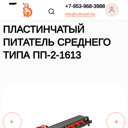
+7-953-968-3988
info@tulmash.kz
ПЛАСТИНЧАТЫЙ
ПИТАТЕЛЬ СРЕДНЕГО
ТИПА ПП-2-1613