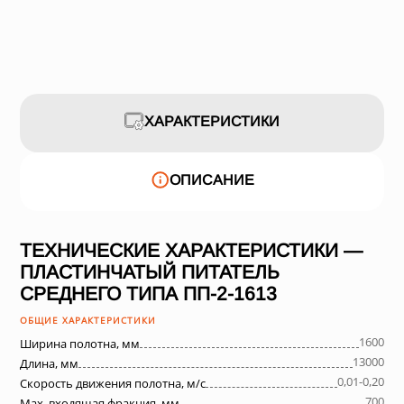
ХАРАКТЕРИСТИКИ
ОПИСАНИЕ
ТЕХНИЧЕСКИЕ ХАРАКТЕРИСТИКИ —
ПЛАСТИНЧАТЫЙ ПИТАТЕЛЬ
СРЕДНЕГО ТИПА ПП-2-1613
ОБЩИЕ ХАРАКТЕРИСТИКИ
1600
Ширина полотна, мм
13000
Длина, мм
0,01-0,20
Скорость движения полотна, м/с
700
Max. входящая фракция, мм