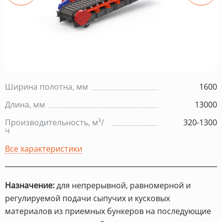
Ширина полотна, мм
1600
Длина, мм
13000
Производительность, м³/
320-1300
ч
Все характеристики
Назначение:
для непрерывной, равномерной и
регулируемой подачи сыпучих и кусковых
материалов из приемных бункеров на последующие