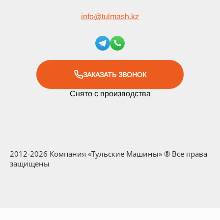
info
@
tulmash.kz
ЗАКАЗАТЬ ЗВОНОК
Снято с производства
2012-2026 Компания «Тульские Машины» ® Все права
защищены