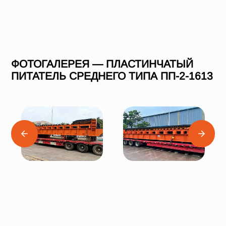
ФОТОГАЛЕРЕЯ — ПЛАСТИНЧАТЫЙ
ПИТАТЕЛЬ СРЕДНЕГО ТИПА ПП-2-1613