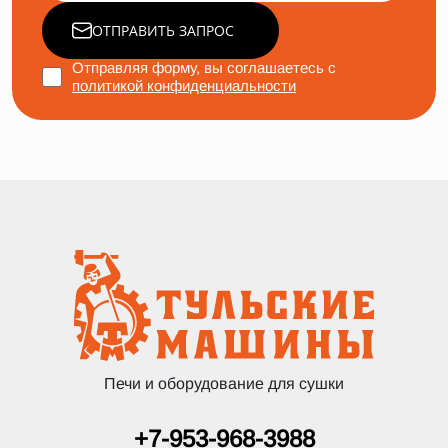
ОТПРАВИТЬ ЗАПРОС
Отправляя форму, вы соглашаетесь с
политикой конфиденциальности
Печи и оборудование для сушки
+7-953-968-3988