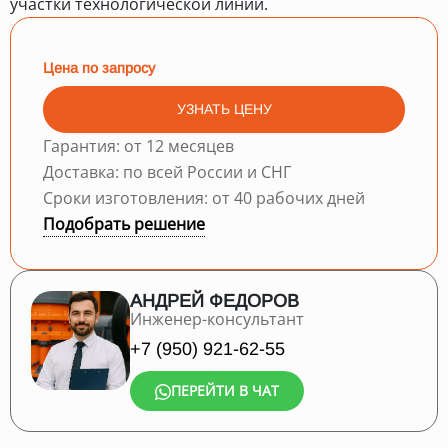
участки технологической линии.
Цена по запросу
УЗНАТЬ ЦЕНУ
Гарантия: от 12 месяцев
Доставка: по всей России и СНГ
Сроки изготовления: от 40 рабочих дней
Подобрать решение
АНДРЕЙ ФЕДОРОВ
Инженер-консультант
+7 (950) 921-62-55
ПЕРЕЙТИ В ЧАТ