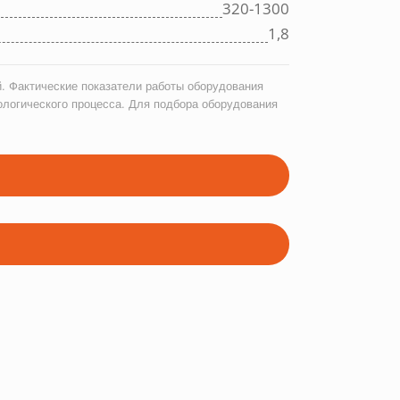
320-1300
1,8
. Фактические показатели работы оборудования
ологического процесса. Для подбора оборудования