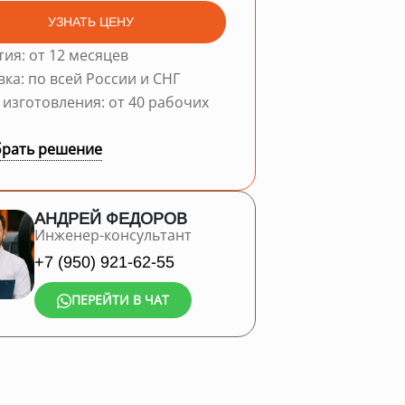
УЗНАТЬ ЦЕНУ
тия: от 12 месяцев
вка: по всей России и СНГ
 изготовления: от 40 рабочих
рать решение
АНДРЕЙ ФЕДОРОВ
Инженер-консультант
+7 (950) 921-62-55
ПЕРЕЙТИ В ЧАТ