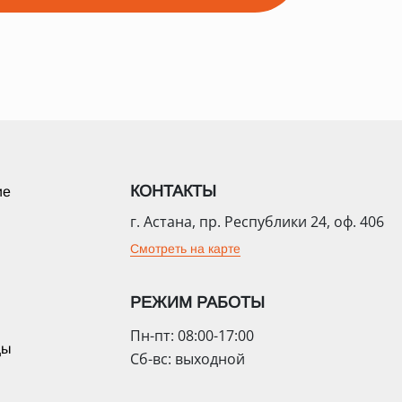
КОНТАКТЫ
ие
г. Астана, пр. Республики 24, оф. 406
Смотреть на карте
РЕЖИМ РАБОТЫ
Пн-пт: 08:00-17:00
цы
Сб-вс: выходной