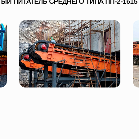
ЫЙ ПИТАТЕЛЬ СРЕДНЕГО ТИПА ПП-2-1615