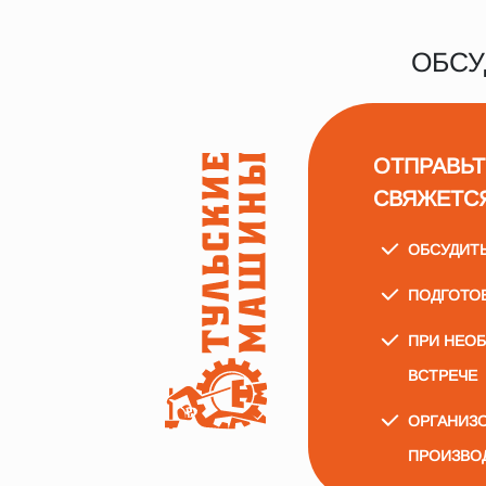
ОБСУ
ОТПРАВЬТ
СВЯЖЕТС
ОБСУДИТ
ПОДГОТО
ПРИ НЕО
ВСТРЕЧЕ
ОРГАНИЗО
ПРОИЗВО