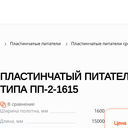
Пластинчатые питатели
Пластинчатые питатели с
ПЛАСТИНЧАТЫЙ ПИТАТЕЛ
ТИПА ПП-2-1615
В сравнение
Ширина полотна, мм
1600
Длина, мм
15000
Цена 