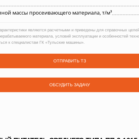
ной массы просеивающего материала, т/м³
рактеристики являются расчетными и приведены для справочных целей
рерабатываемого материала, условий эксплуатации и особенностей техн
ться к специалистам ГК «Тульские машины».
ОТПРАВИТЬ ТЗ
ОБСУДИТЬ ЗАДАЧУ