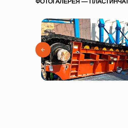
ФОТОГАЛЕРЕЯ — ПЛАСТИНЧАТ