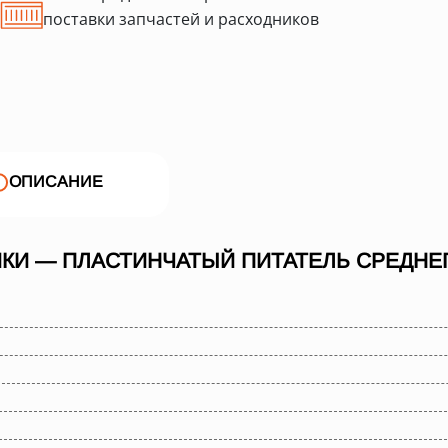
поставки запчастей и расходников
ОПИСАНИЕ
КИ — ПЛАСТИНЧАТЫЙ ПИТАТЕЛЬ СРЕДНЕГО