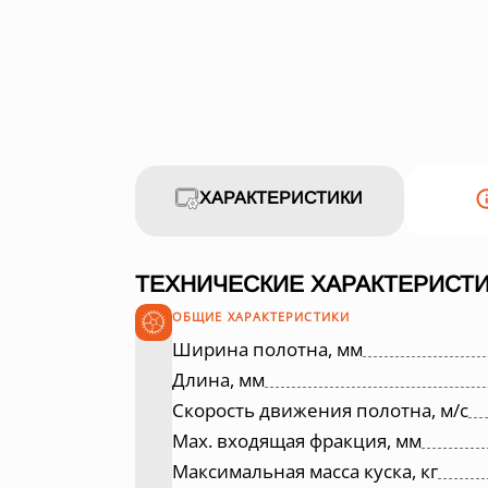
ХАРАКТЕРИСТИКИ
ТЕХНИЧЕСКИЕ ХАРАКТЕРИСТИ
ОБЩИЕ ХАРАКТЕРИСТИКИ
Ширина полотна, мм
Длина, мм
Скорость движения полотна, м/с
Max. входящая фракция, мм
Максимальная масса куска, кг