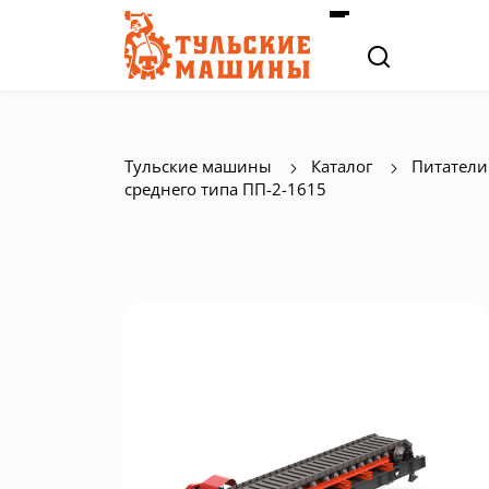
Тульские машины
Каталог
Питатели
среднего типа ПП-2-1615