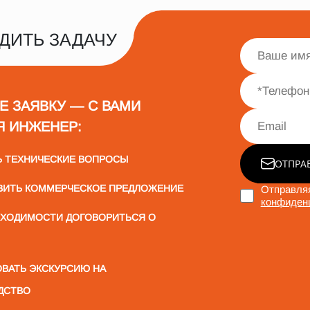
ДИТЬ ЗАДАЧУ
Е ЗАЯВКУ — С ВАМИ
Я ИНЖЕНЕР:
Ь ТЕХНИЧЕСКИЕ ВОПРОСЫ
ОТПРА
ВИТЬ КОММЕРЧЕСКОЕ ПРЕДЛОЖЕНИЕ
Отправляя
конфиден
БХОДИМОСТИ ДОГОВОРИТЬСЯ О
ВАТЬ ЭКСКУРСИЮ НА
ДСТВО