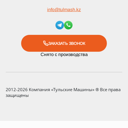
info
@
tulmash.kz
ЗАКАЗАТЬ ЗВОНОК
Снято с производства
2012-2026 Компания «Тульские Машины» ® Все права
защищены