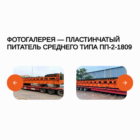
ФОТОГАЛЕРЕЯ — ПЛАСТИНЧАТЫЙ
ПИТАТЕЛЬ СРЕДНЕГО ТИПА ПП-2-1809