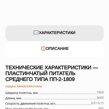
ХАРАКТЕРИСТИКИ
ОПИСАНИЕ
ТЕХНИЧЕСКИЕ ХАРАКТЕРИСТИКИ —
ПЛАСТИНЧАТЫЙ ПИТАТЕЛЬ
СРЕДНЕГО ТИПА ПП-2-1809
ОБЩИЕ ХАРАКТЕРИСТИКИ
1800
Ширина полотна, мм
9000
Длина, мм
0,01-0,15
Скорость движения полотна, м/с
800
Max. входящая фракция, мм