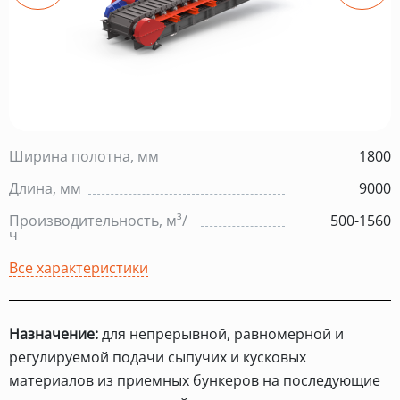
Ширина полотна, мм
1800
Длина, мм
9000
Производительность, м³/
500-1560
ч
Все характеристики
Назначение:
для непрерывной, равномерной и
регулируемой подачи сыпучих и кусковых
материалов из приемных бункеров на последующие