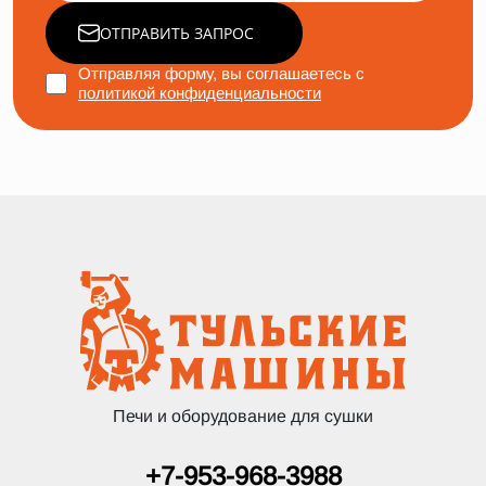
ОТПРАВИТЬ ЗАПРОС
Отправляя форму, вы соглашаетесь с
политикой конфиденциальности
Печи и оборудование для сушки
+7-953-968-3988