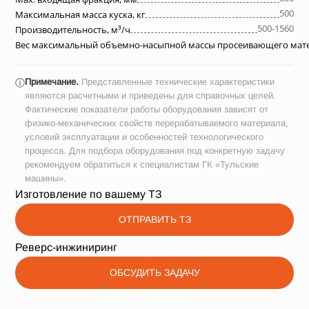
500
Максимальная масса куска, кг
500-1560
Производительность, м³/ч
Вес максимальный объемно-насыпной массы просеивающего матер
Примечание.
Представленные технические характеристики
ⓘ
являются расчетными и приведены для справочных целей.
Фактические показатели работы оборудования зависят от
физико-механических свойств перерабатываемого материала,
условий эксплуатации и особенностей технологического
процесса. Для подбора оборудования под конкретную задачу
рекомендуем обратиться к специалистам ГК «Тульские
машины».
Изготовление по вашему ТЗ
ОТПРАВИТЬ ТЗ
Реверс-инжиниринг
ОБСУДИТЬ ЗАДАЧУ