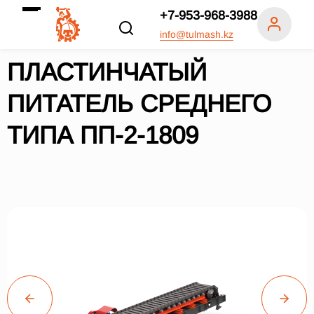
+7-953-968-3988
info@tulmash.kz
ПЛАСТИНЧАТЫЙ
ПИТАТЕЛЬ СРЕДНЕГО
ТИПА ПП-2-1809