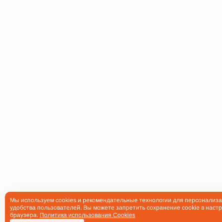
Мы используем cookies и рекомендательные технологии для персонализа
удобства пользователей. Вы можете запретить сохранение cookie в настр
браузера.
Политика использования Cookies