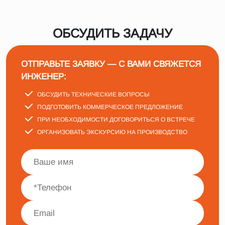
ОБСУДИТЬ ЗАДАЧУ
ОТПРАВЬТЕ ЗАЯВКУ — С ВАМИ СВЯЖЕТСЯ
ИНЖЕНЕР:
ОБСУДИТЬ ТЕХНИЧЕСКИЕ ВОПРОСЫ
ПОДГОТОВИТЬ КОММЕРЧЕСКОЕ ПРЕДЛОЖЕНИЕ
ПРИ НЕОБХОДИМОСТИ ДОГОВОРИТЬСЯ О ВСТРЕЧЕ
ОРГАНИЗОВАТЬ ЭКСКУРСИЮ НА ПРОИЗВОДСТВО