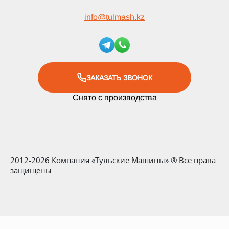
info
@
tulmash.kz
ЗАКАЗАТЬ ЗВОНОК
Снято с производства
2012-2026 Компания «Тульские Машины» ® Все права
защищены