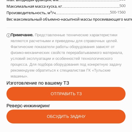
500
Максимальная масса куска, кг
500-1560
Производительность, м³/ч
Вес максимальный объемно-насыпной массы просеивающего матер
Примечание.
Представленные технические характеристики
ⓘ
являются расчетными и приведены для справочных целей.
Фактические показатели работы оборудования зависят от
физико-механических свойств перерабатываемого материала,
условий эксплуатации и особенностей технологического
процесса. Для подбора оборудования под конкретную задачу
рекомендуем обратиться к специалистам ГК «Тульские
машины».
Изготовление по вашему ТЗ
ОТПРАВИТЬ ТЗ
Реверс-инжиниринг
ОБСУДИТЬ ЗАДАЧУ