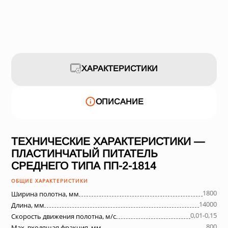
ХАРАКТЕРИСТИКИ
ОПИСАНИЕ
ТЕХНИЧЕСКИЕ ХАРАКТЕРИСТИКИ —
ПЛАСТИНЧАТЫЙ ПИТАТЕЛЬ
СРЕДНЕГО ТИПА ПП-2-1814
ОБЩИЕ ХАРАКТЕРИСТИКИ
1800
Ширина полотна, мм
14000
Длина, мм
0,01-0,15
Скорость движения полотна, м/с
800
Max. входящая фракция, мм