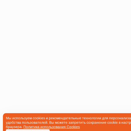
Мы используем cookies и рекомендательные технологии для персонализа
удобства пользователей. Вы можете запретить сохранение cookie в настр
браузера.
Политика использования Cookies