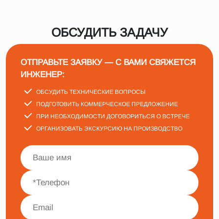
ОБСУДИТЬ ЗАДАЧУ
ОТПРАВЬТЕ ЗАЯВКУ — С ВАМИ СВЯЖЕТСЯ
ИНЖЕНЕР:
ОБСУДИТЬ ТЕХНИЧЕСКИЕ ВОПРОСЫ
ПОДГОТОВИТЬ КОММЕРЧЕСКОЕ ПРЕДЛОЖЕНИЕ
ПРИ НЕОБХОДИМОСТИ ДОГОВОРИТЬСЯ О ВСТРЕЧЕ
ОРГАНИЗОВАТЬ ЭКСКУРСИЮ НА ПРОИЗВОДСТВО