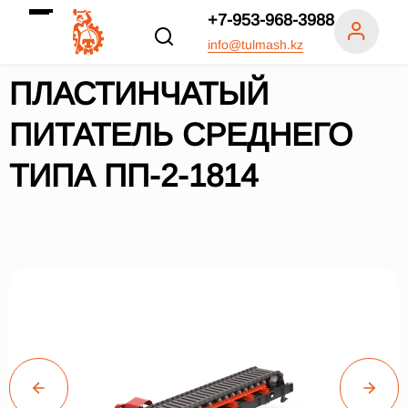
+7-953-968-3988
info@tulmash.kz
ПЛАСТИНЧАТЫЙ
ПИТАТЕЛЬ СРЕДНЕГО
ТИПА ПП-2-1814