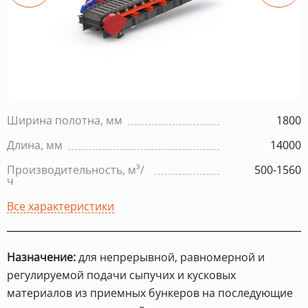
Ширина полотна, мм
1800
Длина, мм
14000
Производительность, м³/
500-1560
ч
Все характеристики
Назначение:
для непрерывной, равномерной и
регулируемой подачи сыпучих и кусковых
материалов из приемных бункеров на последующие