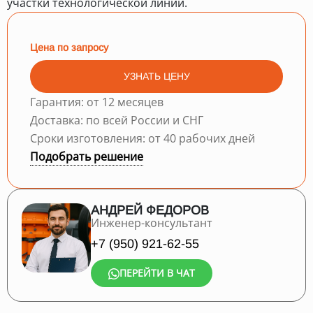
участки технологической линии.
Цена по запросу
УЗНАТЬ ЦЕНУ
Гарантия: от 12 месяцев
Доставка: по всей России и СНГ
Сроки изготовления: от 40 рабочих дней
Подобрать решение
АНДРЕЙ ФЕДОРОВ
Инженер-консультант
+7 (950) 921-62-55
ПЕРЕЙТИ В ЧАТ