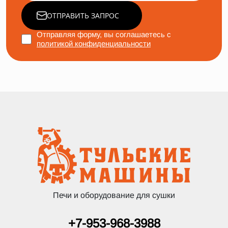
ОТПРАВИТЬ ЗАПРОС
Отправляя форму, вы соглашаетесь с
политикой конфиденциальности
Печи и оборудование для сушки
+7-953-968-3988