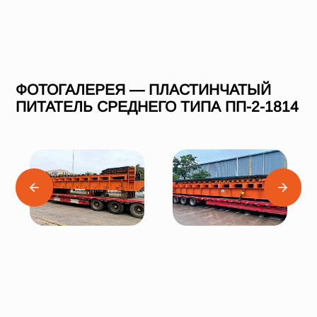
ФОТОГАЛЕРЕЯ — ПЛАСТИНЧАТЫЙ
ПИТАТЕЛЬ СРЕДНЕГО ТИПА ПП-2-1814