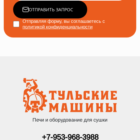
ОТПРАВИТЬ ЗАПРОС
Отправляя форму, вы соглашаетесь с
политикой конфиденциальности
Печи и оборудование для сушки
+7-953-968-3988