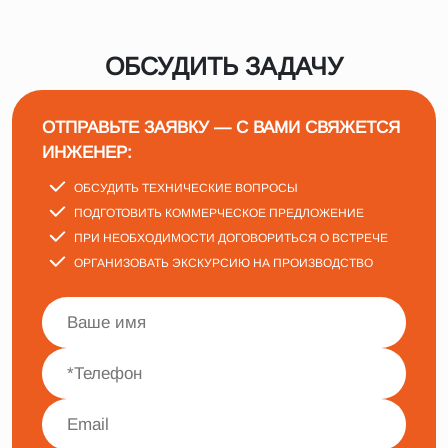
ОБСУДИТЬ ЗАДАЧУ
ОТПРАВЬТЕ ЗАЯВКУ — С ВАМИ СВЯЖЕТСЯ
ИНЖЕНЕР:
ОБСУДИТЬ ТЕХНИЧЕСКИЕ ВОПРОСЫ
ПОДГОТОВИТЬ КОММЕРЧЕСКОЕ ПРЕДЛОЖЕНИЕ
ПРИ НЕОБХОДИМОСТИ ДОГОВОРИТЬСЯ О ВСТРЕЧЕ
ОРГАНИЗОВАТЬ ЭКСКУРСИЮ НА ПРОИЗВОДСТВО