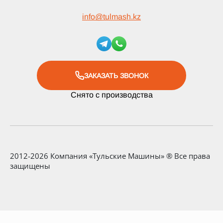
info
@
tulmash.kz
ЗАКАЗАТЬ ЗВОНОК
Снято с производства
2012-2026 Компания «Тульские Машины» ® Все права
защищены