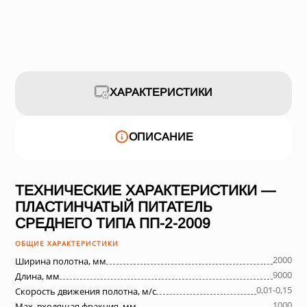
ХАРАКТЕРИСТИКИ
ОПИСАНИЕ
ТЕХНИЧЕСКИЕ ХАРАКТЕРИСТИКИ —
ПЛАСТИНЧАТЫЙ ПИТАТЕЛЬ
СРЕДНЕГО ТИПА ПП-2-2009
ОБЩИЕ ХАРАКТЕРИСТИКИ
2000
Ширина полотна, мм
9000
Длина, мм
0,01-0,15
Скорость движения полотна, м/с
1000
Max. входящая фракция, мм