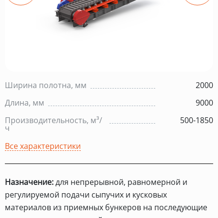
Ширина полотна, мм
2000
Длина, мм
9000
Производительность, м³/
500-1850
ч
Все характеристики
Назначение:
для непрерывной, равномерной и
регулируемой подачи сыпучих и кусковых
материалов из приемных бункеров на последующие