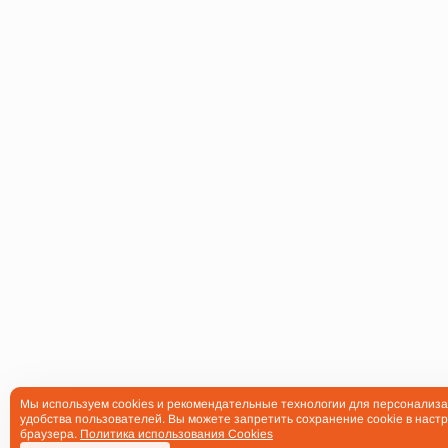
Мы используем cookies и рекомендательные технологии для персонализа
удобства пользователей. Вы можете запретить сохранение cookie в настр
браузера.
Политика использования Cookies