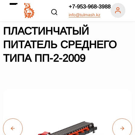
+7-953-968-3988
info@tulmash.kz
ПЛАСТИНЧАТЫЙ
ПИТАТЕЛЬ СРЕДНЕГО
ТИПА ПП-2-2009