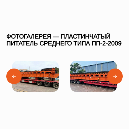
ФОТОГАЛЕРЕЯ — ПЛАСТИНЧАТЫЙ
ПИТАТЕЛЬ СРЕДНЕГО ТИПА ПП-2-2009