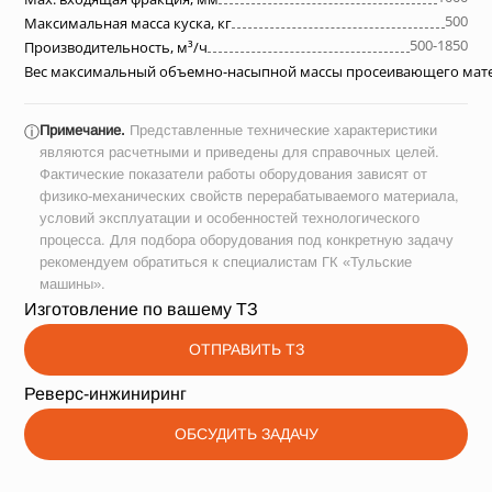
500
Максимальная масса куска, кг
500-1850
Производительность, м³/ч
Вес максимальный объемно-насыпной массы просеивающего матер
Примечание.
Представленные технические характеристики
ⓘ
являются расчетными и приведены для справочных целей.
Фактические показатели работы оборудования зависят от
физико-механических свойств перерабатываемого материала,
условий эксплуатации и особенностей технологического
процесса. Для подбора оборудования под конкретную задачу
рекомендуем обратиться к специалистам ГК «Тульские
машины».
Изготовление по вашему ТЗ
ОТПРАВИТЬ ТЗ
Реверс-инжиниринг
ОБСУДИТЬ ЗАДАЧУ