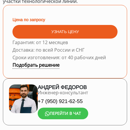
участки технологической линии.
Цена по запросу
УЗНАТЬ ЦЕНУ
Гарантия: от 12 месяцев
Доставка: по всей России и СНГ
Сроки изготовления: от 40 рабочих дней
Подобрать решение
АНДРЕЙ ФЕДОРОВ
Инженер-консультант
+7 (950) 921-62-55
ПЕРЕЙТИ В ЧАТ