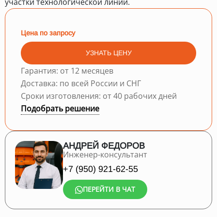
участки технологической линии.
Цена по запросу
УЗНАТЬ ЦЕНУ
Гарантия: от 12 месяцев
Доставка: по всей России и СНГ
Сроки изготовления: от 40 рабочих дней
Подобрать решение
АНДРЕЙ ФЕДОРОВ
Инженер-консультант
+7 (950) 921-62-55
ПЕРЕЙТИ В ЧАТ