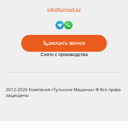
info
@
tulmash.kz
ЗАКАЗАТЬ ЗВОНОК
Снято с производства
2012-2026 Компания «Тульские Машины» ® Все права
защищены