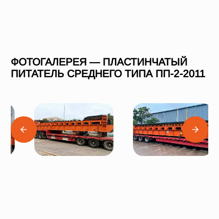
ФОТОГАЛЕРЕЯ — ПЛАСТИНЧАТЫЙ
ПИТАТЕЛЬ СРЕДНЕГО ТИПА ПП-2-2011