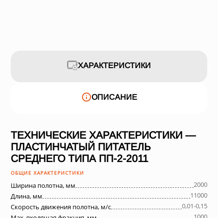
ХАРАКТЕРИСТИКИ
ОПИСАНИЕ
ТЕХНИЧЕСКИЕ ХАРАКТЕРИСТИКИ —
ПЛАСТИНЧАТЫЙ ПИТАТЕЛЬ
СРЕДНЕГО ТИПА ПП-2-2011
ОБЩИЕ ХАРАКТЕРИСТИКИ
2000
Ширина полотна, мм
11000
Длина, мм
0,01-0,15
Скорость движения полотна, м/с
1000
Max. входящая фракция, мм