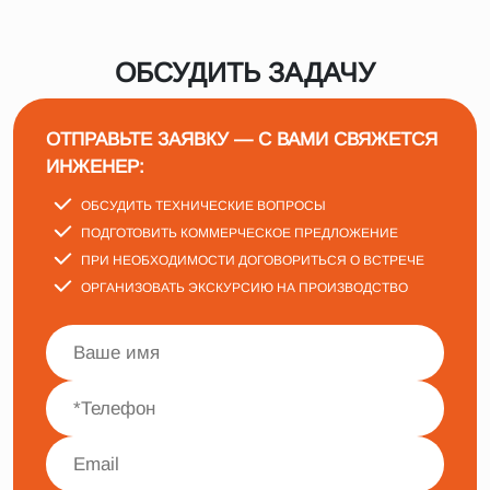
ОБСУДИТЬ ЗАДАЧУ
ОТПРАВЬТЕ ЗАЯВКУ — С ВАМИ СВЯЖЕТСЯ
ИНЖЕНЕР:
ОБСУДИТЬ ТЕХНИЧЕСКИЕ ВОПРОСЫ
ПОДГОТОВИТЬ КОММЕРЧЕСКОЕ ПРЕДЛОЖЕНИЕ
ПРИ НЕОБХОДИМОСТИ ДОГОВОРИТЬСЯ О ВСТРЕЧЕ
ОРГАНИЗОВАТЬ ЭКСКУРСИЮ НА ПРОИЗВОДСТВО