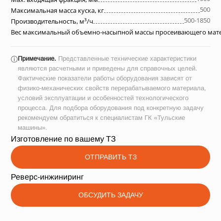
500
Максимальная масса куска, кг
500-1850
Производительность, м³/ч
Вес максимальный объемно-насыпной массы просеивающего матер
Примечание.
Представленные технические характеристики
ⓘ
являются расчетными и приведены для справочных целей.
Фактические показатели работы оборудования зависят от
физико-механических свойств перерабатываемого материала,
условий эксплуатации и особенностей технологического
процесса. Для подбора оборудования под конкретную задачу
рекомендуем обратиться к специалистам ГК «Тульские
машины».
Изготовление по вашему ТЗ
ОТПРАВИТЬ ТЗ
Реверс-инжиниринг
ОБСУДИТЬ ЗАДАЧУ