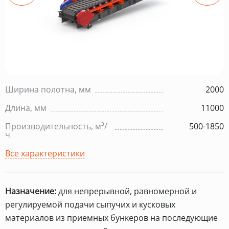
Ширина полотна, мм
2000
Длина, мм
11000
Производительность, м³/
500-1850
ч
Все характеристики
Назначение:
для непрерывной, равномерной и
регулируемой подачи сыпучих и кусковых
материалов из приемных бункеров на последующие