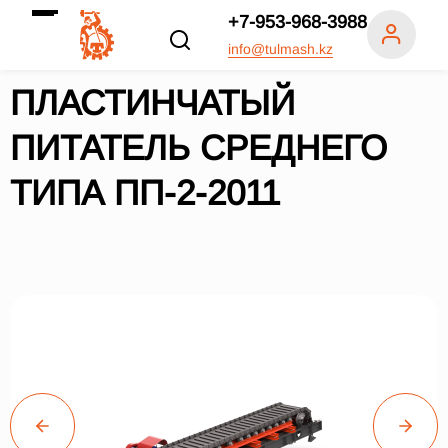
+7-953-968-3988
info@tulmash.kz
ПЛАСТИНЧАТЫЙ
ПИТАТЕЛЬ СРЕДНЕГО
ТИПА ПП-2-2011