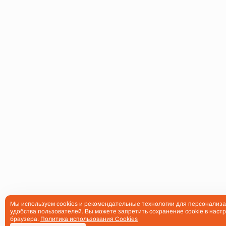
Мы используем cookies и рекомендательные технологии для персонализа
удобства пользователей. Вы можете запретить сохранение cookie в настр
браузера.
Политика использования Cookies