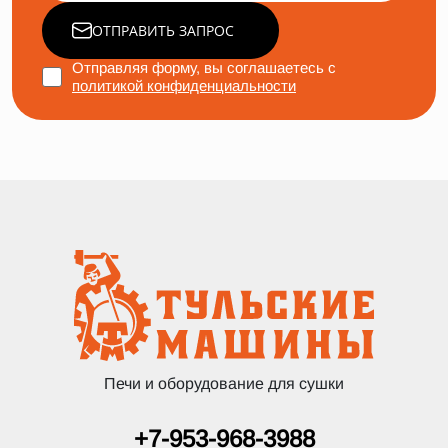
ОТПРАВИТЬ ЗАПРОС
Отправляя форму, вы соглашаетесь с
политикой конфиденциальности
Печи и оборудование для сушки
+7-953-968-3988