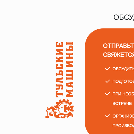
ОБСУ
ОТПРАВЬТ
СВЯЖЕТС
ОБСУДИТ
ПОДГОТО
ПРИ НЕО
ВСТРЕЧЕ
ОРГАНИЗО
ПРОИЗВО