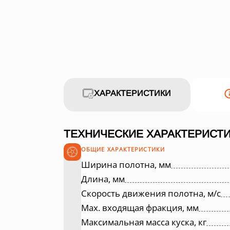
ХАРАКТЕРИСТИКИ
ТЕХНИЧЕСКИЕ ХАРАКТЕРИСТИ
ОБЩИЕ ХАРАКТЕРИСТИКИ
Ширина полотна, мм
Длина, мм
Скорость движения полотна, м/с
Max. входящая фракция, мм
Максимальная масса куска, кг