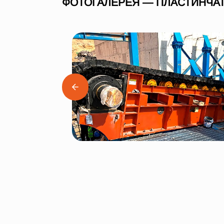
ФОТОГАЛЕРЕЯ — ПЛАСТИНЧАТ