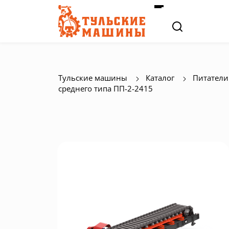
Тульские машины
Каталог
Питатели
среднего типа ПП-2-2415