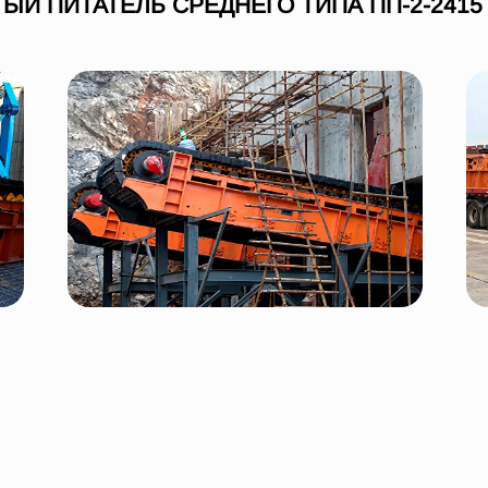
ЫЙ ПИТАТЕЛЬ СРЕДНЕГО ТИПА ПП-2-2415