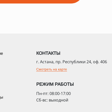
КОНТАКТЫ
ие
г. Астана, пр. Республики 24, оф. 406
Смотреть на карте
РЕЖИМ РАБОТЫ
Пн-пт: 08:00-17:00
цы
Сб-вс: выходной