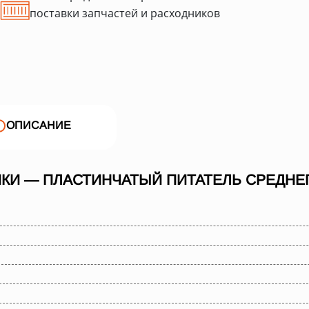
поставки запчастей и расходников
ОПИСАНИЕ
КИ — ПЛАСТИНЧАТЫЙ ПИТАТЕЛЬ СРЕДНЕГО