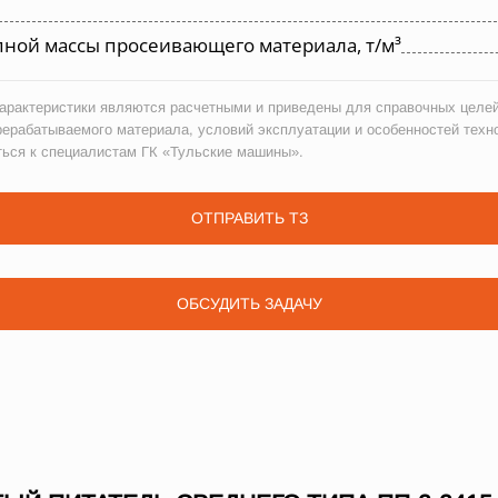
ной массы просеивающего материала, т/м³
рактеристики являются расчетными и приведены для справочных целей
рерабатываемого материала, условий эксплуатации и особенностей техн
ться к специалистам ГК «Тульские машины».
ОТПРАВИТЬ ТЗ
ОБСУДИТЬ ЗАДАЧУ