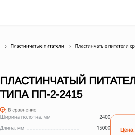
Пластинчатые питатели
Пластинчатые питатели с
ПЛАСТИНЧАТЫЙ ПИТАТЕЛ
ТИПА ПП-2-2415
В сравнение
Ширина полотна, мм
2400
Длина, мм
15000
Цена 