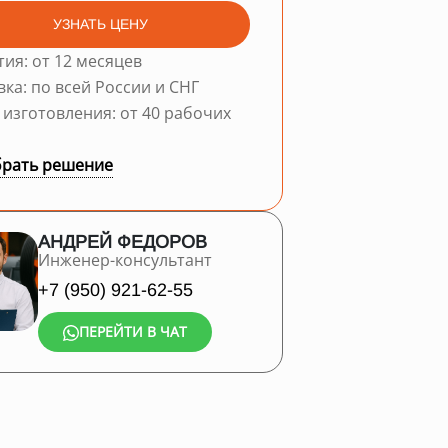
УЗНАТЬ ЦЕНУ
тия: от 12 месяцев
вка: по всей России и СНГ
 изготовления: от 40 рабочих
рать решение
АНДРЕЙ ФЕДОРОВ
Инженер-консультант
+7 (950) 921-62-55
ПЕРЕЙТИ В ЧАТ