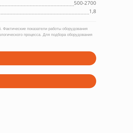
500-2700
1,8
. Фактические показатели работы оборудования
ологического процесса. Для подбора оборудования