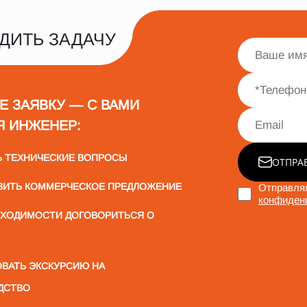
ДИТЬ ЗАДАЧУ
Е ЗАЯВКУ — С ВАМИ
Я ИНЖЕНЕР:
Ь ТЕХНИЧЕСКИЕ ВОПРОСЫ
ОТПРА
ВИТЬ КОММЕРЧЕСКОЕ ПРЕДЛОЖЕНИЕ
Отправляя
конфиден
БХОДИМОСТИ ДОГОВОРИТЬСЯ О
ВАТЬ ЭКСКУРСИЮ НА
ДСТВО