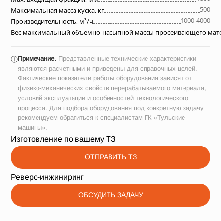
500
Максимальная масса куска, кг
1000-4000
Производительность, м³/ч
Вес максимальный объемно-насыпной массы просеивающего матер
Примечание.
Представленные технические характеристики
ⓘ
являются расчетными и приведены для справочных целей.
Фактические показатели работы оборудования зависят от
физико-механических свойств перерабатываемого материала,
условий эксплуатации и особенностей технологического
процесса. Для подбора оборудования под конкретную задачу
рекомендуем обратиться к специалистам ГК «Тульские
машины».
Изготовление по вашему ТЗ
ОТПРАВИТЬ ТЗ
Реверс-инжиниринг
ОБСУДИТЬ ЗАДАЧУ