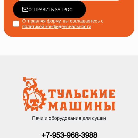
ОТПРАВИТЬ ЗАПРОС
Отправляя форму, вы соглашаетесь с
политикой конфиденциальности
Печи и оборудование для сушки
+7-953-968-3988