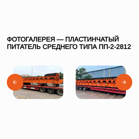
ФОТОГАЛЕРЕЯ — ПЛАСТИНЧАТЫЙ
ПИТАТЕЛЬ СРЕДНЕГО ТИПА ПП-2-2812