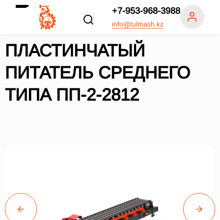
+7-953-968-3988
info@tulmash.kz
ПЛАСТИНЧАТЫЙ
ПИТАТЕЛЬ СРЕДНЕГО
ТИПА ПП-2-2812