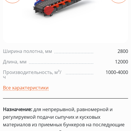
Ширина полотна, мм
2800
Длина, мм
12000
Производительность, м³/
1000-4000
ч
Все характеристики
Назначение:
для непрерывной, равномерной и
регулируемой подачи сыпучих и кусковых
материалов из приемных бункеров на последующие