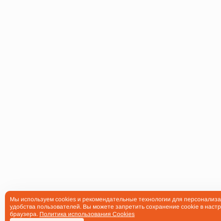
Мы используем cookies и рекомендательные технологии для персонализа
удобства пользователей. Вы можете запретить сохранение cookie в настр
браузера.
Политика использования Cookies