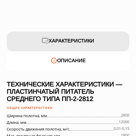
ХАРАКТЕРИСТИКИ
ОПИСАНИЕ
ТЕХНИЧЕСКИЕ ХАРАКТЕРИСТИКИ —
ПЛАСТИНЧАТЫЙ ПИТАТЕЛЬ
СРЕДНЕГО ТИПА ПП-2-2812
ОБЩИЕ ХАРАКТЕРИСТИКИ
2800
Ширина полотна, мм
12000
Длина, мм
0,01-0,15
Скорость движения полотна, м/с
1800
Max. входящая фракция, мм