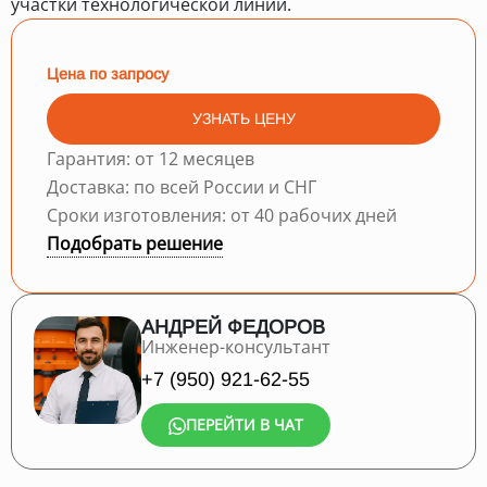
участки технологической линии.
Цена по запросу
УЗНАТЬ ЦЕНУ
Гарантия: от 12 месяцев
Доставка: по всей России и СНГ
Сроки изготовления: от 40 рабочих дней
Подобрать решение
АНДРЕЙ ФЕДОРОВ
Инженер-консультант
+7 (950) 921-62-55
ПЕРЕЙТИ В ЧАТ