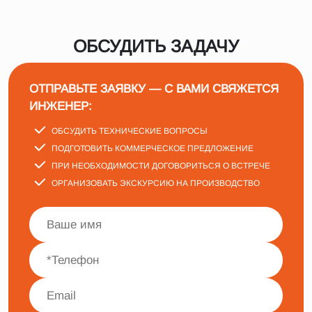
ОБСУДИТЬ ЗАДАЧУ
ОТПРАВЬТЕ ЗАЯВКУ — С ВАМИ СВЯЖЕТСЯ
ИНЖЕНЕР:
ОБСУДИТЬ ТЕХНИЧЕСКИЕ ВОПРОСЫ
ПОДГОТОВИТЬ КОММЕРЧЕСКОЕ ПРЕДЛОЖЕНИЕ
ПРИ НЕОБХОДИМОСТИ ДОГОВОРИТЬСЯ О ВСТРЕЧЕ
ОРГАНИЗОВАТЬ ЭКСКУРСИЮ НА ПРОИЗВОДСТВО