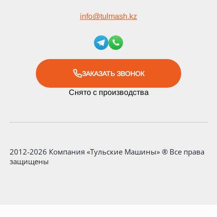
info
@
tulmash.kz
ЗАКАЗАТЬ ЗВОНОК
Снято с производства
2012-2026 Компания «Тульские Машины» ® Все права
защищены