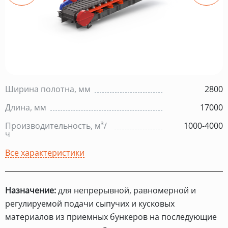
Ширина полотна, мм
2800
Длина, мм
17000
Производительность, м³/
1000-4000
ч
Все характеристики
Назначение:
для непрерывной, равномерной и
регулируемой подачи сыпучих и кусковых
материалов из приемных бункеров на последующие