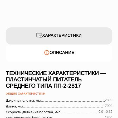
ХАРАКТЕРИСТИКИ
ОПИСАНИЕ
ТЕХНИЧЕСКИЕ ХАРАКТЕРИСТИКИ —
ПЛАСТИНЧАТЫЙ ПИТАТЕЛЬ
СРЕДНЕГО ТИПА ПП-2-2817
ОБЩИЕ ХАРАКТЕРИСТИКИ
2800
Ширина полотна, мм
17000
Длина, мм
0,01-0,15
Скорость движения полотна, м/с
1800
Max. входящая фракция, мм