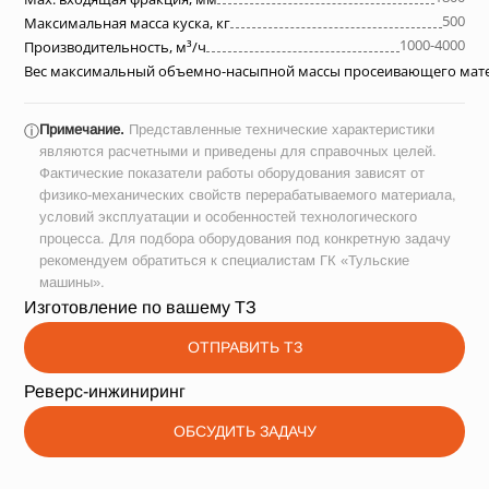
500
Максимальная масса куска, кг
1000-4000
Производительность, м³/ч
Вес максимальный объемно-насыпной массы просеивающего матер
Примечание.
Представленные технические характеристики
ⓘ
являются расчетными и приведены для справочных целей.
Фактические показатели работы оборудования зависят от
физико-механических свойств перерабатываемого материала,
условий эксплуатации и особенностей технологического
процесса. Для подбора оборудования под конкретную задачу
рекомендуем обратиться к специалистам ГК «Тульские
машины».
Изготовление по вашему ТЗ
ОТПРАВИТЬ ТЗ
Реверс-инжиниринг
ОБСУДИТЬ ЗАДАЧУ