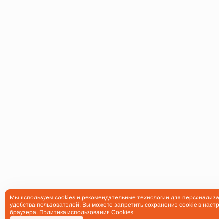
Мы используем cookies и рекомендательные технологии для персонализа
удобства пользователей. Вы можете запретить сохранение cookie в настр
браузера.
Политика использования Cookies