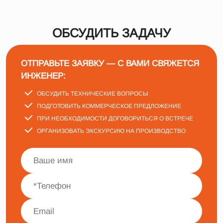
ОБСУДИТЬ ЗАДАЧУ
ОТПРАВЬТЕ ЗАЯВКУ — С ВАМИ СВЯЖЕТСЯ
ИНЖЕНЕР:
ОБСУДИТЬ ТЕХНИЧЕСКИЕ ВОПРОСЫ
ПОДГОТОВИТЬ КОММЕРЧЕСКОЕ ПРЕДЛОЖЕНИЕ
ПРИ НЕОБХОДИМОСТИ ДОГОВОРИТЬСЯ О ВСТРЕЧЕ
ОРГАНИЗОВАТЬ ЭКСКУРСИЮ НА ПРОИЗВОДСТВО