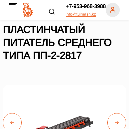
+7-953-968-3988
info@tulmash.kz
ПЛАСТИНЧАТЫЙ
ПИТАТЕЛЬ СРЕДНЕГО
ТИПА ПП-2-2817