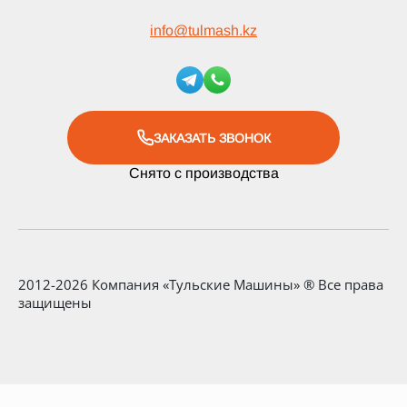
info
@
tulmash.kz
ЗАКАЗАТЬ ЗВОНОК
Снято с производства
2012-2026 Компания «Тульские Машины» ® Все права
защищены