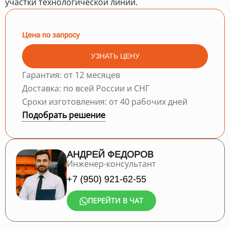
участки технологической линии.
Цена по запросу
УЗНАТЬ ЦЕНУ
Гарантия: от 12 месяцев
Доставка: по всей России и СНГ
Сроки изготовления: от 40 рабочих дней
Подобрать решение
АНДРЕЙ ФЕДОРОВ
Инженер-консультант
+7 (950) 921-62-55
ПЕРЕЙТИ В ЧАТ