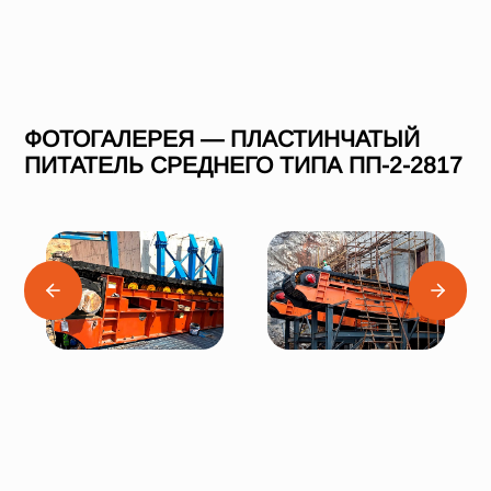
ФОТОГАЛЕРЕЯ — ПЛАСТИНЧАТЫЙ
ПИТАТЕЛЬ СРЕДНЕГО ТИПА ПП-2-2817