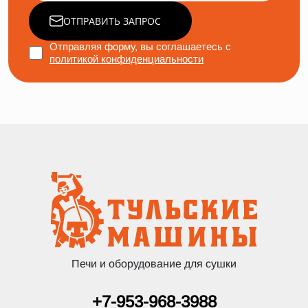
ОТПРАВИТЬ ЗАПРОС
Отправляя форму, вы соглашаетесь с
политикой конфиденциальности
Печи и оборудование для сушки
+7-953-968-3988