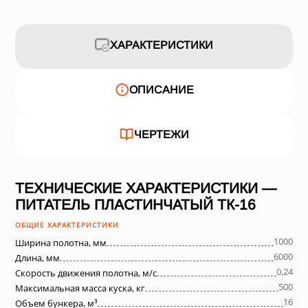
ХАРАКТЕРИСТИКИ
ОПИСАНИЕ
ЧЕРТЕЖИ
ТЕХНИЧЕСКИЕ ХАРАКТЕРИСТИКИ —
ПИТАТЕЛЬ ПЛАСТИНЧАТЫЙ ТК-16
ОБЩИЕ ХАРАКТЕРИСТИКИ
1000
Ширина полотна, мм
6000
Длина, мм
0,24
Скорость движения полотна, м/с
500
Максимальная масса куска, кг
16
Объем бункера, м³