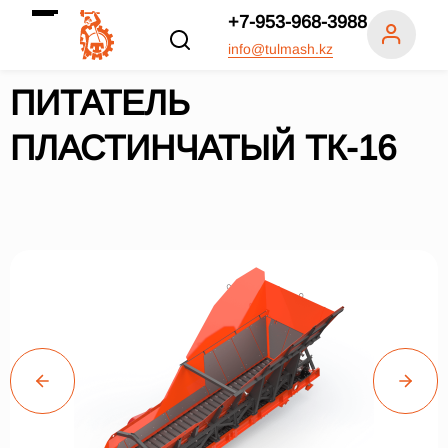
+7-953-968-3988
info@tulmash.kz
ПИТАТЕЛЬ
ПЛАСТИНЧАТЫЙ ТК-16