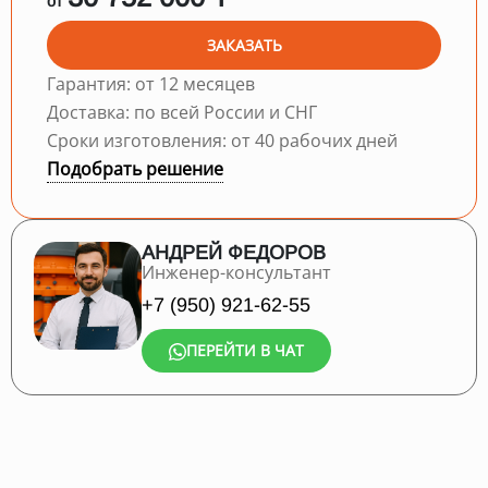
от
ЗАКАЗАТЬ
Гарантия: от 12 месяцев
Доставка: по всей России и СНГ
Сроки изготовления: от 40 рабочих дней
Подобрать решение
АНДРЕЙ ФЕДОРОВ
Инженер-консультант
+7 (950) 921-62-55
ПЕРЕЙТИ В ЧАТ