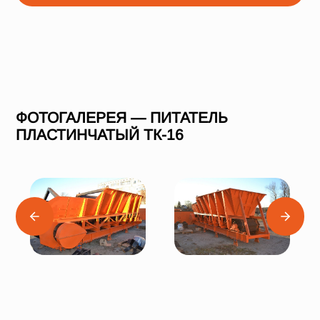
ФОТОГАЛЕРЕЯ — ПИТАТЕЛЬ
ПЛАСТИНЧАТЫЙ ТК-16