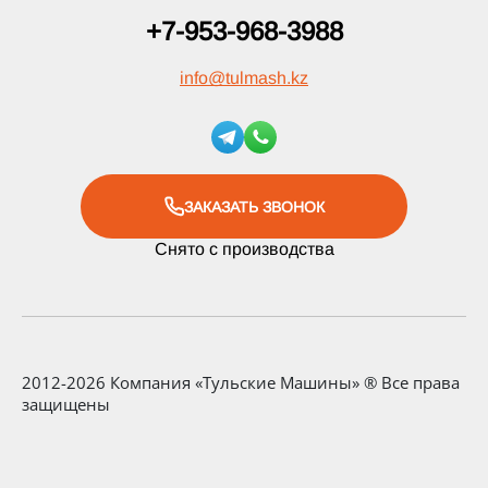
+7-953-968-3988
info
@
tulmash.kz
ЗАКАЗАТЬ ЗВОНОК
Снято с производства
2012-2026 Компания «Тульские Машины» ® Все права
защищены