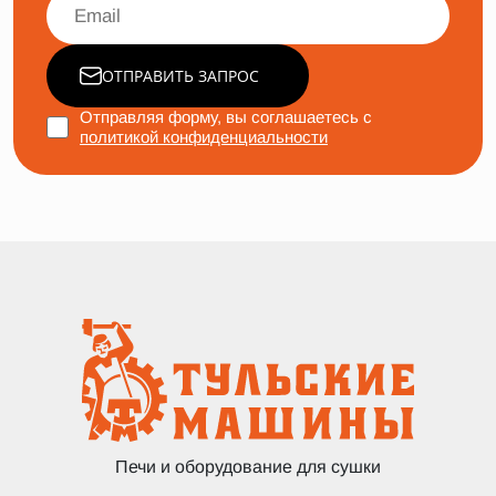
ОТПРАВИТЬ ЗАПРОС
Отправляя форму, вы соглашаетесь с
политикой конфиденциальности
Печи и оборудование для сушки