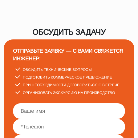
ОБСУДИТЬ ЗАДАЧУ
ОТПРАВЬТЕ ЗАЯВКУ — С ВАМИ СВЯЖЕТСЯ
ИНЖЕНЕР:
ОБСУДИТЬ ТЕХНИЧЕСКИЕ ВОПРОСЫ
ПОДГОТОВИТЬ КОММЕРЧЕСКОЕ ПРЕДЛОЖЕНИЕ
ПРИ НЕОБХОДИМОСТИ ДОГОВОРИТЬСЯ О ВСТРЕЧЕ
ОРГАНИЗОВАТЬ ЭКСКУРСИЮ НА ПРОИЗВОДСТВО