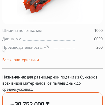
Ширина полотна, мм
1000
Длина, мм
6000
Производительность, м³/
200
ч
Все характеристики
Назначение:
для равномерной подачи из бункеров
всех видов материалов, от пылевидных до
среднекусковых.
30 752 000 ₸