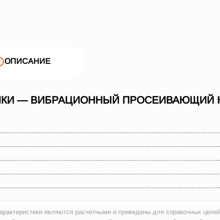
ОПИСАНИЕ
ИКИ — ВИБРАЦИОННЫЙ ПРОСЕИВАЮЩИЙ К
рактеристики являются расчетными и приведены для справочных целей