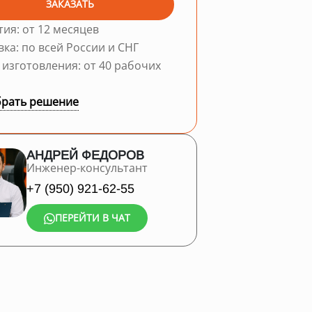
ЗАКАЗАТЬ
тия: от 12 месяцев
вка: по всей России и СНГ
 изготовления: от 40 рабочих
рать решение
АНДРЕЙ ФЕДОРОВ
Инженер-консультант
+7 (950) 921-62-55
ПЕРЕЙТИ В ЧАТ