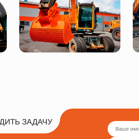
ДИТЬ ЗАДАЧУ