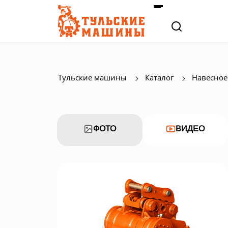
Тульские машины
Каталог
Навесное
ФОТО
ВИДЕО