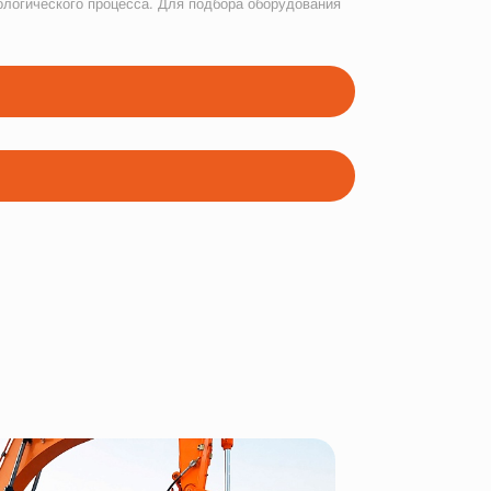
ологического процесса. Для подбора оборудования