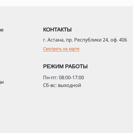
КОНТАКТЫ
ие
г. Астана, пр. Республики 24, оф. 406
Смотреть на карте
РЕЖИМ РАБОТЫ
Пн-пт: 08:00-17:00
цы
Сб-вс: выходной