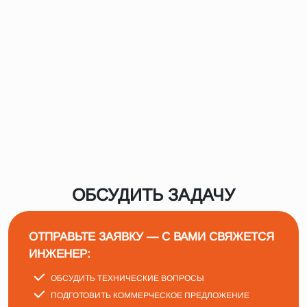
ОБСУДИТЬ ЗАДАЧУ
ОТПРАВЬТЕ ЗАЯВКУ — С ВАМИ СВЯЖЕТСЯ
ИНЖЕНЕР:
ОБСУДИТЬ ТЕХНИЧЕСКИЕ ВОПРОСЫ
ПОДГОТОВИТЬ КОММЕРЧЕСКОЕ ПРЕДЛОЖЕНИЕ