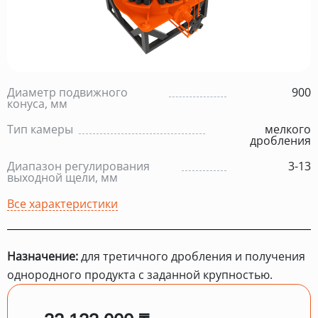
Диаметр подвижного
900
конуса, мм
Тип камеры
мелкого
дробления
Диапазон регулирования
3-13
выходной щели, мм
Все характеристики
Назначение:
для третичного дробления и получения
однородного продукта с заданной крупностью.