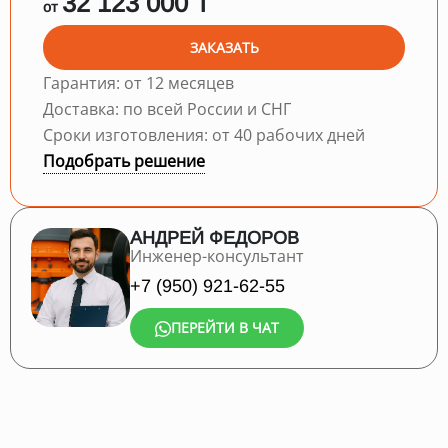
32 123 000 ₸
от
ЗАКАЗАТЬ
Гарантия: от 12 месяцев
Доставка: по всей России и СНГ
Сроки изготовления: от 40 рабочих дней
Подобрать решение
АНДРЕЙ ФЕДОРОВ
Инженер-консультант
+7 (950) 921-62-55
ПЕРЕЙТИ В ЧАТ