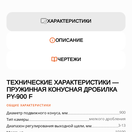
ХАРАКТЕРИСТИКИ
ОПИСАНИЕ
ЧЕРТЕЖИ
ТЕХНИЧЕСКИЕ ХАРАКТЕРИСТИКИ —
ПРУЖИННАЯ КОНУСНАЯ ДРОБИЛКА
PY-900 F
ОБЩИЕ ХАРАКТЕРИСТИКИ
900
Диаметр подвижного конуса, мм
мелкого дробления
Тип камеры
3-13
Диапазон регулирования выходной щели, мм
10190