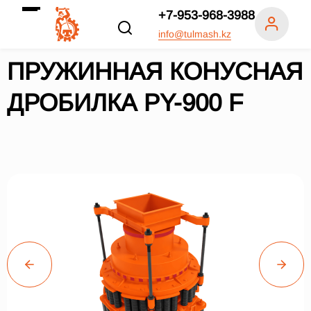
+7-953-968-3988
info@tulmash.kz
ПРУЖИННАЯ КОНУСНАЯ
ДРОБИЛКА PY-900 F