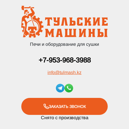
Печи и оборудование для сушки
+7-953-968-3988
info
@
tulmash.kz
ЗАКАЗАТЬ ЗВОНОК
Снято с производства