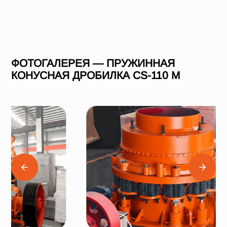
ФОТОГАЛЕРЕЯ — ПРУЖИННАЯ
КОНУСНАЯ ДРОБИЛКА СS-110 M