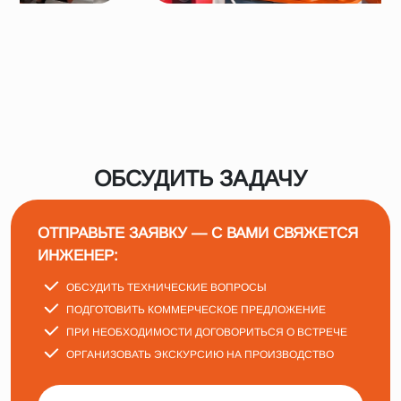
ОБСУДИТЬ ЗАДАЧУ
ОТПРАВЬТЕ ЗАЯВКУ — С ВАМИ СВЯЖЕТСЯ
ИНЖЕНЕР:
ОБСУДИТЬ ТЕХНИЧЕСКИЕ ВОПРОСЫ
ПОДГОТОВИТЬ КОММЕРЧЕСКОЕ ПРЕДЛОЖЕНИЕ
ПРИ НЕОБХОДИМОСТИ ДОГОВОРИТЬСЯ О ВСТРЕЧЕ
ОРГАНИЗОВАТЬ ЭКСКУРСИЮ НА ПРОИЗВОДСТВО