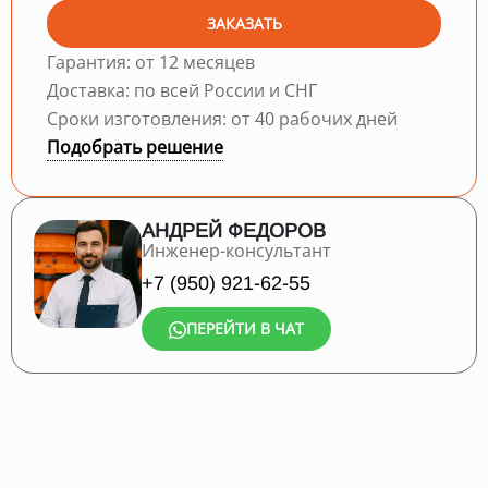
ЗАКАЗАТЬ
Гарантия: от 12 месяцев
Доставка: по всей России и СНГ
Сроки изготовления: от 40 рабочих дней
Подобрать решение
АНДРЕЙ ФЕДОРОВ
Инженер-консультант
+7 (950) 921-62-55
ПЕРЕЙТИ В ЧАТ