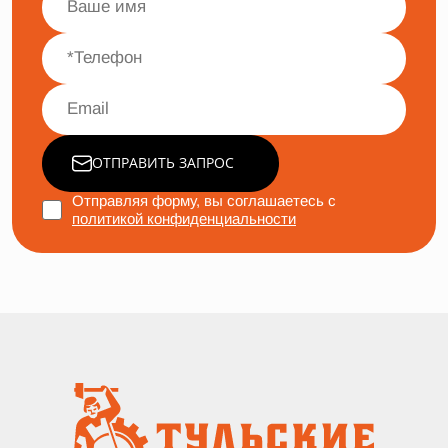
ОТПРАВИТЬ ЗАПРОС
Отправляя форму, вы соглашаетесь с
политикой конфиденциальности