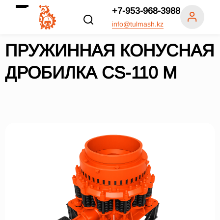
+7-953-968-3988
info@tulmash.kz
ПРУЖИННАЯ КОНУСНАЯ
ДРОБИЛКА СS-110 M