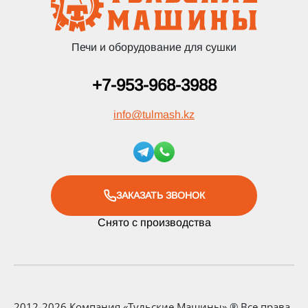
Печи и оборудование для сушки
+7-953-968-3988
info
@
tulmash.kz
ЗАКАЗАТЬ ЗВОНОК
Снято с производства
2012-2026 Компания «Тульские Машины» ® Все права