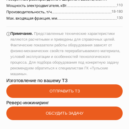
110
Мощность электродвигателя, кВт
18-180
Производительность, т/ч
130
Max. входящая фракция, мм
Примечание.
Представленные технические характеристики
ⓘ
являются расчетными и приведены для справочных целей.
Фактические показатели работы оборудования зависят от
физико-механических свойств перерабатываемого материала,
условий эксплуатации и особенностей технологического
процесса. Для подбора оборудования под конкретную задачу
рекомендуем обратиться к специалистам ГК «Тульские
машины».
Изготовление по вашему ТЗ
ОТПРАВИТЬ ТЗ
Реверс-инжиниринг
ОБСУДИТЬ ЗАДАЧУ