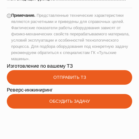
Примечание.
Представленные технические характеристики
ⓘ
являются расчетными и приведены для справочных целей.
Фактические показатели работы оборудования зависят от
физико-механических свойств перерабатываемого материала,
условий эксплуатации и особенностей технологического
процесса. Для подбора оборудования под конкретную задачу
рекомендуем обратиться к специалистам ГК «Тульские
машины».
Изготовление по вашему ТЗ
ОТПРАВИТЬ ТЗ
Реверс-инжиниринг
ОБСУДИТЬ ЗАДАЧУ