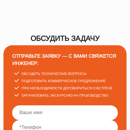
ОБСУДИТЬ ЗАДАЧУ
ОТПРАВЬТЕ ЗАЯВКУ — С ВАМИ СВЯЖЕТСЯ
ИНЖЕНЕР:
ОБСУДИТЬ ТЕХНИЧЕСКИЕ ВОПРОСЫ
ПОДГОТОВИТЬ КОММЕРЧЕСКОЕ ПРЕДЛОЖЕНИЕ
ПРИ НЕОБХОДИМОСТИ ДОГОВОРИТЬСЯ О ВСТРЕЧЕ
ОРГАНИЗОВАТЬ ЭКСКУРСИЮ НА ПРОИЗВОДСТВО