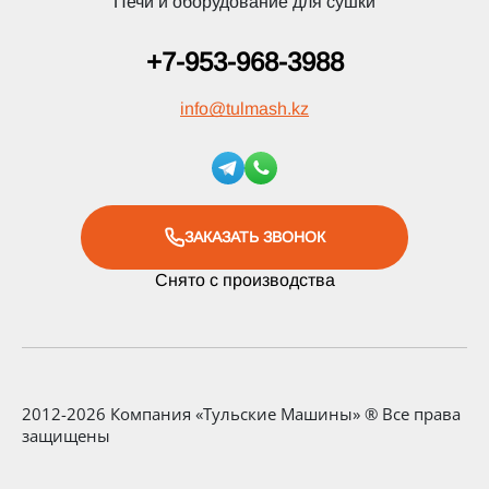
Печи и оборудование для сушки
+7-953-968-3988
info
@
tulmash.kz
ЗАКАЗАТЬ ЗВОНОК
Снято с производства
2012-2026 Компания «Тульские Машины» ® Все права
защищены