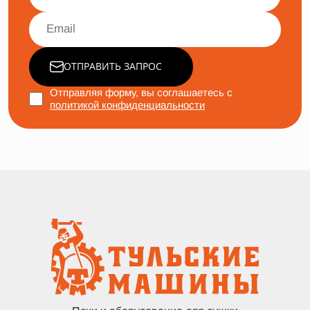
ОТПРАВИТЬ ЗАПРОС
Отправляя форму, вы соглашаетесь с
политикой конфиденциальности