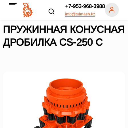
+7-953-968-3988
info@tulmash.kz
ПРУЖИННАЯ КОНУСНАЯ
ДРОБИЛКА СS-250 C