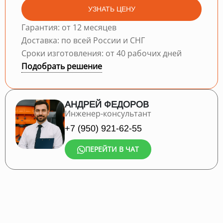
УЗНАТЬ ЦЕНУ
Гарантия: от 12 месяцев
Доставка: по всей России и СНГ
Сроки изготовления: от 40 рабочих дней
Подобрать решение
АНДРЕЙ ФЕДОРОВ
Инженер-консультант
+7 (950) 921-62-55
ПЕРЕЙТИ В ЧАТ