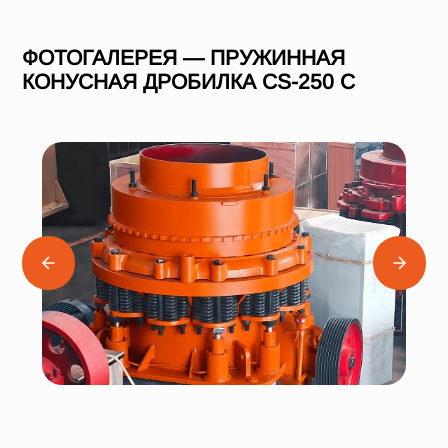
ФОТОГАЛЕРЕЯ — ПРУЖИННАЯ
КОНУСНАЯ ДРОБИЛКА СS-250 C