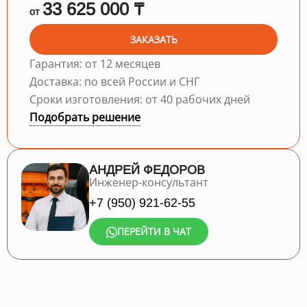
33 625 000 ₸
от
ЗАКАЗАТЬ
Гарантия: от 12 месяцев
Доставка: по всей России и СНГ
Сроки изготовления: от 40 рабочих дней
Подобрать решение
АНДРЕЙ ФЕДОРОВ
Инженер-консультант
+7 (950) 921-62-55
ПЕРЕЙТИ В ЧАТ