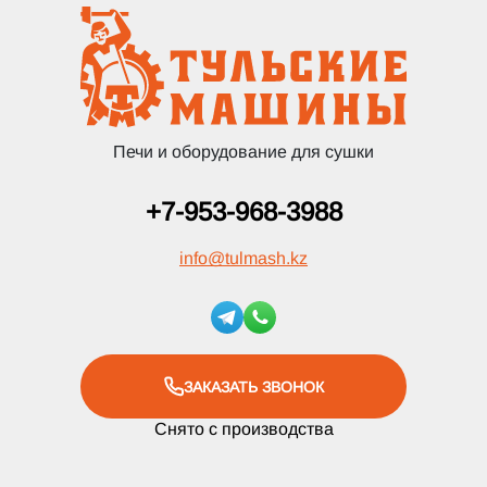
Печи и оборудование для сушки
+7-953-968-3988
info
@
tulmash.kz
ЗАКАЗАТЬ ЗВОНОК
Снято с производства