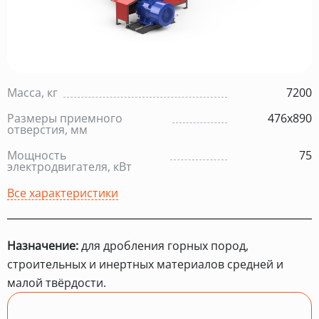
Масса, кг
7200
Размеры приемного
476х890
отверстия, мм
Мощность
75
электродвигателя, кВт
Все характеристики
Назначение:
для дробления горных пород,
строительных и инертных материалов средней и
малой твёрдости.