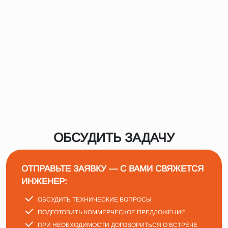
ОБСУДИТЬ ЗАДАЧУ
ОТПРАВЬТЕ ЗАЯВКУ — С ВАМИ СВЯЖЕТСЯ
ИНЖЕНЕР:
ОБСУДИТЬ ТЕХНИЧЕСКИЕ ВОПРОСЫ
ПОДГОТОВИТЬ КОММЕРЧЕСКОЕ ПРЕДЛОЖЕНИЕ
ПРИ НЕОБХОДИМОСТИ ДОГОВОРИТЬСЯ О ВСТРЕЧЕ