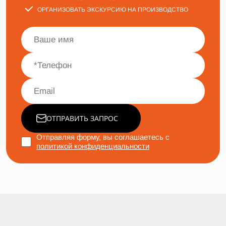
ОРГАНИЗОВАТЬ ЭКСКУРСИЮ НА ПРОИЗВОДСТВО
ОТПРАВИТЬ ЗАПРОС
Отправляя форму, вы соглашаетесь с
политикой конфиденциальности