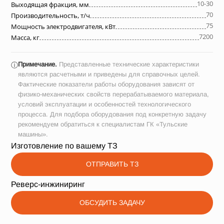
10-30
Выходящая фракция, мм
70
Производительность, т/ч
75
Мощность электродвигателя, кВт
7200
Масса, кг
Примечание.
Представленные технические характеристики
ⓘ
являются расчетными и приведены для справочных целей.
Фактические показатели работы оборудования зависят от
физико-механических свойств перерабатываемого материала,
условий эксплуатации и особенностей технологического
процесса. Для подбора оборудования под конкретную задачу
рекомендуем обратиться к специалистам ГК «Тульские
машины».
Изготовление по вашему ТЗ
ОТПРАВИТЬ ТЗ
Реверс-инжиниринг
ОБСУДИТЬ ЗАДАЧУ