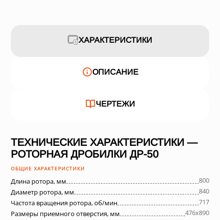
ХАРАКТЕРИСТИКИ
ОПИСАНИЕ
ЧЕРТЕЖИ
ТЕХНИЧЕСКИЕ ХАРАКТЕРИСТИКИ —
РОТОРНАЯ ДРОБИЛКИ ДР-50
ОБЩИЕ ХАРАКТЕРИСТИКИ
800
Длина ротора, мм
840
Диаметр ротора, мм
717
Частота вращения ротора, об/мин
476х890
Размеры приемного отверстия, мм