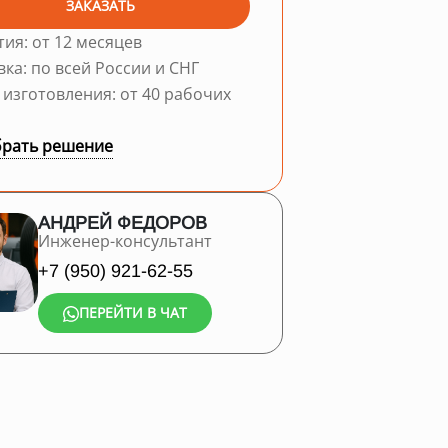
ЗАКАЗАТЬ
тия: от 12 месяцев
вка: по всей России и СНГ
 изготовления: от 40 рабочих
рать решение
АНДРЕЙ ФЕДОРОВ
Инженер-консультант
+7 (950) 921-62-55
ПЕРЕЙТИ В ЧАТ