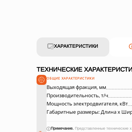
ХАРАКТЕРИСТИКИ
ТЕХНИЧЕСКИЕ ХАРАКТЕРИСТИ
ОБЩИЕ ХАРАКТЕРИСТИКИ
Выходящая фракция, мм
Производительность, т/ч
Мощность электродвигателя, кВт
Габаритные размеры: Длина х Шир
Примечание.
Представленные технические ха
ⓘ