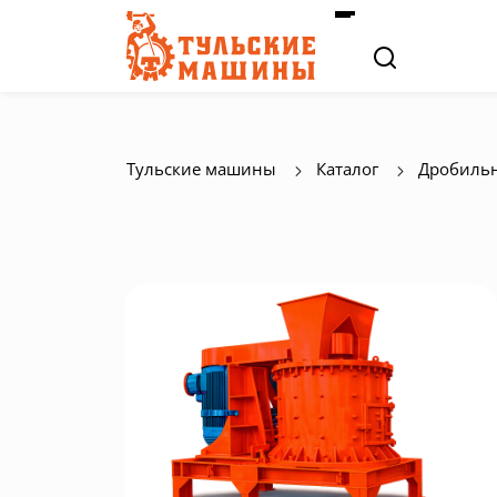
Тульские машины
Каталог
Дробильн