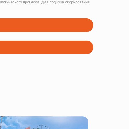
ологического процесса. Для подбора оборудования