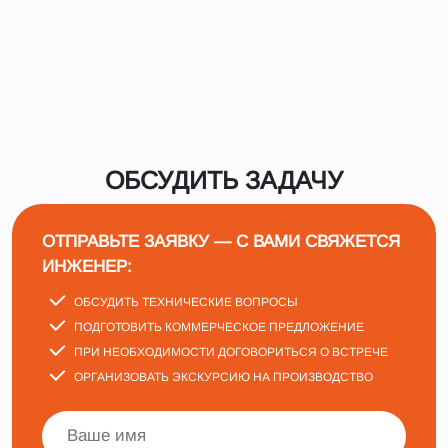
ОБСУДИТЬ ЗАДАЧУ
ОТПРАВЬТЕ ЗАЯВКУ — С ВАМИ СВЯЖЕТСЯ
ИНЖЕНЕР:
ОБСУДИТЬ ТЕХНИЧЕСКИЕ ВОПРОСЫ
ПОДГОТОВИТЬ КОММЕРЧЕСКОЕ ПРЕДЛОЖЕНИЕ
ПРИ НЕОБХОДИМОСТИ ДОГОВОРИТЬСЯ О ВСТРЕЧЕ
ОРГАНИЗОВАТЬ ЭКСКУРСИЮ НА ПРОИЗВОДСТВО