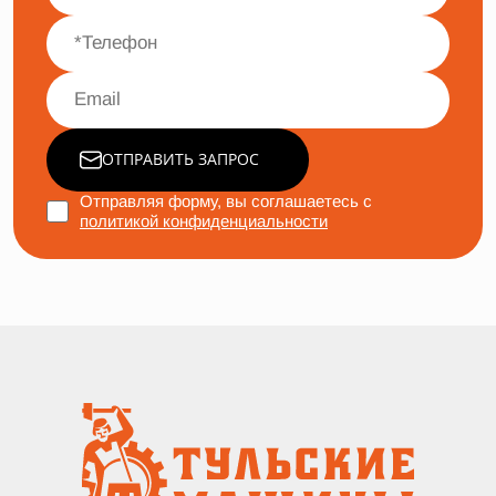
ОТПРАВИТЬ ЗАПРОС
Отправляя форму, вы соглашаетесь с
политикой конфиденциальности