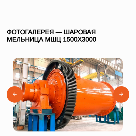
ФОТОГАЛЕРЕЯ — ШАРОВАЯ
МЕЛЬНИЦА МШЦ 1500Х3000