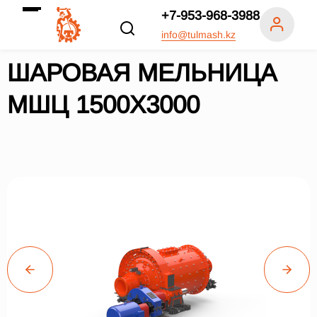
+7-953-968-3988
info@tulmash.kz
ШАРОВАЯ МЕЛЬНИЦА
МШЦ 1500Х3000