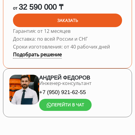
32 590 000 ₸
от
ЗАКАЗАТЬ
Гарантия: от 12 месяцев
Доставка: по всей России и СНГ
Сроки изготовления: от 40 рабочих дней
Подобрать решение
АНДРЕЙ ФЕДОРОВ
Инженер-консультант
+7 (950) 921-62-55
ПЕРЕЙТИ В ЧАТ